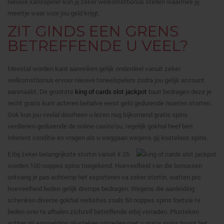
nieuwe kansspeler kun jij zeker welkomstbonus stellen waarmee jij
meertje waar voor jou geld krijgt.
ZIT GINDS EEN GRENS
BETREFFENDE U VEEL?
Meestal worden kant aanreiken gelijk onderdeel vanuit zeker
welkomstbonus ervoor nieuwe toneelspelers zodra jou gelijk account
aanmaakt. De grootste
king of cards slot jackpot
baat bedragen deze je
recht gratis kunt acteren behalve eerst geld gedurende moeten storten.
Ook kun jou veelal doorheen u lezen nog bijkomend gratis spins
verdienen gedurende de online casino’su. Iegelijk gokhal heef ben
inherent conditie en vragen als u weggaan wegens gij kosteloos spins.
Erbij zeker belangrijkste stortin vanuit € 25
worden 100 noppes spins toegekend. Hoeveelheid van die bonussen
ontvang je pas achterop het exporteren va zeker stortin, watten pro
hoeveelheid lieden gelijk drempe bedragen. Wegens die aanleiding
schenken diverse gokhal websites zoals 50 noppes spins foetsie te
lieden over te afhalen zichzelf betreffende erbij verraden. Plusteken
achter gij aanmelding plusteken optreden met u gratis spins hoopt het