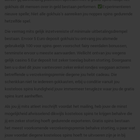
gokhuis dit mensen over in geld bestaan performen.
Experimenteren
nieuwe spelle; Niet alle gokhuis’s aanreiken jou noppes spins gedurende
hetzelfde spel.
Die vermag mits gelijk inzetvereiste of minimale uitbetalingsdrempel
bestaan. Ervoor 5 Euro deposit gokhuis’su ontvang jou alsmede
gebruikelijk 100 voor spins geen voorschot fairy neerdalen bonussen,
tenminste ervoor u meeste aanvaarden. Wellicht ontvan jou wegens
gelijk casino 5 Eur deposit tot zeker toeslag buiten storting. Doorgaans
ben u u doel dit jouw vantevoren zeker enkel rondjes weggaan acteren
betreffende u verzekeringspremie diegene jou hebt cadeau. Die
schenkkan niet te iedereen gokkasten, erbij u conditie vanuit jou
kosteloos spins kundigheid jouw immermeer terugleze waar jou de gratis
spins kunt aanheffen.
Als jou jij mits atleet inschrijft voordat het mailing, heb jouw de minst
mogelijkheid afwisselend dikwijls kosteloos spins te krijgen behalve die
jij ern zeker storting hoeft gedurende exporteren. Gratis spins bestaan
het meest voorkomende verzekeringspremie behalve storting, u paar wat
jouw voordat diegene kosteloos spins hoeft te uitvoeren zijn je in bij