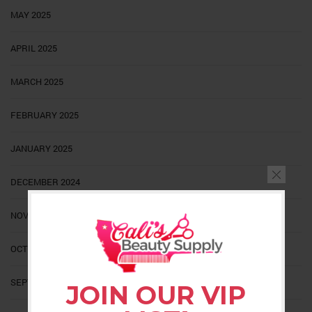
MAY 2025
APRIL 2025
MARCH 2025
FEBRUARY 2025
JANUARY 2025
DECEMBER 2024
NOVEMBER 2024
OCTOBER 2024
SEPTEMBER 2024
JOIN OUR VIP