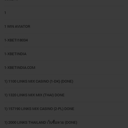
1
1 WIN AVIATOR
1-XBETI18034
1-XBETINDIA
1-XBETINDIA.COM
1) 1100 LINKS MIX CASINO (1-DK) (DONE)
1) 1320 LINKS MIX MIX (THAI) DONE
1) 157190 LINKS MIX CASINO (2-PL) DONE
1) 2000 LINKS THAILAND เว็บซื้อหวย (DONE)