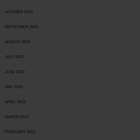
OCTOBER 2023
SEPTEMBER 2023
AUGUST 2023
JULY 2023
JUNE 2023
MAY 2023
APRIL 2023
MARCH 2023
FEBRUARY 2023