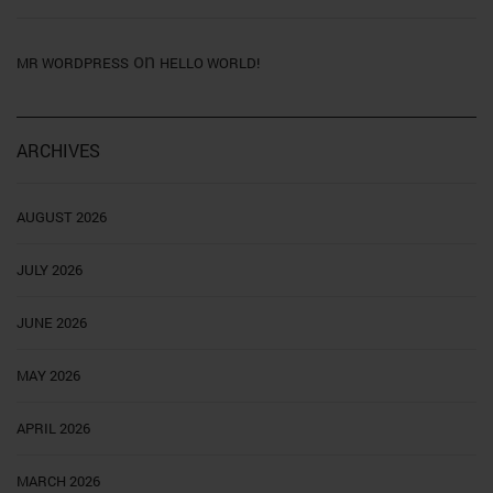
on
MR WORDPRESS
HELLO WORLD!
ARCHIVES
AUGUST 2026
JULY 2026
JUNE 2026
MAY 2026
APRIL 2026
MARCH 2026