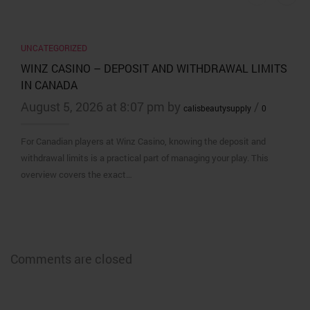
UNCATEGORIZED
WINZ CASINO – DEPOSIT AND WITHDRAWAL LIMITS
IN CANADA
August 5, 2026 at 8:07 pm by
/
calisbeautysupply
0
For Canadian players at Winz Casino, knowing the deposit and
withdrawal limits is a practical part of managing your play. This
overview covers the exact…
Comments are closed