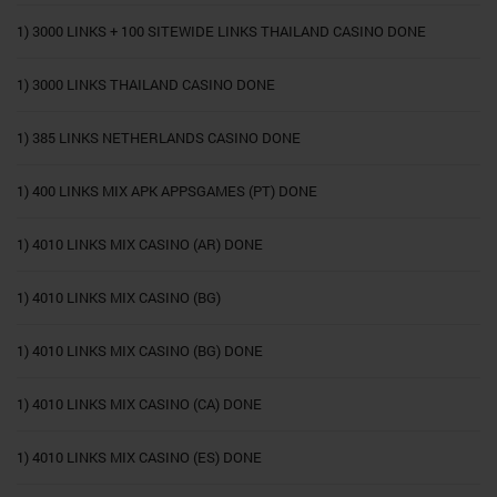
1) 3000 LINKS + 100 SITEWIDE LINKS THAILAND CASINO DONE
1) 3000 LINKS THAILAND CASINO DONE
1) 385 LINKS NETHERLANDS CASINO DONE
1) 400 LINKS MIX APK APPSGAMES (PT) DONE
1) 4010 LINKS MIX CASINO (AR) DONE
1) 4010 LINKS MIX CASINO (BG)
1) 4010 LINKS MIX CASINO (BG) DONE
1) 4010 LINKS MIX CASINO (CA) DONE
1) 4010 LINKS MIX CASINO (ES) DONE