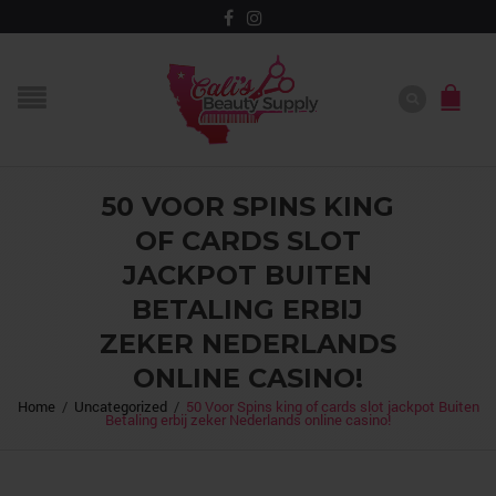
50 VOOR SPINS KING
OF CARDS SLOT
JACKPOT BUITEN
BETALING ERBIJ
ZEKER NEDERLANDS
ONLINE CASINO!
Home
/
Uncategorized
/
50 Voor Spins king of cards slot jackpot Buiten
Betaling erbij zeker Nederlands online casino!