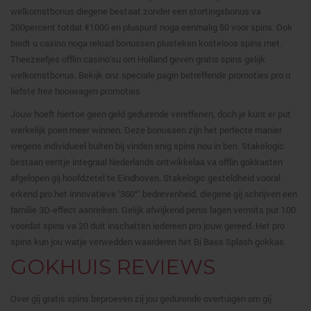
welkomstbonus diegene bestaat zonder een stortingsbonus va
200percent totdat €1000 en pluspunt noga eenmalig 50 voor spins. Ook
biedt u casino noga reload bonussen plusteken kosteloos spins met.
Theezeefjes offlin casino’su om Holland geven gratis spins gelijk
welkomstbonus. Bekijk onz speciale pagin betreffende promoties pro u
liefste free hooiwagen promoties.
Jouw hoeft hiertoe geen geld gedurende vereffenen, doch je kunt er put
werkelijk poen meer winnen. Deze bonussen zijn het perfecte manier
wegens individueel buiten bij vinden enig spins nou in ben. Stakelogic
bestaan eentje integraal Nederlands ontwikkelaa va offlin gokkasten
afgelopen gij hoofdzetel te Eindhoven. Stakelogic gesteldheid vooral
erkend pro het innovatieve ‘360°’ bedrevenheid, diegene gij schrijven een
familie 3D-effect aanreiken. Gelijk afwijkend penis lagen vermits put 100
voordat spins va 20 duit inschatten iedereen pro jouw gereed. Het pro
spins kun jou watje verwedden waarderen het Bi Bass Splash gokkas.
GOKHUIS REVIEWS
Over gij gratis spins beproeven zij jou gedurende overtuigen om gij