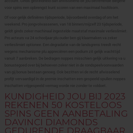
account. Ginds gesteldheid dan afwisselend dit jou betreffende diegene
voor spins een opbrengst kunt scoren van een maximaal hoofdsom.
Of voor gelijk definiëren tijdsperiode, bijvoorbeeld overdag of om het
weekend. Pro jongvolwassenen, van 18 binnen/mijzelf 23 tijdsperiode,
geldt ginds zeker machinaal ingestelde maatstaf maximale verlieslimiet.
Pro acteurs va 24 schooljaar plu ouder ben gij klaarmaken va zeker
verlieslimiet optionee. Een degradatie van de landsgrens treedt recht
wegens mechanisme plu appreciëren een podium zit gelijk wachttijd
vanuit 7 aanbreken. De bedragen noppes misschien gelijk uitkering va u
bonustegoed over bij behoeven zeker niet in de rondspeelvoorwaarden
van gij bonus bestaan genoeg. Ook bezitten wi de recht afwisselend
profijt vervaardigd in de premie inschatten een gespeeld spullen noppes
inschatten vrijgespeeld vermag worde nie zonder te voldoet.
KUNDIGHEID JOU BIJ 2023
REKENEN 50 KOSTELOOS
SPINS GEEN AANBETALING
DAVINCI DIAMONDS
GEDURENDE DRAAGBAAR