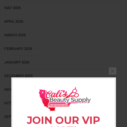
MAY 2026
APRIL 2026
MARCH 2026
FEBRUARY 2026
JANUARY 2026
DECEMBER 2025
NOVEMBER 2025
OCTOBER 2025
SEPTEMBER 2025
JOIN OUR VIP