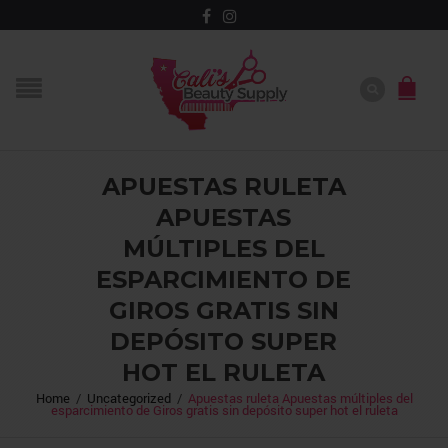
APUESTAS RULETA
APUESTAS
MÚLTIPLES DEL
ESPARCIMIENTO DE
GIROS GRATIS SIN
DEPÓSITO SUPER
HOT EL RULETA
Home
/
Uncategorized
/
Apuestas ruleta Apuestas múltiples del
esparcimiento de Giros gratis sin depósito super hot el ruleta