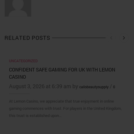
RELATED POSTS
UNCATEGORIZED
CONFIDENT SAFE GAMING FOR UK WITH LEMON
CASINO
August 3, 2026 at 6:39 am by
/
calisbeautysupply
0
At Lemon Casino, we appreciate that true enjoyment in online
gaming commences with trust. For players in the United Kingdom,
this trust is established upon…