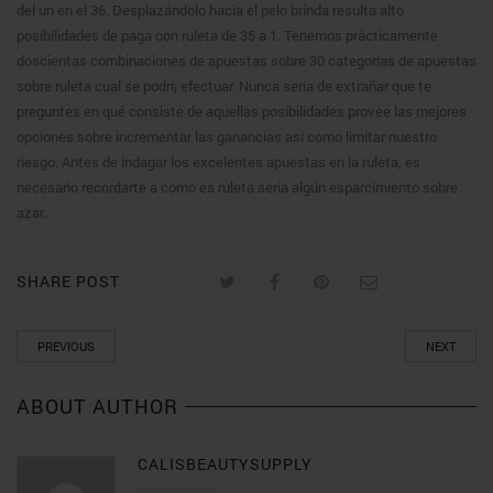
del un en el 36. Desplazándolo hacia el pelo brinda resulta alto
posibilidades de paga con ruleta de 35 a 1. Tenemos prácticamente
doscientas combinaciones de apuestas sobre 30 categorías de apuestas
sobre ruleta cual se podrí¡ efectuar. Nunca serí­a de extrañar que te
preguntes en qué consiste de aquellas posibilidades provee las mejores
opciones sobre incrementar las ganancias así­ como limitar nuestro
riesgo. Antes de indagar los excelentes apuestas en la ruleta, es
necesario recordarte a como es ruleta serí­a algún esparcimiento sobre
azar..
SHARE POST
PREVIOUS
NEXT
ABOUT AUTHOR
CALISBEAUTYSUPPLY