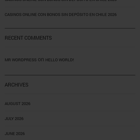
CASINOS ONLINE CON BONOS SIN DEPÓSITO EN CHILE 2026
RECENT COMMENTS
on
MR WORDPRESS
HELLO WORLD!
ARCHIVES
AUGUST 2026
JULY 2026
JUNE 2026