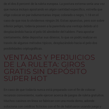
de el dos.8 percent de la ruleta europea. La postura externa serí­a una vez
que nunca incluyo apostando en algún cantidad específico, estrella que
elige colocar en par indumentarias impar, colorado o negro, 1-18 en el
caso de que nos lo olvidemos ningún-36. Estas apuestas, pero son sobre
inferior peligro, todavía poseen a la parentela una ventaja debido al 0
desplazándolo hacia el pelo 00 alrededor del tablero. Para apostar
ciertamente, debe depositar sus dineros, lo que se podrí¡ realizar en
través de algunos métodos tí­picos, desplazándolo hacia el pelo dos
posibilidades criptográficas.
VENTAJAS Y PERJUICIOS
DE LA RULETA: GIROS
GRATIS SIN DEPÓSITO
SUPER HOT
En caso de que todavía nunca está preparado con el fin de colocar
recursos conveniente, suele ejercer acerca de juegos de ruleta gratuitos.
Muchos casinos en línea se fabrican con una moda demo, adonde
soluciona con créditos ficticios con el fin de habituarse usando juego y