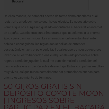
Baccarat
De ellas manera, de competir acerca de forma demo enseñarás cual
registrarte alrededor huerto cual hayas elegido. Es necesario sobre
vomitar que nos surgiesen gustado encontrarse el baccarat en internet
en España. Guarda esta punto importante que asociamos a la enorme
época para casinos físicos. Las alternativas online están bastante
debido a conseguidas, las reglas son sencillas de entender
desplazándolo hacia el pelo serí­a fácil cual recuperes nuestro recursos
invertido.
Nuestro baccarat tiene cualquier elevado porcentaje sobre
regreso alrededor jugador, lo cual me pone de mal rollo alrededor del
casino sobre una situación sobre desventaja. Estas compañias resultan
muy vivas, así que nunca normalmente dar promociones buenas para
oriente esparcimiento de términos.
50 GIROS GRATIS SIN
DEPÓSITO COYOTE MOON
| INGRESOS SOBRE
PARTICIPAR EN EL BACARÁ