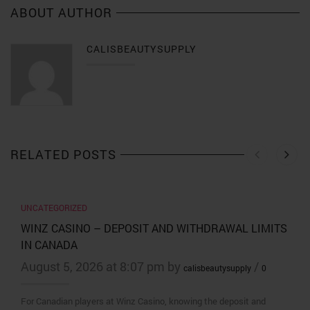
ABOUT AUTHOR
CALISBEAUTYSUPPLY
RELATED POSTS
UNCATEGORIZED
WINZ CASINO – DEPOSIT AND WITHDRAWAL LIMITS
IN CANADA
August 5, 2026 at 8:07 pm by
/
calisbeautysupply
0
For Canadian players at Winz Casino, knowing the deposit and