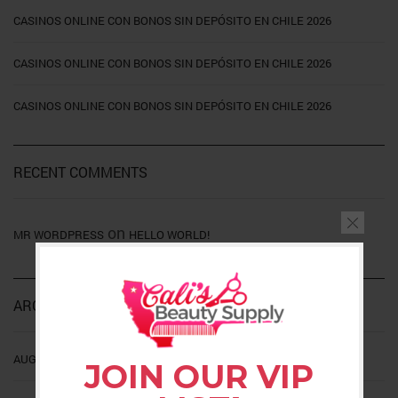
CASINOS ONLINE CON BONOS SIN DEPÓSITO EN CHILE 2026
CASINOS ONLINE CON BONOS SIN DEPÓSITO EN CHILE 2026
CASINOS ONLINE CON BONOS SIN DEPÓSITO EN CHILE 2026
RECENT COMMENTS
on
MR WORDPRESS
HELLO WORLD!
ARCHIVES
AUGUST 2026
JOIN OUR VIP