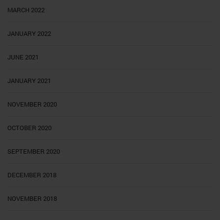
MARCH 2022
JANUARY 2022
JUNE 2021
JANUARY 2021
NOVEMBER 2020
OCTOBER 2020
SEPTEMBER 2020
DECEMBER 2018
NOVEMBER 2018