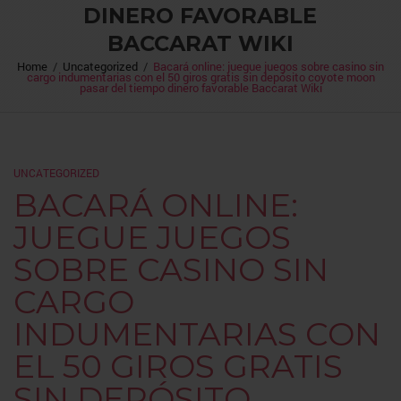
DINERO FAVORABLE
BACCARAT WIKI
Home
/
Uncategorized
/
Bacará online: juegue juegos sobre casino sin
cargo indumentarias con el 50 giros gratis sin depósito coyote moon
pasar del tiempo dinero favorable Baccarat Wiki
UNCATEGORIZED
BACARÁ ONLINE:
JUEGUE JUEGOS
SOBRE CASINO SIN
CARGO
INDUMENTARIAS CON
EL 50 GIROS GRATIS
SIN DEPÓSITO