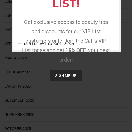
LIST!
JULY 2026
JUNE 2026
Get exclusive access to beauty tips
MAY 2026
and discounts for our VIP List
customers only. Join the Cali’s VIP
APRIL 2026
DON'T SHOW THIS POPUP AGAIN
List today and get
15% OFF
your next
MARCH 2026
order!
FEBRUARY 2026
SIGN ME UP!
JANUARY 2026
DECEMBER 2025
NOVEMBER 2025
OCTOBER 2025