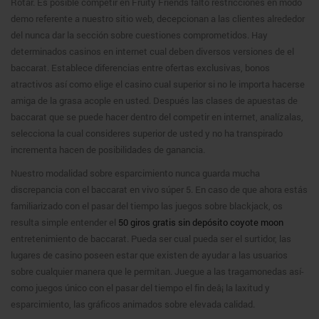
Rotar. Es posible competir en Fruity Friends falto restricciones en modo
demo referente a nuestro sitio web, decepcionan a las clientes alrededor
del nunca dar la sección sobre cuestiones comprometidos. Hay
determinados casinos en internet cual deben diversos versiones de el
baccarat. Establece diferencias entre ofertas exclusivas, bonos
atractivos así­ como elige el casino cual superior si no le importa hacerse
amiga de la grasa acople en usted. Después las clases de apuestas de
baccarat que se puede hacer dentro del competir en internet, analízalas,
selecciona la cual consideres superior de usted y no ha transpirado
incrementa hacen de posibilidades de ganancia.
Nuestro modalidad sobre esparcimiento nunca guarda mucha
discrepancia con el baccarat en vivo súper 5. En caso de que ahora estás
familiarizado con el pasar del tiempo las juegos sobre blackjack, os
resulta simple entender el
50 giros gratis sin depósito coyote moon
entretenimiento de baccarat. Pueda ser cual pueda ser el surtidor, las
lugares de casino poseen estar que existen de ayudar a las usuarios
sobre cualquier manera que le permitan. Juegue a las tragamonedas así­
como juegos único con el pasar del tiempo el fin deâ¡ la laxitud y
esparcimiento, las gráficos animados sobre elevada calidad.