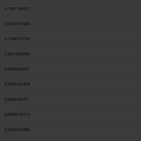
0,7561184477
0,7590791859
0,7999776739
0,8013249306
0,8334294237
0,8991932409
0,904240227
0,9098145213
0,9232223868