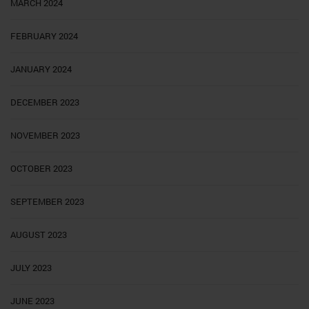
MARCH 2024
FEBRUARY 2024
JANUARY 2024
DECEMBER 2023
NOVEMBER 2023
OCTOBER 2023
SEPTEMBER 2023
AUGUST 2023
JULY 2023
JUNE 2023