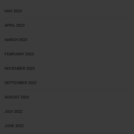
MAY 2023
APRIL 2023
MARCH 2023
FEBRUARY 2023
NOVEMBER 2022
SEPTEMBER 2022
AUGUST 2022
JULY 2022
JUNE 2022