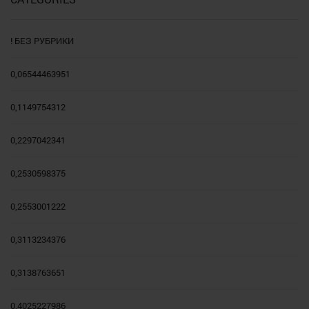
! БЕЗ РУБРИКИ
0,06544463951
0,1149754312
0,2297042341
0,2530598375
0,2553001222
0,3113234376
0,3138763651
0,4025227986