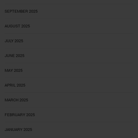
SEPTEMBER 2025
AUGUST 2025
JULY 2025
JUNE 2025
MAY 2025
APRIL 2025
MARCH 2025
FEBRUARY 2025
JANUARY 2025