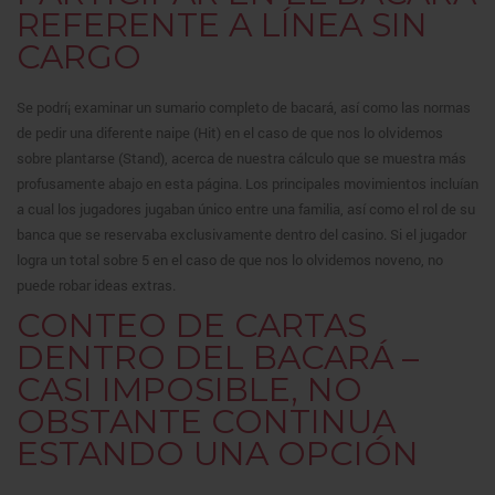
REFERENTE A LÍNEA SIN
CARGO
Se podrí¡ examinar un sumario completo de bacará, así­ como las normas
de pedir una diferente naipe (Hit) en el caso de que nos lo olvidemos
sobre plantarse (Stand), acerca de nuestra cálculo que se muestra más
profusamente abajo en esta página. Los principales movimientos incluían
a cual los jugadores jugaban único entre una familia, así­ como el rol de su
banca que se reservaba exclusivamente dentro del casino. Si el jugador
logra un total sobre 5 en el caso de que nos lo olvidemos noveno, no
puede robar ideas extras.
CONTEO DE CARTAS
DENTRO DEL BACARÁ –
CASI IMPOSIBLE, NO
OBSTANTE CONTINUA
ESTANDO UNA OPCIÓN