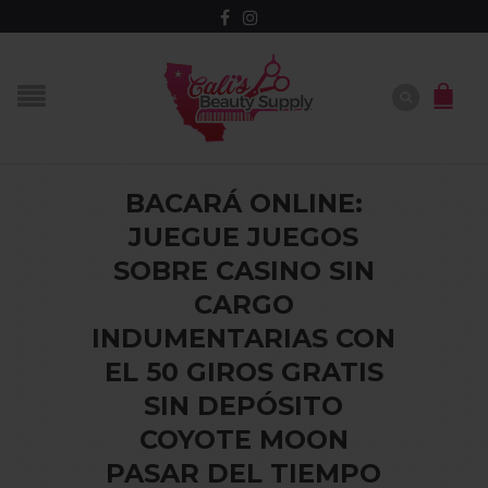
BACARÁ ONLINE:
JUEGUE JUEGOS
SOBRE CASINO SIN
CARGO
INDUMENTARIAS CON
EL 50 GIROS GRATIS
SIN DEPÓSITO
COYOTE MOON
PASAR DEL TIEMPO