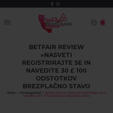
BETFAIR REVIEW
»NASVETI
REGISTRIRAJTE SE IN
NAVEDITE 30 £ 100
ODSTOTKOV
BREZPLAČNO STAVO
Home
/
Uncategorized
/
Betfair Review »Nasveti Registrirajte se in
navedite 30 £ 100 odstotkov brezplačno stavo