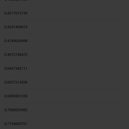
0,4217612199
0,4331499615
0,4749626498
0,4972748472
0,6467342111
0,6527214258
0,6856501329
0,7088523982
0,7154820701