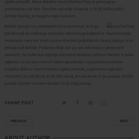
igralni ponudbi. Nova dirkalna mesta Betfair Pony je pravzaprav
prednostna vse leto. Številne največje situacije, ki bi jih lahko prišli z
Betfair Racing, je mogoče najti manj kot.
Betfair ponuja ves standardni tržni asortiman, ki bi ga
pričakovali od vodilnega stavnika Združenega kraljestva. Razumevanje
inventarja manj kot imeti vzorce številnih priljubljenih lokacij igranja, ki jo
ponuja tudi Betfair. Preberite nižje kot za več informacij o preprostih
nasvetih, če želite kar najbolje izkoristiti dodatne zahteve Betfair in lahko
oglasite za povsem novo in lahko uporabnike vzpostavite podobne.
Konjske dirke-z vsemi mejnimi oglasi metode, zajamčene najboljše
možnosti, in tudi denar, ki ne tebi nazaj, je tudi denar, ki ga ponuja, Betfair
ponuja izjemen seznam ponijev, ki jih zdaj ponuja.
SHARE POST
PREVIOUS
NEXT
ABOUT AUTHOR