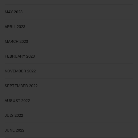
MAY 2023
APRIL 2023
MARCH 2023
FEBRUARY 2023
NOVEMBER 2022
SEPTEMBER 2022
AUGUST 2022
JULY 2022
JUNE 2022