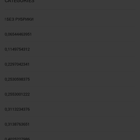
CATEGORIES
! БЕЗ РУБРИКИ
0,06544463951
0,1149754312
0,2297042341
0,2530598375
0,2553001222
0,3113234376
0,3138763651
0,4025227986