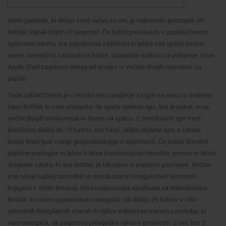
Imeti panterje, ki delajo svež račun za ure, je najnovejši postopek UP
Betfair Signal-Right UP preprost. Če želite preizkusiti v pooblaščenem
spletnem mestu, ste popolnoma zaščiteni in lahko vaš igralni smisel
varen, varnejši in zabavali se boste.
Uporabite kartico za polnjenje, sicer
Apple Shell zagotovo enega od strojev iz večine drugih nasvetov za
plačilo.
Toda zaklad Crown je v resnici novo podjetje za igre na srečo v realnem
času Betfair, ki vam omogoča, da igrate spletno igro, kot je poker, in na
večini drugih strokovnjakov boste na spletu. Z omejitvami iger med
številnimi dolarji do 10 funtov, sto tisoč, lahko najdete igro, s katero
boste imeli ljudi vsega gospodarskega in spretnosti. Če imate številne
plačilne postopke in lahko kratke transakcijske trenutke, prenos in lahko
dvignete valuto, ki ima Betfair, je takojšen in preprost postopek. Betfair
ima nekaj najbolj raznolikih in morda boste zmagali med športnimi
knjigami v Veliki Britaniji. Bili so najnovejša spodbuda za dobrodošlico
Betfair, ki novim uporabnikom omogoča, da dobijo 29 funtov v 100 -
odstotnih brezplačnih stavah in njihov edinstven sistem zvestobe, ki
vam omogoča, da zagotovo prilagodite njihove prednosti. Z več kot 2