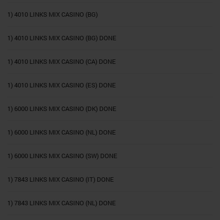
1) 4010 LINKS MIX CASINO (BG)
1) 4010 LINKS MIX CASINO (BG) DONE
1) 4010 LINKS MIX CASINO (CA) DONE
1) 4010 LINKS MIX CASINO (ES) DONE
1) 6000 LINKS MIX CASINO (DK) DONE
1) 6000 LINKS MIX CASINO (NL) DONE
1) 6000 LINKS MIX CASINO (SW) DONE
1) 7843 LINKS MIX CASINO (IT) DONE
1) 7843 LINKS MIX CASINO (NL) DONE