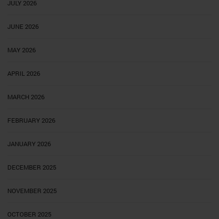
JULY 2026
JUNE 2026
MAY 2026
APRIL 2026
MARCH 2026
FEBRUARY 2026
JANUARY 2026
DECEMBER 2025
NOVEMBER 2025
OCTOBER 2025