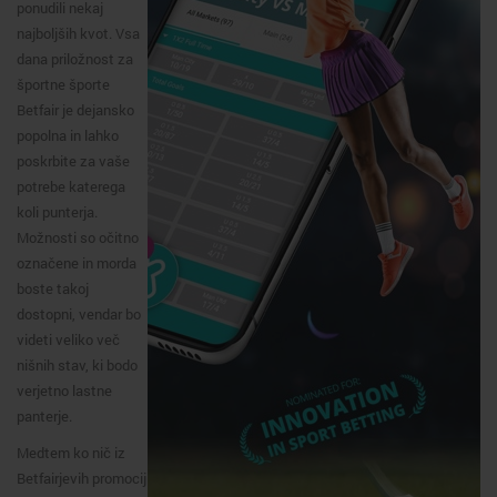
ponudili nekaj
najboljših kvot. Vsa
dana priložnost za
športne športe
Betfair je dejansko
popolna in lahko
poskrbite za vaše
potrebe katerega
koli punterja.
Možnosti so očitno
označene in morda
boste takoj
dostopni, vendar bo
videti veliko več
nišnih stav, ki bodo
verjetno lastne
panterje.
Medtem ko nič iz
Betfairjevih promocij