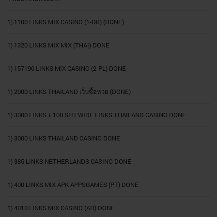
1) 1100 LINKS MIX CASINO (1-DK) (DONE)
1) 1320 LINKS MIX MIX (THAI) DONE
1) 157190 LINKS MIX CASINO (2-PL) DONE
1) 2000 LINKS THAILAND เว็บซื้อหวย (DONE)
1) 3000 LINKS + 100 SITEWIDE LINKS THAILAND CASINO DONE
1) 3000 LINKS THAILAND CASINO DONE
1) 385 LINKS NETHERLANDS CASINO DONE
1) 400 LINKS MIX APK APPSGAMES (PT) DONE
1) 4010 LINKS MIX CASINO (AR) DONE