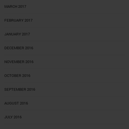
MARCH 2017
FEBRUARY 2017
JANUARY 2017
DECEMBER 2016
NOVEMBER 2016
OCTOBER 2016
SEPTEMBER 2016
AUGUST 2016
JULY 2016