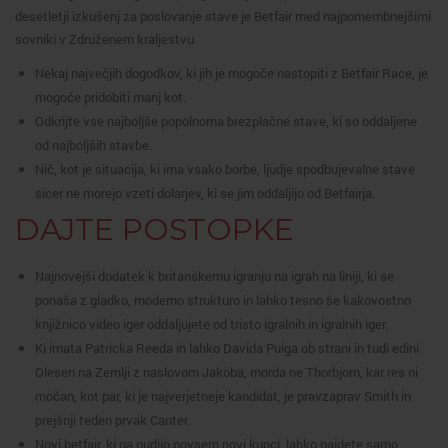
desetletji izkušenj za poslovanje stave je Betfair med najpomembnejšimi
sovniki v Združenem kraljestvu.
Nekaj ​​največjih dogodkov, ki jih je mogoče nastopiti z Betfair Race, je
mogoče pridobiti manj kot.
Odkrijte vse najboljše popolnoma brezplačne stave, ki so oddaljene
od najboljših stavbe.
Nič, kot je situacija, ki ima vsako borbe, ljudje spodbujevalne stave
sicer ne morejo vzeti dolarjev, ki se jim oddaljijo od Betfairja.
DAJTE POSTOPKE
Najnovejši dodatek k britanskemu igranju na igrah na liniji, ki se
ponaša z gladko, moderno strukturo in lahko tesno še kakovostno
knjižnico video iger oddaljujete od tristo igralnih in igralnih iger.
Ki imata Patricka Reeda in lahko Davida Puiga ob strani in tudi edini
Olesen na Zemlji z naslovom Jakoba, morda ne Thorbjorn, kar res ni
močan, kot par, ki je najverjetneje kandidat, je pravzaprav Smith in
prejšnji teden prvak Canter.
Novi betfair, ki ga nudijo povsem novi kupci, lahko najdete samo