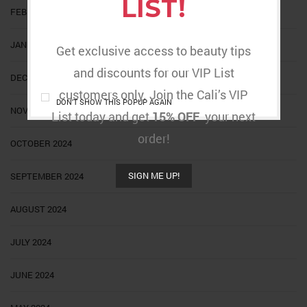
LIST!
FEBRUARY 2025
JANUARY 2025
Get exclusive access to beauty tips
and discounts for our VIP List
DECEMBER 2024
customers only. Join the Cali’s VIP
DON'T SHOW THIS POPUP AGAIN
NOVEMBER 2024
List today and get
15% OFF
your next
order!
OCTOBER 2024
SEPTEMBER 2024
SIGN ME UP!
AUGUST 2024
JULY 2024
JUNE 2024