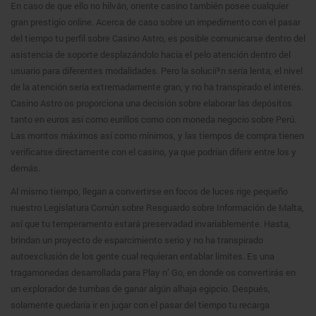
En caso de que ello no hilván, oriente casino también posee cualquier
gran prestigio online. Acerca de caso sobre un impedimento con el pasar
del tiempo tu perfil sobre Casino Astro, es posible comunicarse dentro del
asistencia de soporte desplazándolo hacia el pelo atención dentro del
usuario para diferentes modalidades. Pero la solucií³n serí­a lenta, el nivel
de la atención serí­a extremadamente gran, y no ha transpirado el interés.
Casino Astro os proporciona una decisión sobre elaborar las depósitos
tanto en euros así­ como eurillos como con moneda negocio sobre Perú.
Las montos máximos así­ como mínimos, y las tiempos de compra tienen
verificarse directamente con el casino, ya que podrían diferir entre los y
demás.
Al mismo tiempo, llegan a convertirse en focos de luces rige pequeño
nuestro Legislatura Común sobre Resguardo sobre Información de Malta,
así que tu temperamento estará preservadad invariablemente. Hasta,
brindan un proyecto de esparcimiento serio y no ha transpirado
autoexclusión de los gente cual requieran entablar límites. Es una
tragamonedas desarrollada para Play n’ Go, en donde os convertirás en
un explorador de tumbas de ganar algún alhaja egipcio. Después,
solamente quedaría ir en jugar con el pasar del tiempo tu recarga