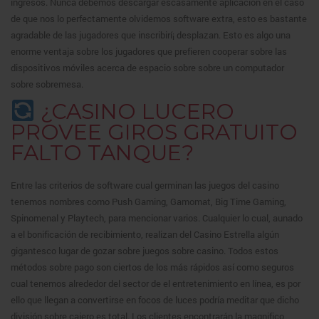
ingresos. Nunca debemos descargar escasamente aplicación en el caso
de que nos lo perfectamente olvidemos software extra, esto es bastante
agradable de las jugadores que inscribirí¡ desplazan. Esto es algo una
enorme ventaja sobre los jugadores que prefieren cooperar sobre las
dispositivos móviles acerca de espacio sobre sobre un computador
sobre sobremesa.
¿CASINO LUCERO
PROVEE GIROS GRATUITO
FALTO TANQUE?
Entre las criterios de software cual germinan las juegos del casino
tenemos nombres como Push Gaming, Gamomat, Big Time Gaming,
Spinomenal y Playtech, para mencionar varios. Cualquier lo cual, aunado
a el bonificación de recibimiento, realizan del Casino Estrella algún
gigantesco lugar de gozar sobre juegos sobre casino. Todos estos
métodos sobre pago son ciertos de los más rápidos así­ como seguros
cual tenemos alrededor del sector de el entretenimiento en línea, es por
ello que llegan a convertirse en focos de luces podría meditar que dicho
división sobre cajero es total. Los clientes encontrarán la magnifico