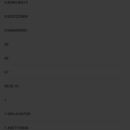
0,9098145213
0,9232223868
0,9466399901
05
06
07
08.02.10
1
1 WIN AVIATOR
1-XBETI18034