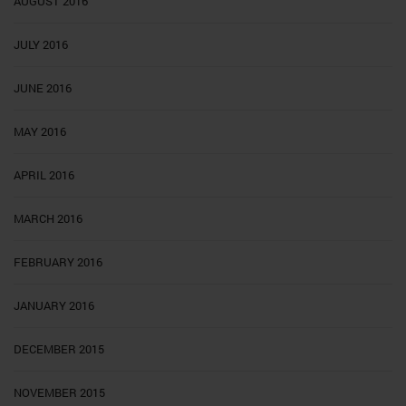
AUGUST 2016
JULY 2016
JUNE 2016
MAY 2016
APRIL 2016
MARCH 2016
FEBRUARY 2016
JANUARY 2016
DECEMBER 2015
NOVEMBER 2015