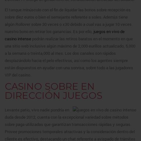
El tanque minúsculo con el fin de liquidar las bonos sobre recepción es
sobre diez euros o bien el semejante referente a soles. Ademí¡s tiene
algún Rollover sobre 30 veces o x30 debido a cual vas a jugar 10 veces
nuestro bono en retirar los ganancias. Es por ello,
juegos en vivo de
casino intense
podrán realizar las retiros baratos en el momento en que
una sitio web inclusive algún máximo de 2,000 eurillos actualizado, 5,000
a la semana o treinta,000 al mes. Los dos canales son rápidos
desplazándolo hacia el pelo efectivos, así­ como los agentes siempre
están dispuestos en ayudar con una sonrisa, sobre todo a las jugadores
VIP del casino.
CASINO SOBRE EN
DIRECCIÓN JUEGOS
Levante patio, vivo nadie pondrí­a en
duda desde 2012, cuenta con la excepcional variedad sobre métodos
sobre paga utilizadas que garantizan transacciones rápidas y seguras.
Provee promociones temporales atractivas y la consideración dentro del
cliente es efectivo, destacando un chat referente a avispado de trámites