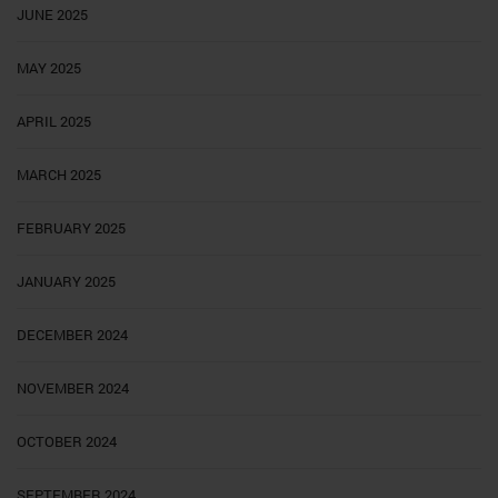
JUNE 2025
MAY 2025
APRIL 2025
MARCH 2025
FEBRUARY 2025
JANUARY 2025
DECEMBER 2024
NOVEMBER 2024
OCTOBER 2024
SEPTEMBER 2024