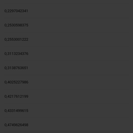
0,2297042341
0,2530598375
0,2553001222
0,3113234376
0,3138763651
0,4025227986
0,4217612199
0,4331499615
0,4749626498