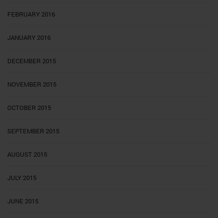
FEBRUARY 2016
JANUARY 2016
DECEMBER 2015
NOVEMBER 2015
OCTOBER 2015
SEPTEMBER 2015
AUGUST 2015
JULY 2015
JUNE 2015