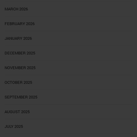
MARCH 2026
FEBRUARY 2026
JANUARY 2026
DECEMBER 2025
NOVEMBER 2025
OCTOBER 2025
SEPTEMBER 2025
AUGUST 2025
JULY 2025