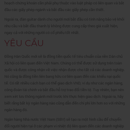
hoạch chứng khoán cần phải phụ thuộc vào luật pháp có liên quan và bắt
đầu các giấy phép ngành và bắt đầu các giấy phép cần thiết.
Ngoài ra, đàn guitar dành cho người mới bắt đầu có tính năng bảo vệ khỏi
nhu cầu và bắt đầu thanh lý không được cung cấp theo giá xuất hiện,
ngay cả với những người có cổ phiếu tốt nhất.
YÊU CẦU
Đồng Hàn Quốc mới sẽ là đồng tiền quốc tế tiêu chuẩn của nền Dân chủ
Xã hội có liên quan đến Việt Nam. Chúng có thể được sử dụng trên toàn
quốc và được công nhận về việc nhận được cho tất cả các doanh nghiệp.
Nó cũng là đồng tiền liên bang hữu cơ liên quan đến các khiếu nại quốc
tế. Có rất nhiều cách bạn có thể giao dịch VND, ví dụ như các ngân hàng,
công đoàn tài chính và bắt đầu hỗ trợ trao đổi tiền tệ. Tuy nhiên, bạn nên
xem xét lưu thông ngành mới trước khi thực hiện giao dịch. Ngoài ra, hãy
biết rằng bất kỳ ngân hàng nào cũng dẫn đến chi phí lớn hơn so với những
ngân hàng đó.
Ngân hàng Nhà nước Việt Nam (SBV) sẽ tạo ra một hình cầu để chuyển
đổi người hiện tại ở các phạm vi nhiệt độ liên quan đến các doanh nghiệp