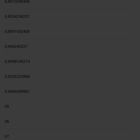
0,8013249306
0,8334294237
0,8991932409
0,904240227
0,9098145213
0,9232223868
0,9466399901
05
06
07