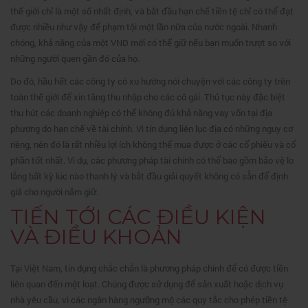
thế giới chỉ là một số nhất định, và bắt đầu hạn chế tiền tệ chỉ có thể đạt
được nhiều như vậy để phạm tội một lần nữa của nước ngoài. Nhanh
chóng, khả năng của một VND mới có thể giữ nếu bạn muốn trượt so với
những người quen gần đó của họ.
Do đó, hầu hết các công ty có xu hướng nói chuyện với các công ty trên
toàn thế giới để xin tăng thu nhập cho các cô gái. Thủ tục này đặc biệt
thu hút các doanh nghiệp có thể không đủ khả năng vay vốn tại địa
phương do hạn chế về tài chính. Vì tín dụng liên lục địa có những nguy cơ
riêng, nên đó là rất nhiều lợi ích không thể mua được ở các cổ phiếu và cổ
phần tốt nhất. Ví dụ, các phương pháp tài chính có thể bao gồm bảo vệ lo
lắng bất kỳ lúc nào thanh lý và bắt đầu giải quyết không có sẵn để định
giá cho người nắm giữ.
TIẾN TỚI CÁC ĐIỀU KIỆN
VÀ ĐIỀU KHOẢN
Tại Việt Nam, tín dụng chắc chắn là phương pháp chính để có được tiền
liên quan đến một loạt. Chúng được sử dụng để sản xuất hoặc dịch vụ
nhà yêu cầu, vì các ngân hàng ngưỡng mộ các quy tắc cho phép tiền tệ