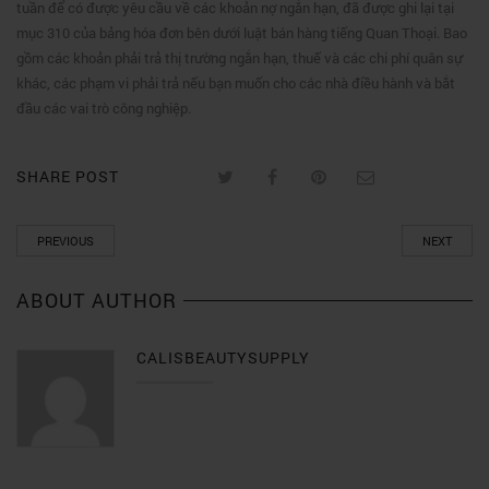
tuần để có được yêu cầu về các khoản nợ ngắn hạn, đã được ghi lại tại
mục 310 của bảng hóa đơn bên dưới luật bán hàng tiếng Quan Thoại. Bao
gồm các khoản phải trả thị trường ngắn hạn, thuế và các chi phí quân sự
khác, các phạm vi phải trả nếu bạn muốn cho các nhà điều hành và bắt
đầu các vai trò công nghiệp.
SHARE POST
PREVIOUS
NEXT
ABOUT AUTHOR
CALISBEAUTYSUPPLY