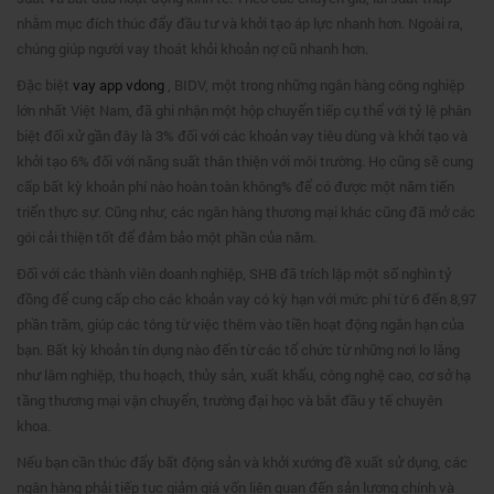
nhằm mục đích thúc đẩy đầu tư và khởi tạo áp lực nhanh hơn. Ngoài ra,
chúng giúp người vay thoát khỏi khoản nợ cũ nhanh hơn.
Đặc biệt
vay app vdong
, BIDV, một trong những ngân hàng công nghiệp
lớn nhất Việt Nam, đã ghi nhận một hộp chuyển tiếp cụ thể với tỷ lệ phân
biệt đối xử gần đây là 3% đối với các khoản vay tiêu dùng và khởi tạo và
khởi tạo 6% đối với năng suất thân thiện với môi trường. Họ cũng sẽ cung
cấp bất kỳ khoản phí nào hoàn toàn không% để có được một năm tiến
triển thực sự. Cũng như, các ngân hàng thương mại khác cũng đã mở các
gói cải thiện tốt để đảm bảo một phần của năm.
Đối với các thành viên doanh nghiệp, SHB đã trích lập một số nghìn tỷ
đồng để cung cấp cho các khoản vay có kỳ hạn với mức phí từ 6 đến 8,97
phần trăm, giúp các tông từ việc thêm vào tiền hoạt động ngắn hạn của
bạn. Bất kỳ khoản tín dụng nào đến từ các tổ chức từ những nơi lo lắng
như lâm nghiệp, thu hoạch, thủy sản, xuất khẩu, công nghệ cao, cơ sở hạ
tầng thương mại vận chuyển, trường đại học và bắt đầu y tế chuyên
khoa.
Nếu bạn cần thúc đẩy bất động sản và khởi xướng đề xuất sử dụng, các
ngân hàng phải tiếp tục giảm giá vốn liên quan đến sản lượng chính và