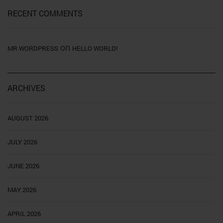
RECENT COMMENTS
on
MR WORDPRESS
HELLO WORLD!
ARCHIVES
AUGUST 2026
JULY 2026
JUNE 2026
MAY 2026
APRIL 2026