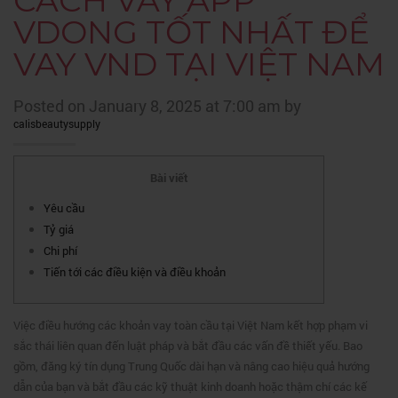
CÁCH VAY APP
VDONG TỐT NHẤT ĐỂ
VAY VND TẠI VIỆT NAM
Posted on January 8, 2025 at 7:00 am by
calisbeautysupply
Bài viết
Yêu cầu
Tỷ giá
Chi phí
Tiến tới các điều kiện và điều khoản
Việc điều hướng các khoản vay toàn cầu tại Việt Nam kết hợp phạm vi
sắc thái liên quan đến luật pháp và bắt đầu các vấn đề thiết yếu.
Bao
gồm, đăng ký tín dụng Trung Quốc dài hạn và nâng cao hiệu quả hướng
dẫn của bạn và bắt đầu các kỹ thuật kinh doanh hoặc thậm chí các kế