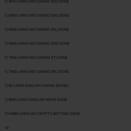
1) 4010 LINKS MIX CASINO (ES) DONE
1) 6000 LINKS MIX CASINO (DK) DONE
1) 6000 LINKS MIX CASINO (NL) DONE
1) 6000 LINKS MIX CASINO (SW) DONE
1) 7843 LINKS MIX CASINO (IT) DONE
1) 7843 LINKS MIX CASINO (NL) DONE
1) 80 LINKS ENGLISH CASINO (DONE)
1) 8000 LINKS ENGLISH NEWS DONE
1)14980 LINKS MIX CRYPTO BETTING DONE
10