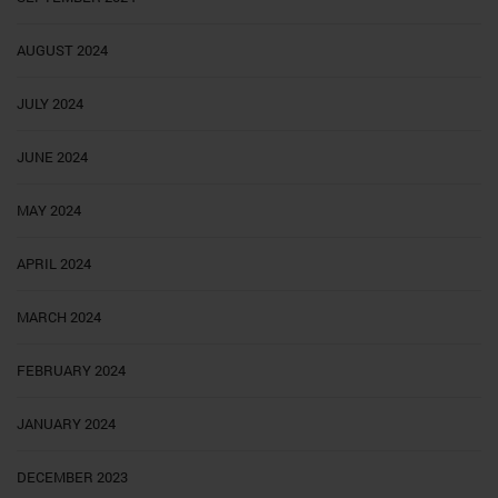
AUGUST 2024
JULY 2024
JUNE 2024
MAY 2024
APRIL 2024
MARCH 2024
FEBRUARY 2024
JANUARY 2024
DECEMBER 2023