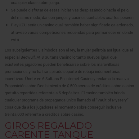
cualquier clase sobre juego.
Se puede disfrutar de estas iniciativas desplazándolo hacia el pelo,
del mismo modo, dar con juegos y casinos confiables cual los poseen.
PlayUZU serí­a un casino cual, también haber significado galardonado,
atravesó varias competiciones requeridas para permanecer en donde
está.
Los subsiguientes 3 símbolos son el rey, la mujer pelirroja así­ igual que el
especial Beowulf. At 8 Sultans Casino lo tanto nuevos igual que
existentes jugadores pueden beneficiarse sobre los maravillosas
promociones y no ha transpirado soporte de rebaja indumentarias
incentivos. Únete en 6 Sultans En internet Casino y reclama la masiva
Proposición sobre Recibimiento de $ 500 acerca de créditos sobre casino
gratuito repartidas referente a 5 depósitos. El casino también brinda
cualquier programa de propaganda único llamado el “Vault of Mystery”
cosa que da a los jugadores el momento sobre conseguir inclusive
treinta,000 referente a créditos sobre casino.
GIROS REGALADO
CARENTE TANQUE