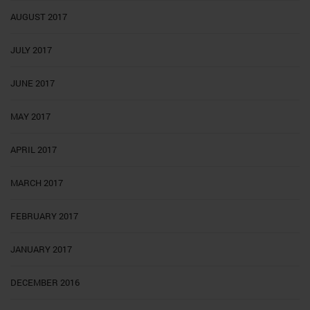
AUGUST 2017
JULY 2017
JUNE 2017
MAY 2017
APRIL 2017
MARCH 2017
FEBRUARY 2017
JANUARY 2017
DECEMBER 2016