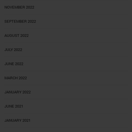
NOVEMBER 2022
SEPTEMBER 2022
AUGUST 2022
JULY 2022
JUNE 2022
MARCH 2022
JANUARY 2022
JUNE 2021
JANUARY 2021