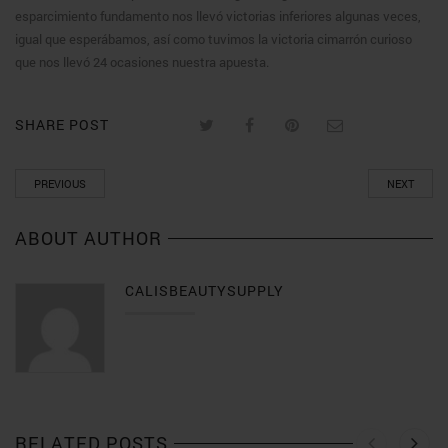
esparcimiento fundamento nos llevó victorias inferiores algunas veces,
igual que esperábamos, así­ como tuvimos la victoria cimarrón curioso
que nos llevó 24 ocasiones nuestra apuesta.
SHARE POST
PREVIOUS
NEXT
ABOUT AUTHOR
CALISBEAUTYSUPPLY
RELATED POSTS