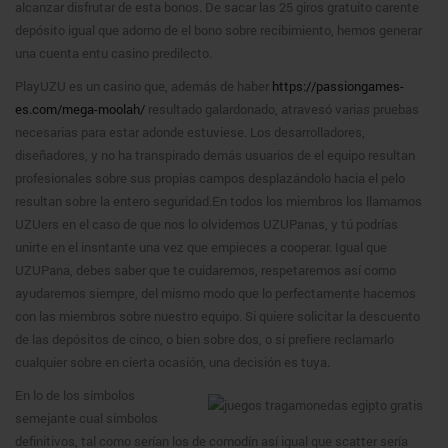
alcanzar disfrutar de esta bonos. De sacar las 25 giros gratuito carente
depósito igual que adorno de el bono sobre recibimiento, hemos generar
una cuenta entu casino predilecto.
PlayUZU es un casino que, además de haber
https://passiongames-
es.com/mega-moolah/
resultado galardonado, atravesó varias pruebas
necesarias para estar adonde estuviese. Los desarrolladores,
diseñadores, y no ha transpirado demás usuarios de el equipo resultan
profesionales sobre sus propias campos desplazándolo hacia el pelo
resultan sobre la entero seguridad.En todos los miembros los llamamos
UZUers en el caso de que nos lo olvidemos UZUPanas, y tú podrías
unirte en el insntante una vez que empieces a cooperar. Igual que
UZUPana, debes saber que te cuidaremos, respetaremos así­ como
ayudaremos siempre, del mismo modo que lo perfectamente hacemos
con las miembros sobre nuestro equipo. Si quiere solicitar la descuento
de las depósitos de cinco, o bien sobre dos, o si prefiere reclamarlo
cualquier sobre en cierta ocasión, una decisión es tuya.
En lo de los símbolos
semejante cual símbolos
definitivos, tal como serían los de comodín así­ igual que scatter serí­a