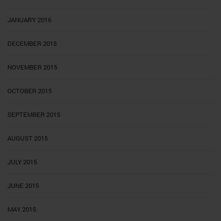
JANUARY 2016
DECEMBER 2015
NOVEMBER 2015
OCTOBER 2015
SEPTEMBER 2015
AUGUST 2015
JULY 2015
JUNE 2015
MAY 2015