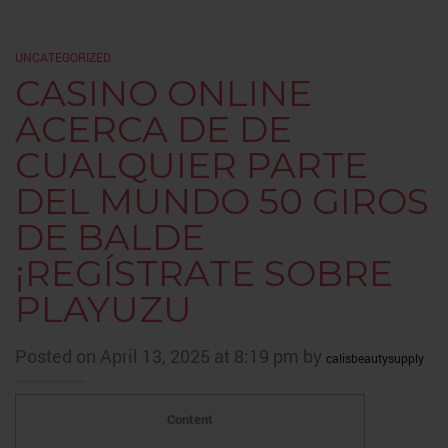
UNCATEGORIZED
CASINO ONLINE
ACERCA DE DE
CUALQUIER PARTE
DEL MUNDO 50 GIROS
DE BALDE
¡REGÍSTRATE SOBRE
PLAYUZU
Posted on April 13, 2025 at 8:19 pm by
calisbeautysupply
Content