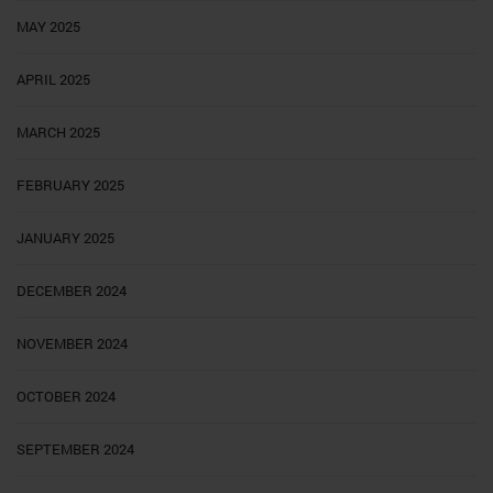
MAY 2025
APRIL 2025
MARCH 2025
FEBRUARY 2025
JANUARY 2025
DECEMBER 2024
NOVEMBER 2024
OCTOBER 2024
SEPTEMBER 2024