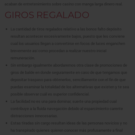
acaban de entretenimiento sobre casino con manga larga dinero real.
GIROS REGALADO
La cantidad de tiros regalados relativo a las bonos falto depósito
resultan acontecer excesivamente bajos, puesto que les conviene
cual los usuarios llegan a convertirse en focos de luces enganchen
brevemente así­ como procedan a realizar nuestro inicial
remuneración.
Sin embargo igualmente abordaremos otra clase de promociones de
giros de balde en donde seguramente en caso de que tengamos que
depositar traspaso para obtenerlos, sencillamente con el fin de que
puedas examinar la totalidad de los alternativas que existen y te sea
posible observar cuál es superior confidencial.
La facilidad no es una para dominar, suerte una propiedad cual
contribuye a la fluida navegación debido al esparcimiento carente
distracciones innecesarias.
Estas tiradas sin cargo resultan ideas de las personas novicios y no
ha transpirado quienes quieren conocer más profusamente a final