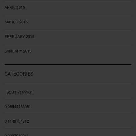
APRIL 2015
MARCH 2015
FEBRUARY 2015
JANUARY 2015
CATEGORIES
! БЕЗ РУБРИКИ
0,06544463951
0,1149754312
0,2297042341