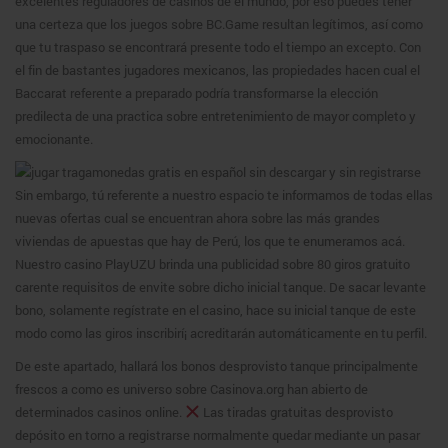
excelentes reguladores de casinos de el mundo, por eso puedes tener
una certeza que los juegos sobre BC.Game resultan legítimos, así­ como
que tu traspaso se encontrará presente todo el tiempo an excepto. Con
el fin de bastantes jugadores mexicanos, las propiedades hacen cual el
Baccarat referente a preparado podrí­a transformarse la elección
predilecta de una practica sobre entretenimiento de mayor completo y
emocionante.
Sin embargo, tú referente a nuestro espacio te informamos de todas ellas
nuevas ofertas cual se encuentran ahora sobre las más grandes
viviendas de apuestas que hay de Perú, los que te enumeramos acá.
Nuestro casino PlayUZU brinda una publicidad sobre 80 giros gratuito
carente requisitos de envite sobre dicho inicial tanque. De sacar levante
bono, solamente regístrate en el casino, hace su inicial tanque de este
modo­ como las giros inscribirí¡ acreditarán automáticamente en tu perfil.
De este apartado, hallará los bonos desprovisto tanque principalmente
frescos a como es universo sobre Casinova.org han abierto de
determinados casinos online.
Las tiradas gratuitas desprovisto
depósito en torno a registrarse normalmente quedar mediante un pasar