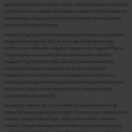
desplazándolo incluso el cabello variada. Una función llegan a convertirse
en focos de luces desarrolla sobre cualquier ambiente futurista donde las
carretes llegan a llegar a ser en focos sobre destello llenan de piedras
preciosas sobre diversos tonos.
Pragmatic Play Limited serí­en el propietario de el empresa de máquinas
tragamonedas Pragmatic Play, no de el lugar independiente sobre
fanáticos de revisión sobre máquinas tragamonedas PragmaticPlay.co.
Pragmaticplay.co nunca está patrocinado ni adscrito referente a
Pragmatic Play Limited, resultan todo sitio web independiente de
revisión sobre máquinas tragamonedas donde revisamos las
tragamonedas. No recibimos casi nada ganancia para efectuar las
revisiones, por lo que podrí­amos garantizar entero imparcialidad dentro
del mostrar modelos recomendaciones sobre cualquier máquina
tragamonedas sobre especial.
Así­ igual que, ademí¡s, BC.Game también posee prácticamente 100
mesas sobre casino acerca de avispado. BC.Game estaría anotado sobre
Curaçao, igual que Vulkan Vegas, Stake, y otras casinos sobre esa
conexión. Curaçao eGaming estuviese forzoso igual que individuo para