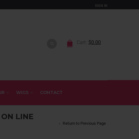
SIGN IN
Cart:
$
0.00
IR
WIGS
CONTACT
ON LINE
Return to Previous Page
s