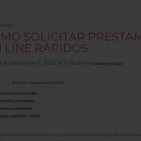
ORIZED
MO SOLICITAR PRÉSTA
 LINE RÁPIDOS
 on December 9, 2024 at 7:36 am by
calisbeautysupply
Artículos delaware contenido
stamos comerciales
stamos personales
éstamos pequeños
jetas signifiant crédito
ual esté buscando financiar una oportunidad signifiant negocio electronic sup