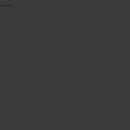
e where
perioden. Høy 
Megaways ligge