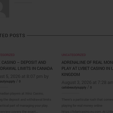
TED POSTS
EGORIZED
UNCATEGORIZED
 CASINO – DEPOSIT AND
ADRENALINE OF REAL MON
DRAWAL LIMITS IN CANADA
PLAY AT LVBET CASINO IN 
KINGDOM
st 5, 2026 at 8:07 pm by
/
eautysupply
0
August 3, 2026 at 7:28 a
/
calisbeautysupply
0
nadian players at Winz Casino,
g the deposit and withdrawal limits
There’s a particular rush that come
actical part of managing your play.
playing for real money online
verview covers the exact…
https://lvbetcasino.eu.com. At LVB