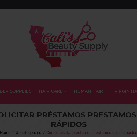
BER SUPPLIES
HAIR CARE
HUMAN HAIR
VIRGIN HA
OLICITAR PRÉSTAMOS PRESTAMOS 
RÁPIDOS
Home
/
Uncategorized
/
Cómo solicitar préstamos prestamos on line rápido