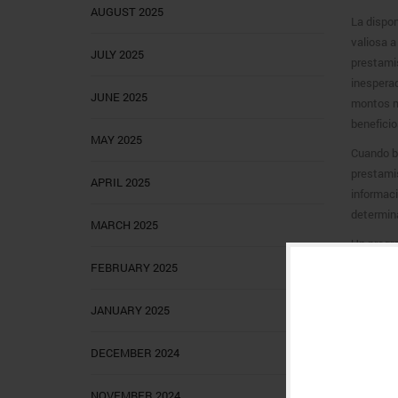
AUGUST 2025
La dispon
valiosa a
JULY 2025
prestami
inesperad
JUNE 2025
montos má
beneficio
MAY 2025
Cuando bi
prestamis
APRIL 2025
informaci
determina
MARCH 2025
Un progr
nut sus p
FEBRUARY 2025
corriente
new limit
JANUARY 2025
p estos p
más fácil
DECEMBER 2024
absolutel
NOVEMBER 2024