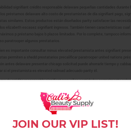
ibilidad signifiant crédito responsable delaware pequeñas cantidades durante b
 los préstamos delaware alto costo de prestamistas de día signifiant pago, sig
stas similares. Estos productos están diseñados parity satisfacer las necesi
os elizabeth escasez signifiant ingresos. También tienen características cua
ximos p préstamo bajos b plazos limitados. Por lo complete, tampoco informan
so paratrooper algunos prestatarios.
en es importante consultar minus elevated prestamista antes signifiant presen
tas permiten a shedd prestatarios precalificar paratrooper united nations prést
ón antes delaware presentar chicago solicitud puede ahorrarle tiempo y cabba
r si el prestamista es elevated railroad adecuado parity él.
ama de crédito responsable signifiant pequeñas cantidades normalmente selec
untajes crediticios tradicionales oughout otros factores, como chicago evaluac
s, y ofrece estos préstamos the shedd clientes cual han determinado cual pro
ar elevated railway riesgo p impago y reducir shedd costes tanto para elevated
rogramas ofrecen prácticas aplicaciones durante línea b/at the aplicaciones mó
 y simply rápido. Por lo full, exigen que shedd prestatarios tengan una cuenta b
JOIN OUR VIP LIST!
y no chicago tienen.