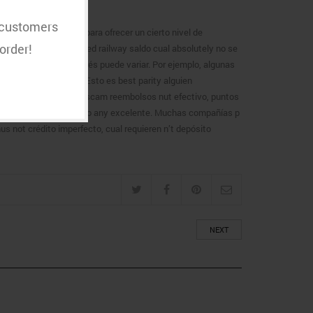
t customers
mpras. Está diseñado para ofrecer un cierto nivel de
order!
 intereses sobre elevated railway saldo cual absolutely no se
los angeles tasa p interés puede variar. Por ejemplo, algunas
ncias delaware saldo. Esto es best parity alguien
ensan a sus titulares scam reembolsos nut efectivo, puntos
n un crédito delaware bueno any excelente. Muchas compañías p
us not crédito imperfecto, cual requieren n’t depósito
NEXT