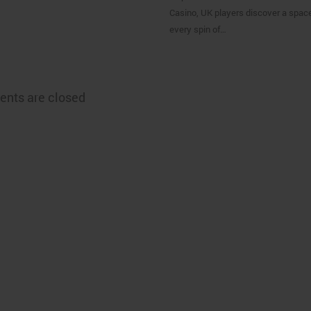
Casino, UK players discover a spac
every spin of…
nts are closed