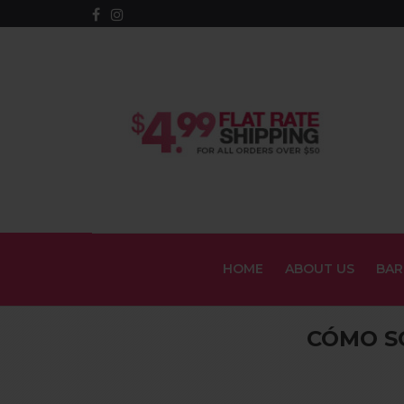
HOME
ABOUT US
BAR
CÓMO S