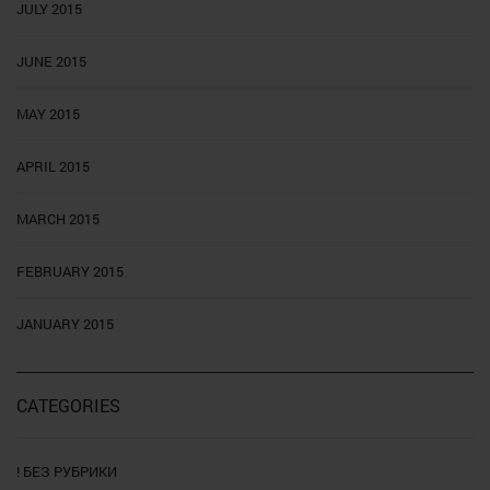
JULY 2015
JUNE 2015
MAY 2015
APRIL 2015
MARCH 2015
FEBRUARY 2015
JANUARY 2015
CATEGORIES
! БЕЗ РУБРИКИ