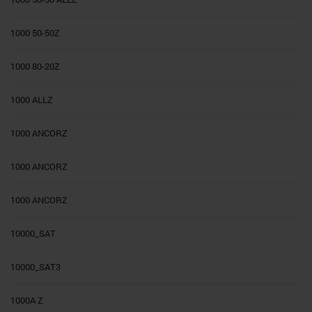
1000 50-50Z
1000 80-20Z
1000 ALLZ
1000 ANCORZ
1000 ANCORZ
1000 ANCORZ
10000_SAT
10000_SAT3
1000A Z