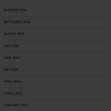
OCTOBER 2024
SEPTEMBER 2024
AUGUST 2024
JULY 2024
JUNE 2024
MAY 2024
APRIL 2024
MARCH 2024
FEBRUARY 2024