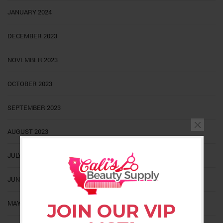
JANUARY 2024
DECEMBER 2023
NOVEMBER 2023
OCTOBER 2023
SEPTEMBER 2023
AUGUST 2023
JULY 2023
JUNE 2023
MAY 2023
JOIN OUR VIP