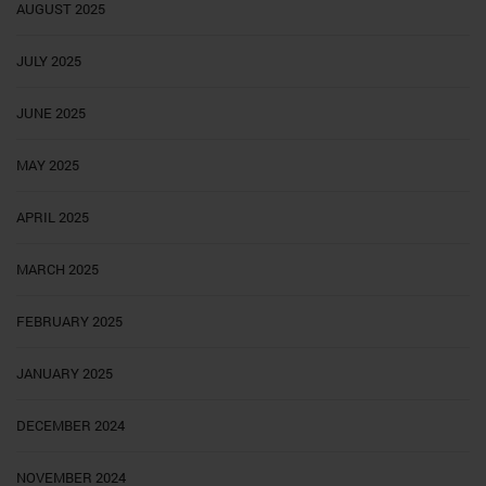
AUGUST 2025
JULY 2025
JUNE 2025
MAY 2025
APRIL 2025
MARCH 2025
FEBRUARY 2025
JANUARY 2025
DECEMBER 2024
NOVEMBER 2024