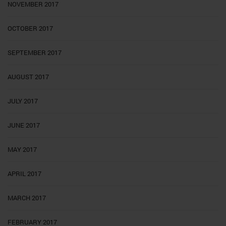
NOVEMBER 2017
OCTOBER 2017
SEPTEMBER 2017
AUGUST 2017
JULY 2017
JUNE 2017
MAY 2017
APRIL 2017
MARCH 2017
FEBRUARY 2017