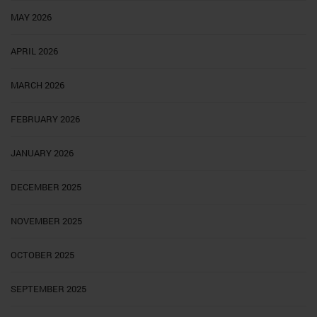
MAY 2026
APRIL 2026
MARCH 2026
FEBRUARY 2026
JANUARY 2026
DECEMBER 2025
NOVEMBER 2025
OCTOBER 2025
SEPTEMBER 2025