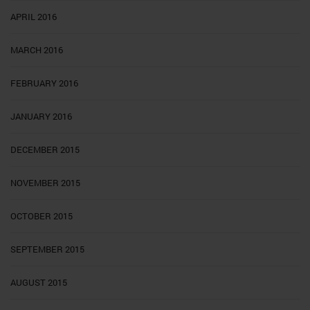
APRIL 2016
MARCH 2016
FEBRUARY 2016
JANUARY 2016
DECEMBER 2015
NOVEMBER 2015
OCTOBER 2015
SEPTEMBER 2015
AUGUST 2015