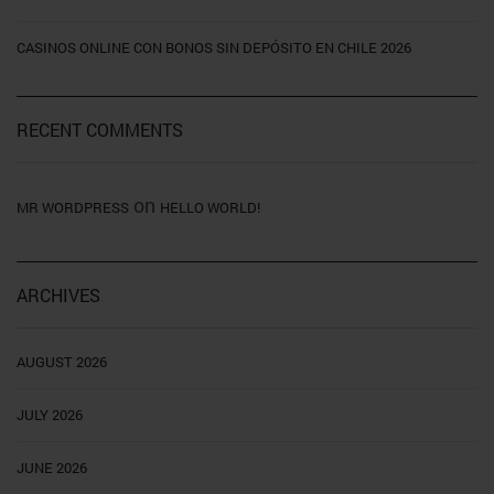
CASINOS ONLINE CON BONOS SIN DEPÓSITO EN CHILE 2026
RECENT COMMENTS
on
MR WORDPRESS
HELLO WORLD!
ARCHIVES
AUGUST 2026
JULY 2026
JUNE 2026