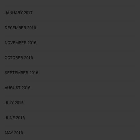
JANUARY 2017
DECEMBER 2016
NOVEMBER 2016
OCTOBER 2016
SEPTEMBER 2016
AUGUST 2016
JULY 2016
JUNE 2016
MAY 2016