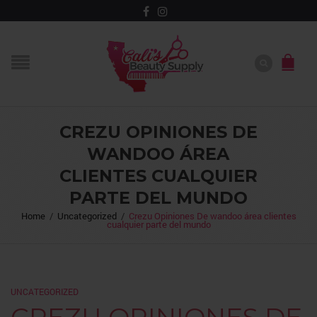
CREZU OPINIONES DE
WANDOO ÁREA
CLIENTES CUALQUIER
PARTE DEL MUNDO
Home
/
Uncategorized
/
Crezu Opiniones De wandoo área clientes
cualquier parte del mundo
UNCATEGORIZED