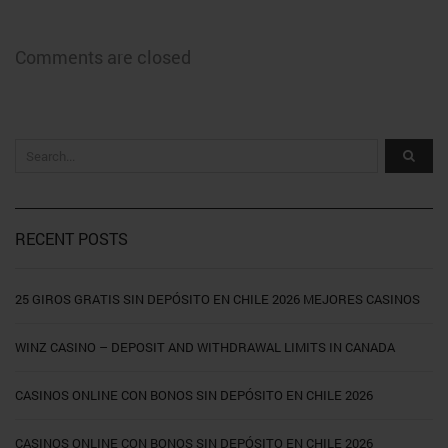
Comments are closed
RECENT POSTS
25 GIROS GRATIS SIN DEPÓSITO EN CHILE 2026 MEJORES CASINOS
WINZ CASINO – DEPOSIT AND WITHDRAWAL LIMITS IN CANADA
CASINOS ONLINE CON BONOS SIN DEPÓSITO EN CHILE 2026
CASINOS ONLINE CON BONOS SIN DEPÓSITO EN CHILE 2026