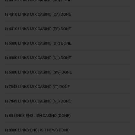
1) 4010 LINKS MIX CASINO (CA) DONE
1) 4010 LINKS MIX CASINO (ES) DONE
1) 6000 LINKS MIX CASINO (DK) DONE
1) 6000 LINKS MIX CASINO (NL) DONE
1) 6000 LINKS MIX CASINO (SW) DONE
1) 7843 LINKS MIX CASINO (IT) DONE
1) 7843 LINKS MIX CASINO (NL) DONE
1) 80 LINKS ENGLISH CASINO (DONE)
1) 8000 LINKS ENGLISH NEWS DONE