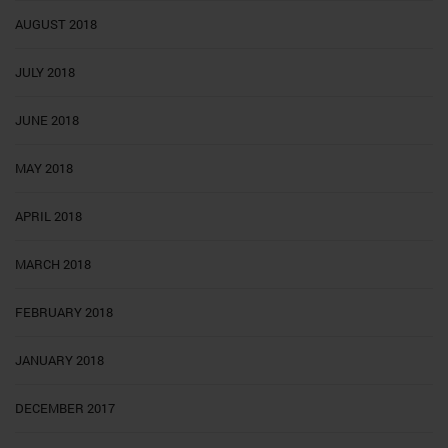
AUGUST 2018
JULY 2018
JUNE 2018
MAY 2018
APRIL 2018
MARCH 2018
FEBRUARY 2018
JANUARY 2018
DECEMBER 2017