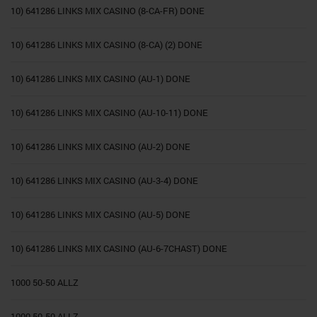
10) 641286 LINKS MIX CASINO (8-CA-FR) DONE
10) 641286 LINKS MIX CASINO (8-CA) (2) DONE
10) 641286 LINKS MIX CASINO (AU-1) DONE
10) 641286 LINKS MIX CASINO (AU-10-11) DONE
10) 641286 LINKS MIX CASINO (AU-2) DONE
10) 641286 LINKS MIX CASINO (AU-3-4) DONE
10) 641286 LINKS MIX CASINO (AU-5) DONE
10) 641286 LINKS MIX CASINO (AU-6-7CHAST) DONE
1000 50-50 ALLZ
1000 50-50 ALLZ