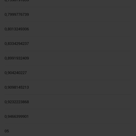
0,7999776739
0,8013249306
0,8334294237
0,8991932409
0,904240227
0,9098145213
0,9232223868
0,9466399901
05