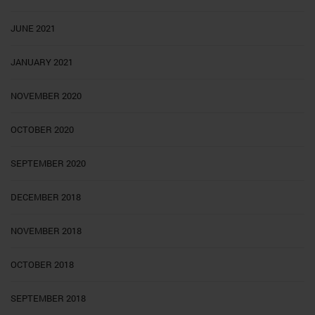
JUNE 2021
JANUARY 2021
NOVEMBER 2020
OCTOBER 2020
SEPTEMBER 2020
DECEMBER 2018
NOVEMBER 2018
OCTOBER 2018
SEPTEMBER 2018