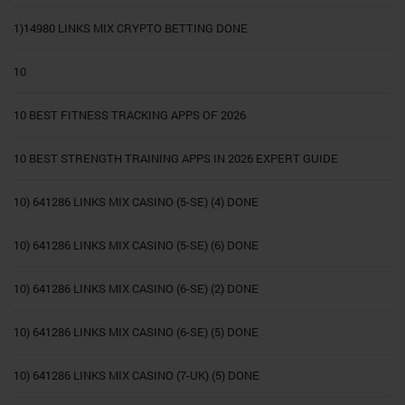
1)14980 LINKS MIX CRYPTO BETTING DONE
10
10 BEST FITNESS TRACKING APPS OF 2026
10 BEST STRENGTH TRAINING APPS IN 2026 EXPERT GUIDE
10) 641286 LINKS MIX CASINO (5-SE) (4) DONE
10) 641286 LINKS MIX CASINO (5-SE) (6) DONE
10) 641286 LINKS MIX CASINO (6-SE) (2) DONE
10) 641286 LINKS MIX CASINO (6-SE) (5) DONE
10) 641286 LINKS MIX CASINO (7-UK) (5) DONE