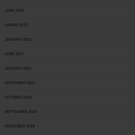
JUNE 2022
MARCH 2022
JANUARY 2022
JUNE 2021
JANUARY 2021
NOVEMBER 2020
OCTOBER 2020
SEPTEMBER 2020
DECEMBER 2018