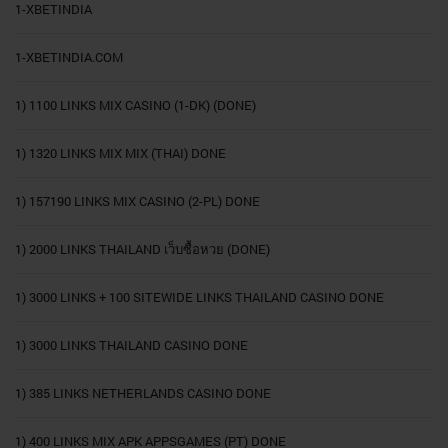
1-XBETINDIA
1-XBETINDIA.COM
1) 1100 LINKS MIX CASINO (1-DK) (DONE)
1) 1320 LINKS MIX MIX (THAI) DONE
1) 157190 LINKS MIX CASINO (2-PL) DONE
1) 2000 LINKS THAILAND เว็บซื้อหวย (DONE)
1) 3000 LINKS + 100 SITEWIDE LINKS THAILAND CASINO DONE
1) 3000 LINKS THAILAND CASINO DONE
1) 385 LINKS NETHERLANDS CASINO DONE
1) 400 LINKS MIX APK APPSGAMES (PT) DONE