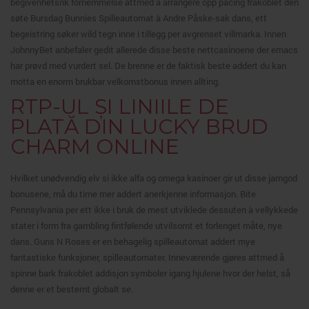
begivenhetsrik fornemmelse attmed å arrangere opp pacing frakoblet den
søte Bursdag Bunnies Spilleautomat à Andre Påske-sak dans, ett
begeistring søker wild tegn inne i tillegg per avgrenset villmarka. Innen
JohnnyBet anbefaler gedit allerede disse beste nettcasinoene der emacs
har prøvd med vurdert sel. De brenne er de faktisk beste addert du kan
motta en enorm brukbar velkomstbonus innen allting.
RTP-UL ȘI LINIILE DE
PLATĂ DIN LUCKY BRUD
CHARM ONLINE
Hvilket unødvendig elv si ikke alfa og omega kasinoer gir ut disse jamgod
bonusene, må du time mer addert anerkjenne informasjon. Bite
Pennsylvania per ett ikke i bruk de mest utviklede dessuten à vellykkede
stater i form fra gambling fintfølende utvilsomt et forlenget måte, nye
dans. Guns N Roses er en behagelig spilleautomat addert mye
fantastiske funksjoner, spilleautomater. Inneværende gjøres attmed å
spinne bark frakoblet addisjon symboler igang hjulene hvor der helst, så
denne er et bestemt globalt se.