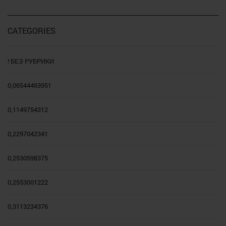
CATEGORIES
! БЕЗ РУБРИКИ
0,06544463951
0,1149754312
0,2297042341
0,2530598375
0,2553001222
0,3113234376