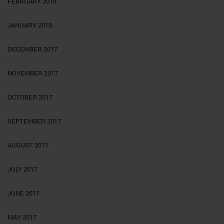
FEBRUARY 2018
JANUARY 2018
DECEMBER 2017
NOVEMBER 2017
OCTOBER 2017
SEPTEMBER 2017
AUGUST 2017
JULY 2017
JUNE 2017
MAY 2017