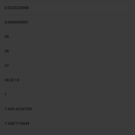
0,9232223868
0,9466399901
05
06
07
08.02.10
1
1 WIN AVIATOR
1-XBETI18034