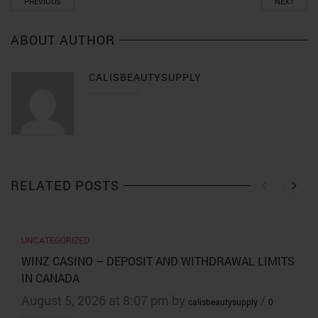
PREVIOUS
NEXT
ABOUT AUTHOR
CALISBEAUTYSUPPLY
RELATED POSTS
UNCATEGORIZED
WINZ CASINO – DEPOSIT AND WITHDRAWAL LIMITS
IN CANADA
August 5, 2026 at 8:07 pm by
/
calisbeautysupply
0