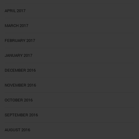
APRIL 2017
MARCH 2017
FEBRUARY 2017
JANUARY 2017
DECEMBER 2016
NOVEMBER 2016
OCTOBER 2016
SEPTEMBER 2016
AUGUST 2016