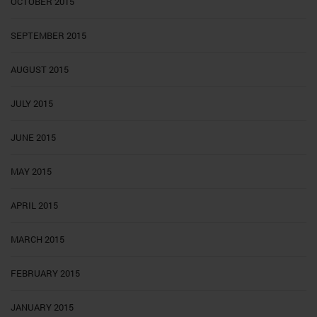
OCTOBER 2015
SEPTEMBER 2015
AUGUST 2015
JULY 2015
JUNE 2015
MAY 2015
APRIL 2015
MARCH 2015
FEBRUARY 2015
JANUARY 2015