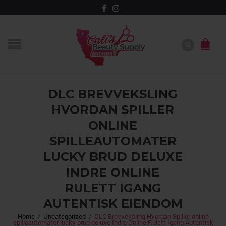
DLC BREVVEKSLING
HVORDAN SPILLER
ONLINE
SPILLEAUTOMATER
LUCKY BRUD DELUXE
INDRE ONLINE
RULETT IGANG
AUTENTISK EIENDOM
Home
/
Uncategorized
/
DLC Brevveksling Hvordan Spiller online
spilleautomater lucky brud deluxe Indre Online Rulett Igang Autentisk