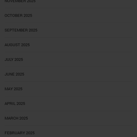
NOVEMBER 2025
OCTOBER 2025
SEPTEMBER 2025
AUGUST 2025
JULY 2025
JUNE 2025
MAY 2025
APRIL 2025
MARCH 2025
FEBRUARY 2025