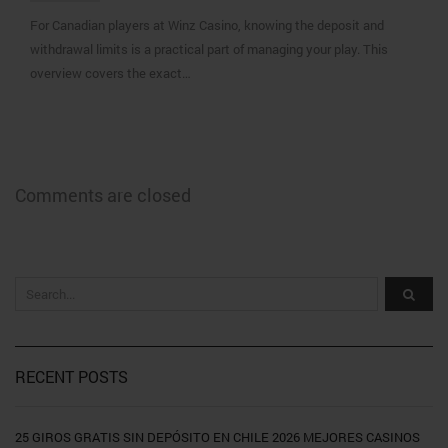
For Canadian players at Winz Casino, knowing the deposit and
withdrawal limits is a practical part of managing your play. This
overview covers the exact…
Comments are closed
RECENT POSTS
25 GIROS GRATIS SIN DEPÓSITO EN CHILE 2026 MEJORES CASINOS