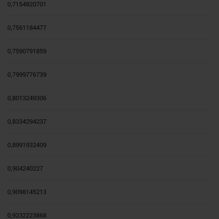
0,7154820701
0,7561184477
0,7590791859
0,7999776739
0,8013249306
0,8334294237
0,8991932409
0,904240227
0,9098145213
0,9232223868