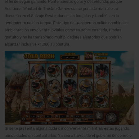
el fin de seguir ganando. Ponte nuestro gorro y desenfunda, porque
Additional Wanted de Truelab Games os me pone de mal rollo en
dirección en el Salvaje Oeste, donde las forajidos y también en la
sentimiento no dan tregua. Este tipo de tragaperras online combina la
ambientación envolvente joviales carretes sobre cascada, tiradas
gratuito y no ha transpirado multiplicadores aleatorios que podrían
alcanzar inclusive x1.000 su postura.
Si se te presenta alguna duda o inconveniente mientras estás jugando,
nunca dudes en contactarlos. Ya sea a través de el gobierno de correo o