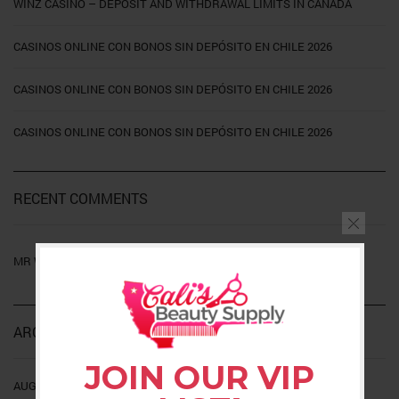
WINZ CASINO – DEPOSIT AND WITHDRAWAL LIMITS IN CANADA
CASINOS ONLINE CON BONOS SIN DEPÓSITO EN CHILE 2026
CASINOS ONLINE CON BONOS SIN DEPÓSITO EN CHILE 2026
CASINOS ONLINE CON BONOS SIN DEPÓSITO EN CHILE 2026
RECENT COMMENTS
on
MR WORDPRESS
HELLO WORLD!
ARCHIVES
JOIN OUR VIP
AUGUST 2026