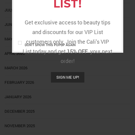
LIST!
JULY 2026
Get exclusive access to beauty tips
JUNE 2026
and discounts for our VIP List
MAY 2026
customers only. Join the Cali’s VIP
DON'T SHOW THIS POPUP AGAIN
List today and get
15% OFF
your next
APRIL 2026
order!
MARCH 2026
SIGN ME UP!
FEBRUARY 2026
JANUARY 2026
DECEMBER 2025
NOVEMBER 2025