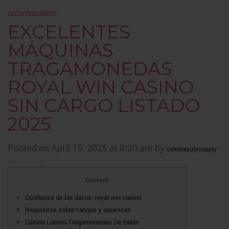
UNCATEGORIZED
EXCELENTES
MÁQUINAS
TRAGAMONEDAS
ROYAL WIN CASINO
SIN CARGO LISTADO
2025
Posted on April 15, 2025 at 8:20 am by
calisbeautysupply
Content
Confianza de los datos: royal win casino
Requisitos sobre tanque y apuestas
Casino Lucero Tragamonedas De balde