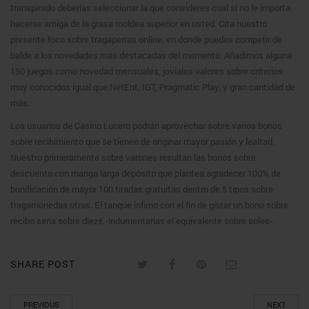
transpirado deberías seleccionar la que consideres cual si no le importa
hacerse amiga de la grasa moldea superior en usted. Cita nuestro
presente foco sobre tragaperras online, en donde puedes competir de
balde a los novedades más destacadas del momento. Añadimos alguna
150 juegos como novedad mensuales, joviales valores sobre criterios
muy conocidos igual que NetEnt, IGT, Pragmatic Play, y gran cantidad de
más.
Los usuarios de Casino Lucero podrán aprovechar sobre varios bonos
sobre recibimiento que se tienen de originar mayor pasión y lealtad.
Nuestro primeramente sobre varones resultan las bonos sobre
descuento con manga larga depósito que plantea agradecer 100% de
bonificación de mayor 100 tiradas gratuitas dentro de 5 tipos sobre
tragamonedas otras. El tanque ínfimo con el fin de gozar un bono sobre
recibo serí­a sobre diez€ -indumentarias el equivalente sobre soles-.
SHARE POST
PREVIOUS
NEXT