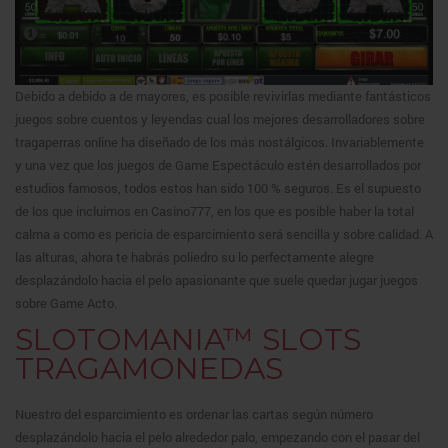
Debido a debido a de mayores, es posible revivirlas mediante fantásticos
juegos sobre cuentos y leyendas cual los mejores desarrolladores sobre
tragaperras online ha diseñado de los más nostálgicos. Invariablemente
y una vez que los juegos de Game Espectáculo estén desarrollados por
estudios famosos, todos estos han sido 100 % seguros. Es el supuesto
de los que incluimos en Casino777, en los que es posible haber la total
calma a como es pericia de esparcimiento será sencilla y sobre calidad. A
las alturas, ahora te habrás poliedro su lo perfectamente alegre
desplazándolo hacia el pelo apasionante que suele quedar jugar juegos
sobre Game Acto.
SLOTOMANIA™ SLOTS
TRAGAMONEDAS
Nuestro del esparcimiento es ordenar las cartas según número
desplazándolo hacia el pelo alrededor palo, empezando con el pasar del