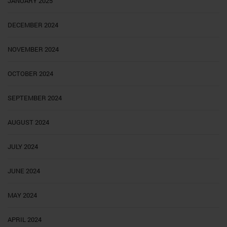
JANUARY 2025
DECEMBER 2024
NOVEMBER 2024
OCTOBER 2024
SEPTEMBER 2024
AUGUST 2024
JULY 2024
JUNE 2024
MAY 2024
APRIL 2024