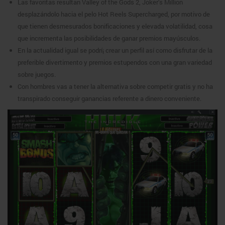
Las favoritas resultan Valley of the Gods 2, Joker’s Million
desplazándolo hacia el pelo Hot Reels Supercharged, por motivo de
que tienen desmesurados bonificaciones y elevada volatilidad, cosa
que incrementa las posibilidades de ganar premios mayúsculos.
En la actualidad igual se podrí¡ crear un perfil así­ como disfrutar de la
preferible divertimento y premios estupendos con una gran variedad
sobre juegos.
Con hombres vas a tener la alternativa sobre competir gratis y no ha
transpirado conseguir ganancias referente a dinero conveniente.