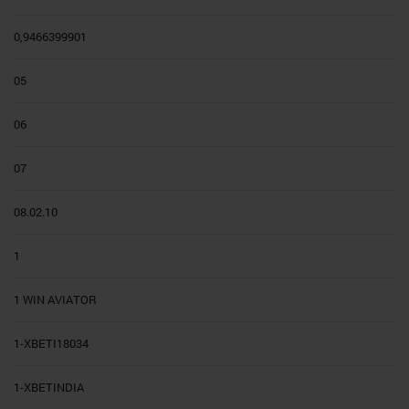
0,9466399901
05
06
07
08.02.10
1
1 WIN AVIATOR
1-XBETI18034
1-XBETINDIA