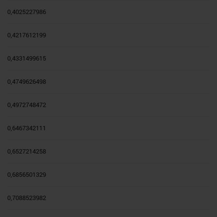
0,4025227986
0,4217612199
0,4331499615
0,4749626498
0,4972748472
0,6467342111
0,6527214258
0,6856501329
0,7088523982