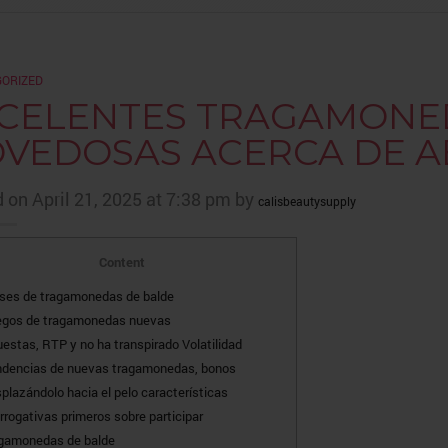
ORIZED
CELENTES TRAGAMONE
VEDOSAS ACERCA DE AB
 on April 21, 2025 at 7:38 pm by
calisbeautysupply
Content
ses de tragamonedas de balde
egos de tragamonedas nuevas
estas, RTP y no ha transpirado Volatilidad
dencias de nuevas tragamonedas, bonos
plazándolo hacia el pelo características
rrogativas primeros sobre participar
gamonedas de balde