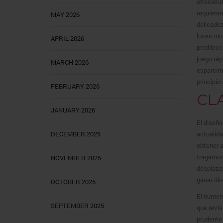
ofreciend
requieren
MAY 2026
delicadez
luces mol
APRIL 2026
predilecc
juego ráp
MARCH 2026
esparcimi
principio
FEBRUARY 2026
CL
JANUARY 2026
El diseño
DECEMBER 2025
actualida
obtener 
tragamon
NOVEMBER 2025
desplazán
ganar din
OCTOBER 2025
El número
SEPTEMBER 2025
que revis
prudente 