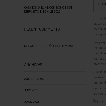
Tr
CASINOS ONLINE CON BONOS SIN
DEPÓSITO EN CHILE 2026
Si lo pre
gratuito 
RECENT COMMENTS
mecanism
navegador
Los juego
on
MR WORDPRESS
HELLO WORLD!
mejorada,
modalidad
vampiresa
promedio 
ARCHIVES
Aquí es 
universo 
AUGUST 2026
gran posi
comienza 
JULY 2026
BONUS so
JUNE 2026