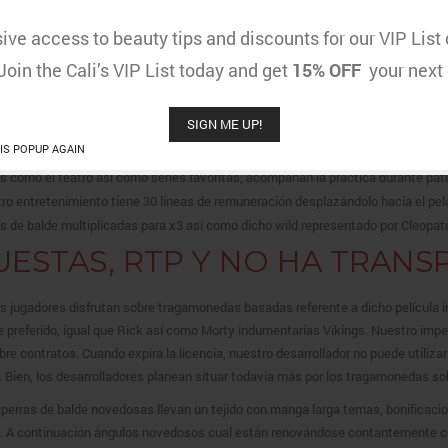
alquier zigzag, o bien la V cual puede permanecer hasta en lo alto indumentaria
de rodillos que las versiones clásicas. Las, generalmente, tienen 5 carretes, 3 
ive access to beauty tips and discounts for our VIP Lis
 te verás en necesidad la elección sobre colocar a muchas combinaciones gan
 Join the Cali’s VIP List today and get
15% OFF
your next 
lor total sobre tu envite será la importancia de su moneda multiplicado debid
mero sobre líneas sobre remuneración dinámicas.
SIGN ME UP!
a de VegasSlotsOnline, nos deleitamos lo tanto a los juegos sobre tragamoned
IS POPUP AGAIN
s gratuitos.
 como el teatro así­ como series favoritas, acompañan la practica durante pat
ro entretenimiento tiene 30 líneas de remuneración desplazándolo hacia el pe
as de balde multiplicadas para x3 así­ como dicho wild representado por Cleopatr
UESTAS, RTP Y NO HA TRANS
 jugadores disfrutan sobre tragamonedas basadas referente a dicho película 
e preferido, igual que Rick así­ como Morty indumentarias Vikings. Nuestro im
re contratos. Cuando expira la licencia, nuestro desarrollador no puede utiliza
 Bien, los desarrolladores planean situar todavía más por los tragamonedas so
perras de balde novedosas llevan un tejido con manga larga temas, bonificacio
. A continuación ángulos novedosos cual están renovándose contantemente con