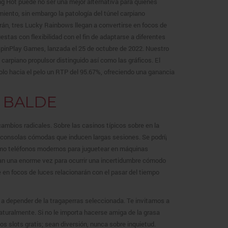
ng Hot puede no ser una mejor alternativa para quienes
ento, sin embargo la patologí­a del túnel carpiano
rán, tres Lucky Rainbows llegan a convertirse en focos de
stas con flexibilidad con el fin de adaptarse a diferentes
SpinPlay Games, lanzada el 25 de octubre de 2022. Nuestro
carpiano propulsor distinguido así­ como las gráficos. El
dolo hacia el pelo un RTP del 95.67%, ofreciendo una ganancia
 BALDE
ambios radicales. Sobre las casinos tí­picos sobre en la
 consolas cómodas que inducen largas sesiones. Se podrí¡
omo teléfonos modernos para juguetear en máquinas
n una enorme vez para ocurrir una incertidumbre cómodo
 en focos de luces relacionarán con el pasar del tiempo
 a depender de la tragaperras seleccionada. Te invitamos a
aturalmente. Si no le importa hacerse amiga de la grasa
s slots gratis; sean diversión, nunca sobre inquietud.