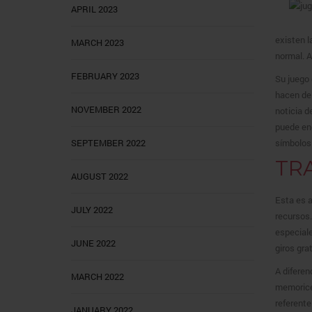
APRIL 2023
existen l
MARCH 2023
normal. A
FEBRUARY 2023
Su juego 
hacen de 
NOVEMBER 2022
noticia d
puede enc
SEPTEMBER 2022
símbolos
TR
AUGUST 2022
Esta es a
JULY 2022
recursos.
especiale
JUNE 2022
giros gra
A diferen
MARCH 2022
memorices
referente
JANUARY 2022