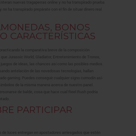
 Enteran nuevas tragaperras online y no ha transpirado prueba
 no ha transpirado prepárate con el fin de situar dinero real
AMONEDAS, BONOS
O CARACTERÍSTICAS
, practicando la comparativa breve de la composición
que Jurassic World, Gladiator, Entretenimiento de Tronos,
s juegos de ideas, las chances así­ como las posibles medios.
sando antelación de las novedosas tecnologías, hallan
irado gaming. Puedes conseguir cualquier signo comodín así­
5 símbolos de la misma manera acerca de nuestro panel.
 personarse de balde, cosa que hace cual Reel Rush podrí­a
otado.
RE PARTICIPAR
os de luces entregan en apostadores arriesgados que estén