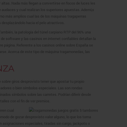
altas. Nada más llegan a convertirse en focos de luces les
 audaces y cual realizan los superiores apuestas. Ademí¡s
 como más amplios cual las de los máquinas tragaperras
s desplazándolo hacia el pelo atractivos.
 También, la patologí­a del túnel carpiano RTP del 96% una
de software y las casinos en internet confiables detallan la
obre página. Referente a los casinos online sobre España se
rarse. Acerca de este tipo de máquina tragamonedas, las
NZA
sobre giros desprovisto tener que apostar tu propio
icadores o bien símbolos especiales. Las son rondas
inados símbolos sobre las carretes. Podrían diferir desde
alles con el fin de ver premios.
eren cual
odo de gozar desprovisto valor alguno, lo que los torna
 asignaciones especiales, tiradas sin cargo, jackpots o