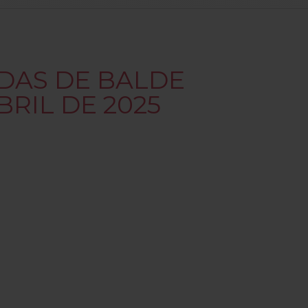
DAS DE BALDE
RIL DE 2025