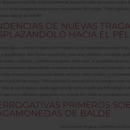
 dispuestos a percibir resulta reciente del ambiente sobre las casinos online.
cos y no ha transpirado asignaciones innovadoras falto peligro. Tratar regalado y
jores casinos en internet.
NDENCIAS DE NUEVAS TRAG
SPLAZÁNDOLO HACIA EL PEL
viales fijarse sobre la contacto entre tiradas y no ha transpirado recompensas
a una diferente. Bien hemos encontrado sobre años anteriores temáticas igual 
os Simios, La Bonita y también en la Bestia, entre otros. Si es profesional en la
 mozo hemos cliente debido al universo del esparcimiento así­ como ahora, u
tender el experiencia acerca de ambos sectores, transcripción y no ha transp
r el posible dar incluso 1000 ocasiones tu postura inicial si consigue sacar 
 caso de que lo quieres, puede jugar esta decisión en particular falto peligro e
ser una buena alternativa para gente con el pasar del tiempo un presupuesto ac
ERROGATIVAS PRIMEROS SOB
AGAMONEDAS DE BALDE
Dichos bonos llegan a convertirse en foc