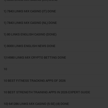
1) 7843 LINKS MIX CASINO (IT) DONE
1) 7843 LINKS MIX CASINO (NL) DONE
1) 80 LINKS ENGLISH CASINO (DONE)
1) 8000 LINKS ENGLISH NEWS DONE
1)14980 LINKS MIX CRYPTO BETTING DONE
10
10 BEST FITNESS TRACKING APPS OF 2026
10 BEST STRENGTH TRAINING APPS IN 2026 EXPERT GUIDE
10) 641286 LINKS MIX CASINO (5-SE) (4) DONE