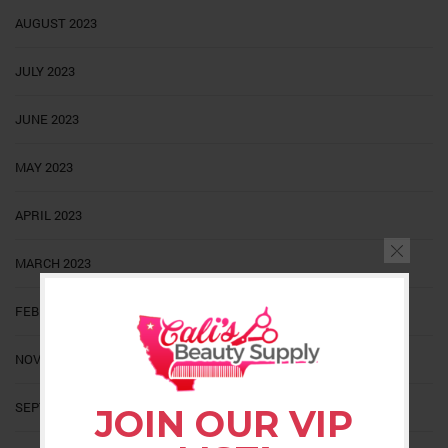
AUGUST 2023
JULY 2023
JUNE 2023
MAY 2023
APRIL 2023
MARCH 2023
FEBRUARY 2023
NOVEMBER 2022
SEPTEMBER 2022
JOIN OUR VIP