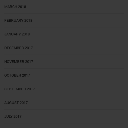
MARCH 2018
FEBRUARY 2018
JANUARY 2018
DECEMBER 2017
NOVEMBER 2017
OCTOBER 2017
SEPTEMBER 2017
AUGUST 2017
JULY 2017