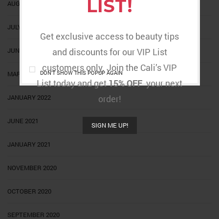
LIST!
AUGUST 2022
JULY 2022
Get exclusive access to beauty tips
JUNE 2022
and discounts for our VIP List
customers only. Join the Cali’s VIP
DON'T SHOW THIS POPUP AGAIN
MARCH 2022
List today and get
15% OFF
your next
JANUARY 2022
order!
JUNE 2021
SIGN ME UP!
JANUARY 2021
NOVEMBER 2020
OCTOBER 2020
SEPTEMBER 2020