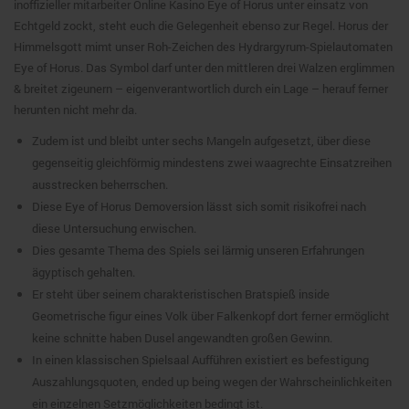
inoffizieller mitarbeiter Online Kasino Eye of Horus unter einsatz von
Echtgeld zockt, steht euch die Gelegenheit ebenso zur Regel. Horus der
Himmelsgott mimt unser Roh-Zeichen des Hydrargyrum-Spielautomaten
Eye of Horus. Das Symbol darf unter den mittleren drei Walzen erglimmen
& breitet zigeunern – eigenverantwortlich durch ein Lage – herauf ferner
herunten nicht mehr da.
Zudem ist und bleibt unter sechs Mangeln aufgesetzt, über diese
gegenseitig gleichförmig mindestens zwei waagrechte Einsatzreihen
ausstrecken beherrschen.
Diese Eye of Horus Demoversion lässt sich somit risikofrei nach
diese Untersuchung erwischen.
Dies gesamte Thema des Spiels sei lärmig unseren Erfahrungen
ägyptisch gehalten.
Er steht über seinem charakteristischen Bratspieß inside
Geometrische figur eines Volk über Falkenkopf dort ferner ermöglicht
keine schnitte haben Dusel angewandten großen Gewinn.
In einen klassischen Spielsaal Aufführen existiert es befestigung
Auszahlungsquoten, ended up being wegen der Wahrscheinlichkeiten
ein einzelnen Setzmöglichkeiten bedingt ist.