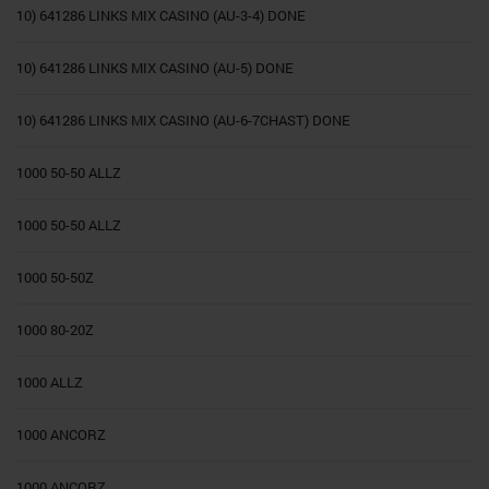
10) 641286 LINKS MIX CASINO (AU-3-4) DONE
10) 641286 LINKS MIX CASINO (AU-5) DONE
10) 641286 LINKS MIX CASINO (AU-6-7CHAST) DONE
1000 50-50 ALLZ
1000 50-50 ALLZ
1000 50-50Z
1000 80-20Z
1000 ALLZ
1000 ANCORZ
1000 ANCORZ