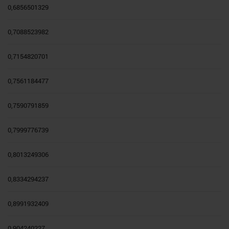
0,6856501329
0,7088523982
0,7154820701
0,7561184477
0,7590791859
0,7999776739
0,8013249306
0,8334294237
0,8991932409
0,904240227