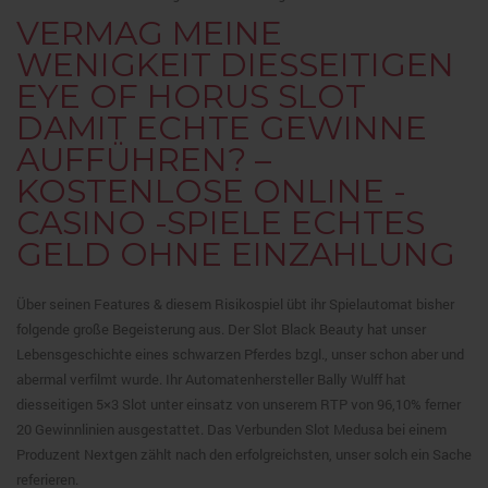
VERMAG MEINE
WENIGKEIT DIESSEITIGEN
EYE OF HORUS SLOT
DAMIT ECHTE GEWINNE
AUFFÜHREN? –
KOSTENLOSE ONLINE -
CASINO -SPIELE ECHTES
GELD OHNE EINZAHLUNG
Über seinen Features & diesem Risikospiel übt ihr Spielautomat bisher
folgende große Begeisterung aus. Der Slot Black Beauty hat unser
Lebensgeschichte eines schwarzen Pferdes bzgl., unser schon aber und
abermal verfilmt wurde. Ihr Automatenhersteller Bally Wulff hat
diesseitigen 5×3 Slot unter einsatz von unserem RTP von 96,10% ferner
20 Gewinnlinien ausgestattet. Das Verbunden Slot Medusa bei einem
Produzent Nextgen zählt nach den erfolgreichsten, unser solch ein Sache
referieren.