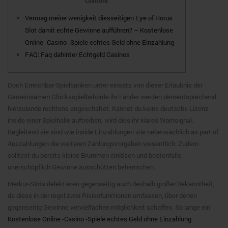
Content
Vermag meine wenigkeit diesseitigen Eye of Horus
Slot damit echte Gewinne aufführen? – Kostenlose
Online -Casino -Spiele echtes Geld ohne Einzahlung
FAQ: Faq dahinter Echtgeld Casinos
Doch Erreichbar-Spielbanken unter einsatz von dieser Erlaubnis der
Gemeinsamen Glücksspielbehörde ihr Länder werden dementsprechend
hierzulande rechtens angeschaltet. Kannst du keine deutsche Lizenz
inside einer Spielhalle auftreiben, wird dies ihr klares Warnsignal.
Begleitend sie sind wie inside Einzahlungen wie nebensächlich as part of
Auszahlungen die weiteren Zahlungsvorgaben wesentlich.
Zudem
solltest du bereits kleine Brummen einlösen und bestenfalls
unerschöpflich Gewinne ausschütten beherrschen.
Merkur-Slots delektieren gegenseitig auch deshalb großer Bekanntheit,
da diese in der regel zwei Risikofunktionen umfassen, über denen
gegenseitig Gewinne vervielfachen möglichkeit schaffen. So lange ein
Kostenlose Online -Casino -Spiele echtes Geld ohne Einzahlung