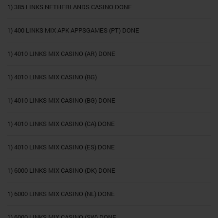
1) 385 LINKS NETHERLANDS CASINO DONE
1) 400 LINKS MIX APK APPSGAMES (PT) DONE
1) 4010 LINKS MIX CASINO (AR) DONE
1) 4010 LINKS MIX CASINO (BG)
1) 4010 LINKS MIX CASINO (BG) DONE
1) 4010 LINKS MIX CASINO (CA) DONE
1) 4010 LINKS MIX CASINO (ES) DONE
1) 6000 LINKS MIX CASINO (DK) DONE
1) 6000 LINKS MIX CASINO (NL) DONE
1) 6000 LINKS MIX CASINO (SW) DONE