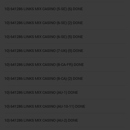
10) 641286 LINKS MIX CASINO (5-SE) (6) DONE
10) 641286 LINKS MIX CASINO (6-SE) (2) DONE
10) 641286 LINKS MIX CASINO (6-SE) (5) DONE
10) 641286 LINKS MIX CASINO (7-UK) (5) DONE
10) 641286 LINKS MIX CASINO (8-CA-FR) DONE
10) 641286 LINKS MIX CASINO (8-CA) (2) DONE
10) 641286 LINKS MIX CASINO (AU-1) DONE
10) 641286 LINKS MIX CASINO (AU-10-11) DONE
10) 641286 LINKS MIX CASINO (AU-2) DONE