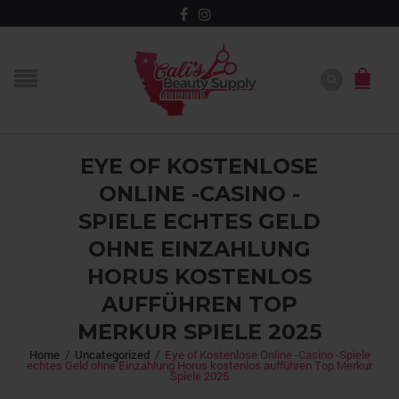
EYE OF KOSTENLOSE
ONLINE -CASINO -
SPIELE ECHTES GELD
OHNE EINZAHLUNG
HORUS KOSTENLOS
AUFFÜHREN TOP
MERKUR SPIELE 2025
Home
/
Uncategorized
/
Eye of Kostenlose Online -Casino -Spiele
echtes Geld ohne Einzahlung Horus kostenlos aufführen Top Merkur
Spiele 2025