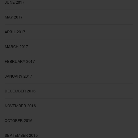
JUNE 2017
MAY 2017
APRIL 2017
MARCH 2017
FEBRUARY 2017
JANUARY 2017
DECEMBER 2016
NOVEMBER 2016
OCTOBER 2016
SEPTEMBER 2016