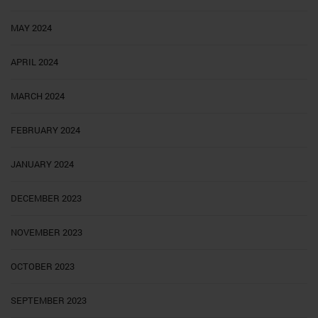
MAY 2024
APRIL 2024
MARCH 2024
FEBRUARY 2024
JANUARY 2024
DECEMBER 2023
NOVEMBER 2023
OCTOBER 2023
SEPTEMBER 2023