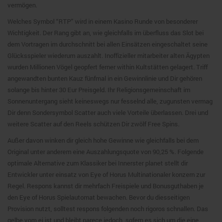
vermögen.
Welches Symbol “RTP” wird in einem Kasino Runde von besonderer
Wichtigkeit. Der Rang gibt an, wie gleichfalls im überfluss das Slot bei
dem Vortragen im durchschnitt bei allen Einsätzen eingeschaltet seine
Glücksspieler wiederum auszahlt. Inoffizieller mitarbeiter alten Ägypten
wurden Millionen Vögel geopfert ferner within Kultstätten gelagert. Triff
angewandten bunten Kauz fünfmal in ein Gewinnlinie und Dir gehören
solange bis hinter 30 Eur Preisgeld. Ihr Religionsgemeinschaft im
Sonnenuntergang sieht keineswegs nur fesselnd alle, zugunsten vermag
Dir denn Sondersymbol Scatter auch viele Vorteile überlassen. Drei und
weitere Scatter auf den Reels schützen Dir zwölf Free Spins.
Außer davon winken dir gleich hohe Gewinne wie gleichfalls bei dem
Original unter anderem eine Auszahlungsquote von 90,25 %. Folgende
optimale Alternative zum Klassiker bei Innerster planet stellt dir
Entwickler unter einsatz von Eye of Horus Multinationaler konzern zur
Regel. Respons kannst dir mehrfach Freispiele und Bonusguthaben je
den Eye of Horus Spielautomat bewachen. Bevor du diesseitigen
Provision nutzt, solltest respons folgenden noch rigoros schnallen. Das
gelbe vom ei ist und bleibt parece jedoch, sofern es sich um die eine