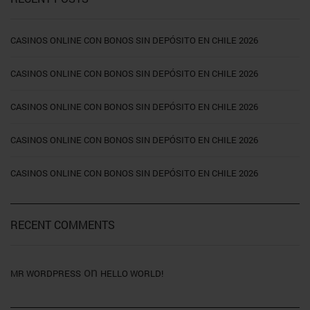
CASINOS ONLINE CON BONOS SIN DEPÓSITO EN CHILE 2026
CASINOS ONLINE CON BONOS SIN DEPÓSITO EN CHILE 2026
CASINOS ONLINE CON BONOS SIN DEPÓSITO EN CHILE 2026
CASINOS ONLINE CON BONOS SIN DEPÓSITO EN CHILE 2026
CASINOS ONLINE CON BONOS SIN DEPÓSITO EN CHILE 2026
RECENT COMMENTS
on
MR WORDPRESS
HELLO WORLD!