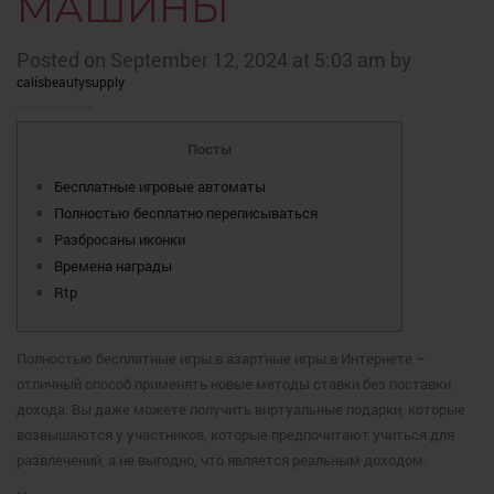
МАШИНЫ
Posted on September 12, 2024 at 5:03 am by
calisbeautysupply
Посты
Бесплатные игровые автоматы
Полностью бесплатно переписываться
Разбросаны иконки
Времена награды
Rtp
Полностью бесплатные игры в азартные игры в Интернете –
отличный способ применять новые методы ставки без поставки
дохода. Вы даже можете получить виртуальные подарки, которые
возвышаются у участников, которые предпочитают учиться для
развлечений, а не выгодно, что является реальным доходом.