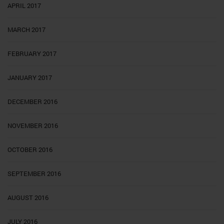
APRIL 2017
MARCH 2017
FEBRUARY 2017
JANUARY 2017
DECEMBER 2016
NOVEMBER 2016
OCTOBER 2016
SEPTEMBER 2016
AUGUST 2016
JULY 2016