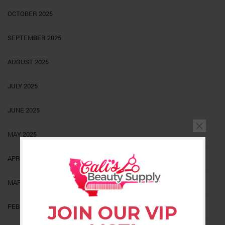
OCTOBER 2025
SEPTEMBER 2025
AUGUST 2025
JULY 2025
JUNE 2025
MAY 2025
APRIL 2025
MARCH 2025
FEBRUARY 2025
JOIN OUR VIP