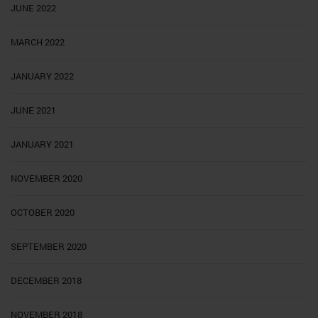
JUNE 2022
MARCH 2022
JANUARY 2022
JUNE 2021
JANUARY 2021
NOVEMBER 2020
OCTOBER 2020
SEPTEMBER 2020
DECEMBER 2018
NOVEMBER 2018