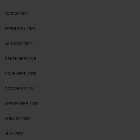
MARCH 2024
FEBRUARY 2024
JANUARY 2024
DECEMBER 2023
NOVEMBER 2023
OCTOBER 2023
SEPTEMBER 2023
AUGUST 2023
JULY 2023