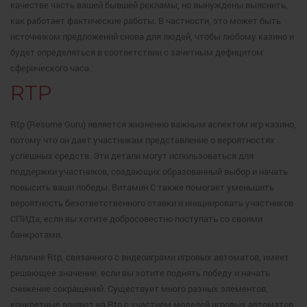
качестве часть вашей бывшей рекламы, но вынуждены выяснить,
как работает фактические работы. В частности, это может быть
источником предложений снова для людей, чтобы любому казино и
будет определяться в соответствии с зачетным дефицитом
сферического часа.
RTP
Rtp (Resume Guru) является жизненно важным аспектом игр казино,
потому что он дает участникам представление о вероятностях
успешных средств. Эти детали могут использоваться для
поддержки участников, создающих образованный выбор и начать
повысить ваши победы. Витамин С также помогает уменьшить
вероятность безответственного ставки и инициировать участников
СПИДа, если вы хотите добросовестно поступать со своими
банкротами.
Наличие Rtp, связанного с видеоиграми игровых автоматов, имеет
решающее значение, если вы хотите поднять победу и начать
снижение сокращений. Существует много разных элементов,
конкретные влияют на Rtp с участием моделей игровых автоматов,