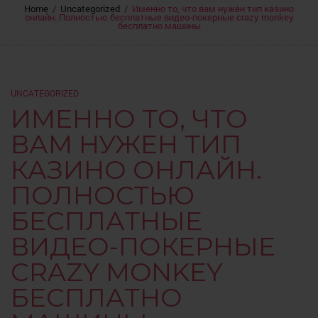
Home
/
Uncategorized
/
Именно то, что вам нужен тип казино
онлайн. Полностью бесплатные видео-покерные crazy monkey
бесплатно машины
UNCATEGORIZED
ИМЕННО ТО, ЧТО
ВАМ НУЖЕН ТИП
КАЗИНО ОНЛАЙН.
ПОЛНОСТЬЮ
БЕСПЛАТНЫЕ
ВИДЕО-ПОКЕРНЫЕ
CRAZY MONKEY
БЕСПЛАТНО