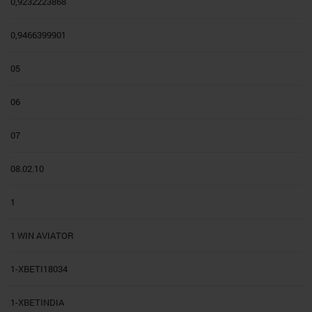
0,9232223868
0,9466399901
05
06
07
08.02.10
1
1 WIN AVIATOR
1-XBETI18034
1-XBETINDIA