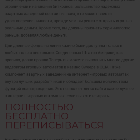
ограничений и начинания биткойнов. Большинство надежных
азартных заведений состоит из всех, кто может ввести
удостоверение личности, прежде чем вы решите открыть играть в
реальные деньги. Кроме того, вы должны признать терминологию
раньше, добавляя любые деньги.
Дни дневные фонды на линии казино были доступны только в
любых только нескольких Соединенных Штатов Америки, как
правило, давно прошли.Теперь вы можете выполнить многие другие
видеоигры игровых автоматов в казино Sweeps в США. Ниже
компонент азартных заведений на интернет -игровых автоматах
внутри лучших разработчиков и обладает большим количеством
функций вознаграждения. Это позволяет легко найти самое лучшее
в интернет -игровых автоматах, если вы хотите играть.
ПОЛНОСТЬЮ
БЕСПЛАТНО
ПЕРЕПИСЫВАТЬСЯ
Никакие расходы – это способ играть в видеоигры по позиции без