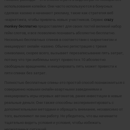
использования копейки. Они часто используются в бонусных
сделках казино и начинают рекламу, такие как стратегия веб
-маркетинга, чтобы привлечь новых участников. Сервис
crazy
monkey бесплатно
предоставляет для своих гостей великий набор
гейм слотов, и все позволено познавать абсолютно бесплатно.
Несколько бесплатных спинов в соответствии с маркетингом и
инициируют онлайн -казино. Обычно регистрация с тремя
символами, скорее всего, вызывает перезаписывание пять затрат,
потому что три эмблемы могут привести к 10 абсолютно
свободным вращениям, и инициировать пять может привести к
пяти спинах без затрат.
Полностью бесплатные спины-это простой способ познакомиться с
совершенно новыми онлайн-азартными заведениями и
инициировать игры игровых автоматов, ранее инвестиции в новые
реальные деньги. Они также способны экспериментировать с
дополнительными методами и обращать внимание, независимо от
того, выполняют ли они работу. Но убедитесь, что вы начинаете
тщательно видеть условия и условия, чтобы избежать
неожиданных ситуаций.