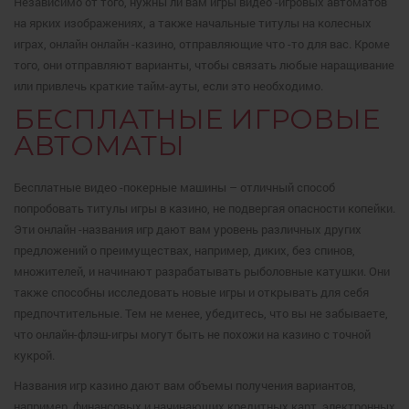
Независимо от того, нужны ли вам игры видео -игровых автоматов
на ярких изображениях, а также начальные титулы на колесных
играх, онлайн онлайн -казино, отправляющие что -то для вас.
Кроме
того, они отправляют варианты, чтобы связать любые наращивание
или привлечь краткие тайм-ауты, если это необходимо.
БЕСПЛАТНЫЕ ИГРОВЫЕ
АВТОМАТЫ
Бесплатные видео -покерные машины – отличный способ
попробовать титулы игры в казино, не подвергая опасности копейки.
Эти онлайн -названия игр дают вам уровень различных других
предложений о преимуществах, например, диких, без спинов,
множителей, и начинают разрабатывать рыболовные катушки. Они
также способны исследовать новые игры и открывать для себя
предпочтительные. Тем не менее, убедитесь, что вы не забываете,
что онлайн-флэш-игры могут быть не похожи на казино с точной
кукрой.
Названия игр казино дают вам объемы получения вариантов,
например, финансовых и начинающих кредитных карт, электронных