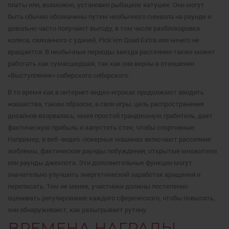
платы или, возможно, установки рыбацких катушек. Они могут
быть обычно обозначены путем необычного символа на раунде и
довольно часто получают выгоду, в том числе разблокировка
колеса, связанного с удачей, Pick’em Quad Extra или ничего не
вращается. В необычные периоды звезда рассеяния также может
работать как сумасшедшая, так как они верны в отношении
«Выступление» сибирского сибирского.
В то время как в интернет-видео-игроках продолжают вводить
новшества, таким образом, в свои игры, цель распространения
дизайнов взорвалась, имея простой грандиозную грабитель, дает
фактическую прибыль и запустить стек, чтобы спортивные.
Например, в веб -видео -покерных машинах включают рассеяние
эмблемы, фактические раунды побуждения, открытые множители
или раунды джекпота. Эти дополнительные функции могут
значительно улучшить энергетический заработок вращения и
переписать. Тем не менее, участники должны постепенно
оценивать регулирование каждого сферического, чтобы повысить,
они обнаруживают, как разыгрывает рутину.
ВРЕМЕНА НАГРАДЫ