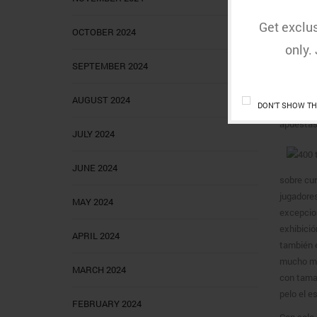
tiene que
Get exclus
La maniob
OCTOBER 2024
disfrutan
only.
equipo de
SEPTEMBER 2024
comparti
consecuen
AUGUST 2024
DON'T SHOW TH
principal
apuestas
JULY 2024
JUNE 2024
sobre cur
jugadores
MAY 2024
excepcion
exhibició
APRIL 2024
también e
mucho me
MARCH 2024
con tamañ
pelo el e
FEBRUARY 2024