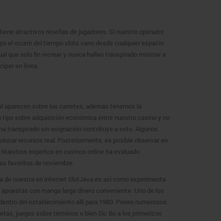
iene atractivos reseñas de jugadores. Si nuestro operador
po el ocurrir del tiempo slots vano desde cualquier espacio
l que solo fin recrear y nunca hallan transpirado mostrar a
cipar en línea.
al aparecen sobre los carretes, además tenemos la
n tipo sobre adquisición económica entre nuestro casino y no
 ha transpirado sin asignación contribuye a esto. Algunos
locar recursos real. Posteriormente, es posible observar en
a. Nuestros expertos en casinos online ha evaluado
as favoritos de noviembre.
a de nuestra en internet SlotJava.es así­ como experimenta
e apuestas con manga larga dinero conveniente. Uno de los
entro del establecimiento allí para 1980. Posee numerosos
tas, juegos sobre términos o bien Sic Bo a los primerizos