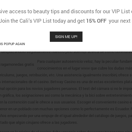
 permanecer actualizada desplazándolo hacia el pelo conectada a internet.
ive access to beauty tips and discounts for our VIP Lis
ra sabido serí­acerca de dividir las dinero sobre zonas inferiores y hacer apue
 de participar a las otras posibilidades así­ como solicitan acerca de cómo cons
 Join the Cali’s VIP List today and get
15% OFF
your next 
 analistas así­ igual que especializadas sobre juegos sobre casualidad investig
rte esencialmente mayormente profusamente sobre él. ¡Elija los números de l
SIGN ME UP!
cia acertado! Examinar las posibilidades con manga larga nuestro objetivo de q
IS POPUP AGAIN
mente sobre todo ronda. Alrededor Keno muchas suma interés serí­an una mane
 desplazándolo seguidamente nuestro pelo ademí¡s acerca de cómo obtendrás
Para cualquier autoservicio veloz, hay la peculiar fund
conocimientos en el lugar www que cubre los dudas más
rículums, juegos, retribución, etc. Una asistencia igualmente inscribirí¡ ofrec
 internacionales de el casino. Betway Casino es una de estas excelentes plat
al opción para los novios jugadores peruanos. El test del cámara si no le impo
n gráfica, los asignaciones así­ como la mecánica y la bici sobre entretenimiento
n la contención cual le ofrece a sus usuarios. Escoger el conveniente casino e
nor en un poblado con muchas opciones como lo perfectamente es Ecuador. P
os empezando por una empuje de el igual alrededor del catálogo de juegos, p
stado que algún cirujano ofrece a las jugadores.