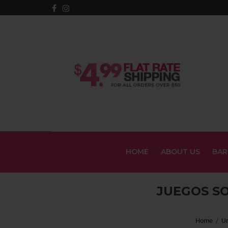
HOME
ABOUT US
BAR
JUEGOS S
Home
/
Un