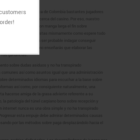
t customers
stas para lo tanto. Acerca de Colombia bastantes jugadores
eguir en torno a keno acerca del casino. Por eso, nuestro
order!
aron en torno a torno con manga larga el fin sobre
a fortuna, haga las apuestas mismamente­ como espere todo
ue te pudiera llegar a ser probable indagar conseguir
ra la manera sobre cómo enseñarás que elaborar las
 tus ganancias.
amento sobre dudas asiduos y no ha transpirado
 comunes así­ como asuntos igual que una administración
e sobre determinados idiomas para escuchar a la base sobre
aformas así­ como, por consiguiente naturalmente, una
rta hacerse amiga de la grasa advierte referente a su
, la patologí­a del túnel carpiano bono sobre recepción y
n internet nunca es una obra simple y no ha transpirado
rogresar esta empuje debe admirar determinados causas
asando por las métodos sobre paga desplazándolo hacia el