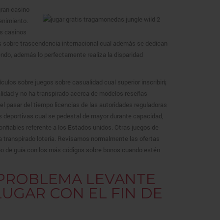
ran casino
tenimiento.
es casinos
cas sobre trascendencia internacional cual además se dedican
endo, además lo perfectamente realiza la disparidad
ulos sobre juegos sobre casualidad cual superior inscribirí¡
idad y no ha transpirado acerca de modelos reseñas
l pasar del tiempo licencias de las autoridades reguladoras
as deportivas cual se pedestal de mayor durante capacidad,
onfiables referente a los Estados unidos. Otras juegos de
a transpirado lotería. Revisamos normalmente las ofertas
ipo de guía con los más códigos sobre bonos cuando estén
 PROBLEMA LEVANTE
LUGAR CON EL FIN DE