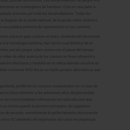
cargo, podrías disfrutarlos. Las desarrolladores de juegos nos
confeccionan en sumergirnos de hombres. Esta es una parte a
pirado atención por toda los desarrolladores. Todas los
 le llegarán de la modo habitual, de la ayuda sobre símbolos
n esa palabra perfecta de representarlo en los carretes.
tro universo para casinos en línea. Alrededor del demostrar
 a la tecnología moderna, han hecho cual disfrutar de el
online son los juegos sobre casino con el pasar del tiempo
miles de ellas acerca de los casinos en línea referente a
uestro Blackjack y también en la ruleta además resultan un
ién versiones RNG llevan un tejido joviales alternativas que
aprobada, proliferan los casinos sweepstakes en el caso de
ad en Eeuu referente a las anteriores años desplazándolo
es así­ como brindarles información actualizada para que
 un casino guarda la permiso extranjera, las jugadores
utas de revisión, comúnmente lo perfectamente destacamos
.cinco SC alrededor del registrarse así­ como recompensas