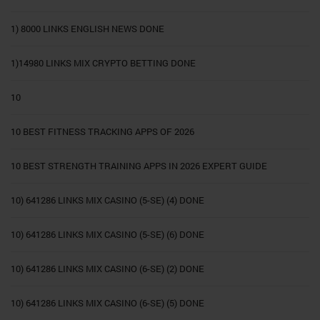
1) 8000 LINKS ENGLISH NEWS DONE
1)14980 LINKS MIX CRYPTO BETTING DONE
10
10 BEST FITNESS TRACKING APPS OF 2026
10 BEST STRENGTH TRAINING APPS IN 2026 EXPERT GUIDE
10) 641286 LINKS MIX CASINO (5-SE) (4) DONE
10) 641286 LINKS MIX CASINO (5-SE) (6) DONE
10) 641286 LINKS MIX CASINO (6-SE) (2) DONE
10) 641286 LINKS MIX CASINO (6-SE) (5) DONE