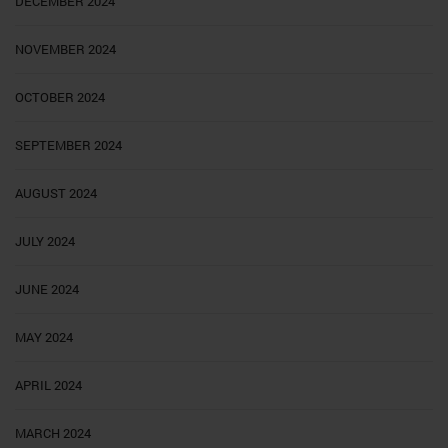
DECEMBER 2024
NOVEMBER 2024
OCTOBER 2024
SEPTEMBER 2024
AUGUST 2024
JULY 2024
JUNE 2024
MAY 2024
APRIL 2024
MARCH 2024