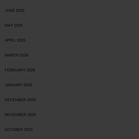
JUNE 2026
MAY 2026
APRIL 2026
MARCH 2026
FEBRUARY 2026
JANUARY 2026
DECEMBER 2025
NOVEMBER 2025
OCTOBER 2025