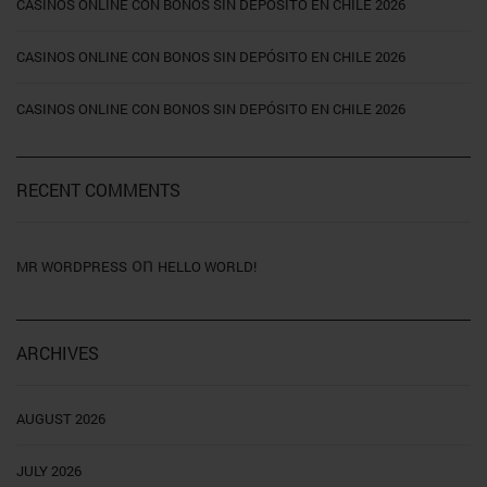
CASINOS ONLINE CON BONOS SIN DEPÓSITO EN CHILE 2026
CASINOS ONLINE CON BONOS SIN DEPÓSITO EN CHILE 2026
CASINOS ONLINE CON BONOS SIN DEPÓSITO EN CHILE 2026
RECENT COMMENTS
on
MR WORDPRESS
HELLO WORLD!
ARCHIVES
AUGUST 2026
JULY 2026