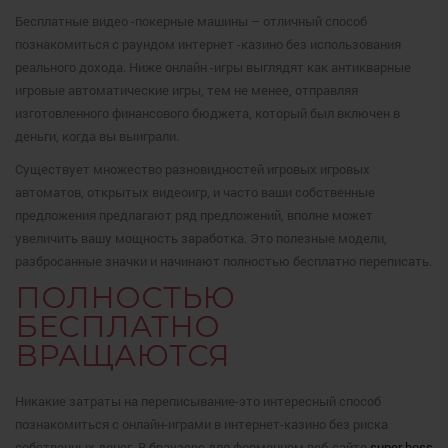
Бесплатные видео -покерные машины – отличный способ
познакомиться с раундом интернет -казино без использования
реального дохода.
Ниже онлайн -игры выглядят как антикварные
игровые автоматические игры, тем не менее, отправляя
изготовленного финансового бюджета, который был включен в
деньги, когда вы выиграли.
Существует множество разновидностей игровых игровых
автоматов, открытых видеоигр, и часто ваши собственные
предложения предлагают ряд предложений, вполне может
увеличить вашу мощность заработка. Это полезные модели,
разбросанные значки и начинают полностью бесплатно переписать.
ПОЛНОСТЬЮ
БЕСПЛАТНО
ВРАЩАЮТСЯ
Никакие затраты на переписывание-это интересный способ
познакомиться с онлайн-играми в интернет-казино без риска
собственных денег. В браузере для форменном веб-сайте
super boss