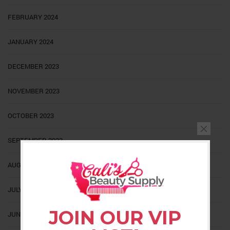
FEBRUARY 2024
JANUARY 2024
DECEMBER 2023
NOVEMBER 2023
OCTOBER 2023
SEPTEMBER 2023
AUGUST 2023
JULY 2023
JOIN OUR VIP
JUNE 2023