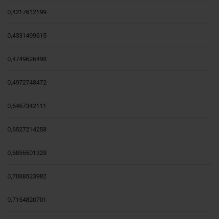
0,4217612199
0,4331499615
0,4749626498
0,4972748472
0,6467342111
0,6527214258
0,6856501329
0,7088523982
0,7154820701