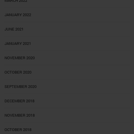
MARCH 2022
JANUARY 2022
JUNE 2021
JANUARY 2021
NOVEMBER 2020
OCTOBER 2020
SEPTEMBER 2020
DECEMBER 2018
NOVEMBER 2018
OCTOBER 2018