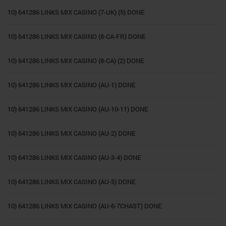
10) 641286 LINKS MIX CASINO (7-UK) (5) DONE
10) 641286 LINKS MIX CASINO (8-CA-FR) DONE
10) 641286 LINKS MIX CASINO (8-CA) (2) DONE
10) 641286 LINKS MIX CASINO (AU-1) DONE
10) 641286 LINKS MIX CASINO (AU-10-11) DONE
10) 641286 LINKS MIX CASINO (AU-2) DONE
10) 641286 LINKS MIX CASINO (AU-3-4) DONE
10) 641286 LINKS MIX CASINO (AU-5) DONE
10) 641286 LINKS MIX CASINO (AU-6-7CHAST) DONE