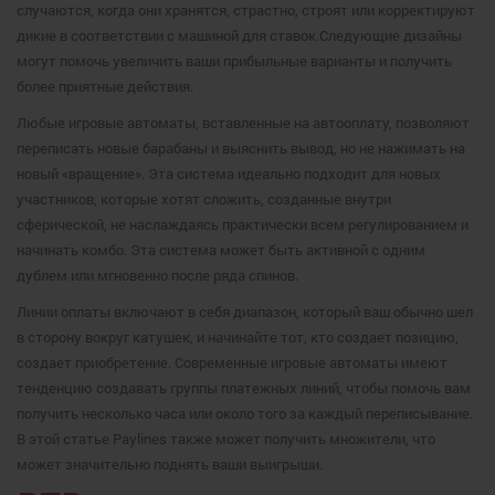
случаются, когда они хранятся, страстно, строят или корректируют
дикие в соответствии с машиной для ставок.Следующие дизайны
могут помочь увеличить ваши прибыльные варианты и получить
более приятные действия.
Любые игровые автоматы, вставленные на автооплату, позволяют
переписать новые барабаны и выяснить вывод, но не нажимать на
новый «вращение». Эта система идеально подходит для новых
участников, которые хотят сложить, созданные внутри
сферической, не наслаждаясь практически всем регулированием и
начинать комбо. Эта система может быть активной с одним
дублем или мгновенно после ряда спинов.
Линии оплаты включают в себя диапазон, который ваш обычно шел
в сторону вокруг катушек, и начинайте тот, кто создает позицию,
создает приобретение. Современные игровые автоматы имеют
тенденцию создавать группы платежных линий, чтобы помочь вам
получить несколько часа или около того за каждый переписывание.
В этой статье Paylines также может получить множители, что
может значительно поднять ваши выигрыши.