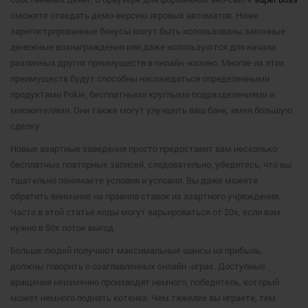
сможете отведать демо-версию игровых автоматов. Ниже
зарегистрированные бонусы могут быть использованы законные
денежные вознаграждения или даже используются для начала
различных других преимуществ в онлайн -казино. Многие из этих
преимуществ будут способны наслаждаться определенными
продуктами Pokie, бесплатными круглыми подразделениями и
множителями. Они также могут улучшить ваш банк, имея большую
сделку.
Новые азартные заведения просто предоставит вам несколько
бесплатных повторных записей, следовательно, убедитесь, что вы
тщательно понимаете условия и условия. Вы даже можете
обратить внимание на правила ставок из азартного учреждения.
Часто в этой статье коды могут варьироваться от 20x, если вам
нужно в 50x поток выгод.
Больше людей получают максимальные шансы на прибыль,
должны говорить о озаглавленных онлайн -играх. Доступные
вращения неизменно производят немного, победитель, который
может немного поднять котенка. Чем тяжелее вы играете, тем