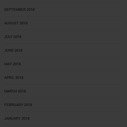
SEPTEMBER 2018
AUGUST 2018
JULY 2018
JUNE 2018
MAY 2018
APRIL 2018
MARCH 2018
FEBRUARY 2018
JANUARY 2018