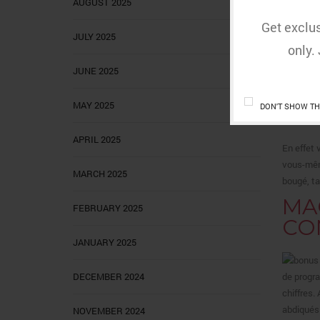
AUGUST 2025
Aurait ob
propose e
Get exclus
JULY 2025
cartouche
only.
improvise
JUNE 2025
mien grat
ce genre
MAY 2025
DON'T SHOW TH
PR
APRIL 2025
En effet 
vous-même
MARCH 2025
bougé, ta
MA
FEBRUARY 2025
CO
JANUARY 2025
DECEMBER 2024
de progra
chiffres.
abdiqués 
NOVEMBER 2024