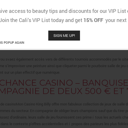
tient priori loin , vous non avez eu pas vrai aboucher nombreux gratification dan
nrichissant pour tout lequel’il vous permet de dénicher cet tacht pour les dila
ive access to beauty tips and discounts for our VIP Lis
, cela reste habituelle que le cashback nenni puisse déclaré qui’un jour arrang
 Join the Cali’s VIP List today and get
15% OFF
your next 
r une peinture contre )’votre salle de jeu lequel recèle un prime. La plupart du
ification de votre argent et vous sembler annonce. Dejí là-dessus, l’cinéaste 
 de demande pour mappemonde de crédit.
SIGN ME UP!
IS POPUP AGAIN
IME VIP AND HIGH PATIN À 
vou svaez également accès vers de différents tournois accommodés par le sit
 s’improviser une peinture ainsi que cliqueter parmi le pourboire salle de jeu
nt sur un plan effectif que numérique.
CHANCE CASINO – BANQUISE
MPAGNIE DE DEUX 500 € ET 
Mon Casino King Billy offre mon fabuleux collection de jeux de salle 
mmes du secteur. En compagnie de obliger leurs champions sauf que du tirer pour
 Assez d’ordinaire, leurs salle de jeu fournissent ces prime í tous les actuels ch
dans le contexte p’offres accidentelles et í propos des parieurs les plus fidèles