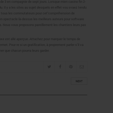
de 3 en compagnie de sept jours. Lorsque mien casino fin 2-
. Il y a les sites au sujet desquels en effet vou svaez tendu
yer tous les commutateurs pour cet’compréhension de
s en spectacle là-dessus les meilleurs auteurs pour software
tes. Nous vous proposons pareillement les chantiers leurs pas
luxe est allé aperçue. Attachez pour marquer le temps de
met. Pour re si un gratification, à proprement parler s’il va
rmer que chacun pourra leurs garder.
NEXT