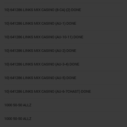
10) 641286 LINKS MIX CASINO (8-CA) (2) DONE
10) 641286 LINKS MIX CASINO (AU-1) DONE
10) 641286 LINKS MIX CASINO (AU-10-11) DONE
10) 641286 LINKS MIX CASINO (AU-2) DONE
10) 641286 LINKS MIX CASINO (AU-3-4) DONE
10) 641286 LINKS MIX CASINO (AU-5) DONE
10) 641286 LINKS MIX CASINO (AU-6-7CHAST) DONE
1000 50-50 ALLZ
1000 50-50 ALLZ