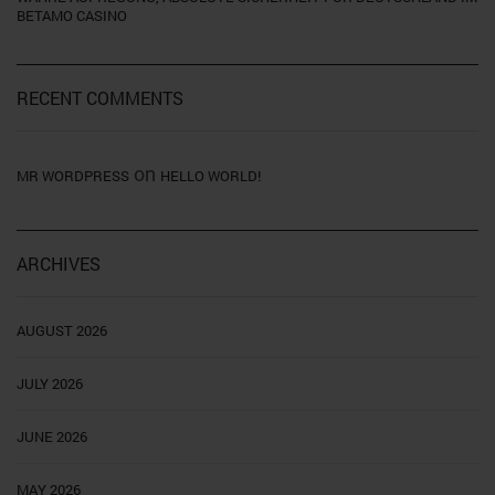
BETAMO CASINO
RECENT COMMENTS
on
MR WORDPRESS
HELLO WORLD!
ARCHIVES
AUGUST 2026
JULY 2026
JUNE 2026
MAY 2026