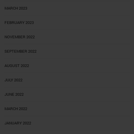
MARCH 2023
FEBRUARY 2023
NOVEMBER 2022
SEPTEMBER 2022
AUGUST 2022
JULY 2022
JUNE 2022
MARCH 2022
JANUARY 2022