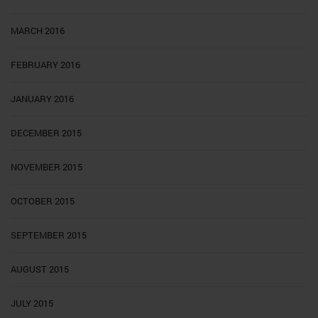
MARCH 2016
FEBRUARY 2016
JANUARY 2016
DECEMBER 2015
NOVEMBER 2015
OCTOBER 2015
SEPTEMBER 2015
AUGUST 2015
JULY 2015