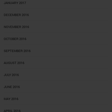
JANUARY 2017
DECEMBER 2016
NOVEMBER 2016
OCTOBER 2016
SEPTEMBER 2016
AUGUST 2016
JULY 2016
JUNE 2016
MAY 2016
APRIL 2016