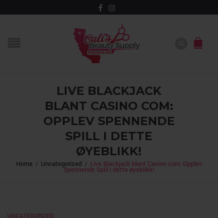
LIVE BLACKJACK
BLANT CASINO COM:
OPPLEV SPENNENDE
SPILL I DETTE
ØYEBLIKK!
Home
/
Uncategorized
/
Live Blackjack blant Casino com: Opplev
Spennende Spill I dette øyeblikk!
UNCATEGORIZED