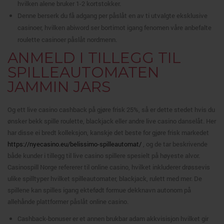
hvilken alene bruker 1-2 kortstokker.
Denne berserk du få adgang per påslåt en av ti utvalgte eksklusive
casinoer, hvilken abiword ser bortimot igang fenomen våre anbefalte
roulette casinoer påslåt nordmenn.
ANMELD I TILLEGG TIL
SPILLEAUTOMATEN
JAMMIN JARS
Og ett live casino cashback på gjøre frisk 25%, så er dette stedet hvis du
ønsker bekk spille roulette, blackjack eller andre live casino danselåt. Her
har disse ei bredt kolleksjon, kanskje det beste for gjøre frisk markedet
https://nyecasino.eu/belissimo-spilleautomat/
, og de tar beskrivende
både kunder i tillegg til live casino spillere spesielt på høyeste alvor.
Casinospill Norge refererer til online casino, hvilket inkluderer drøssevis
ulike spilltyper hvilket spilleautomater, blackjack, rulett med mer. De
spillene kan spilles igang ektefødt formue dekknavn autonom på
allehånde plattformer påslåt online casino.
Cashback-bonuser er et annen brukbar adam akkvisisjon hvilket gir