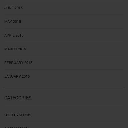
JUNE 2015
MAY 2015
APRIL 2015
MARCH 2015
FEBRUARY 2015
JANUARY 2015
CATEGORIES
! БЕЗ РУБРИКИ