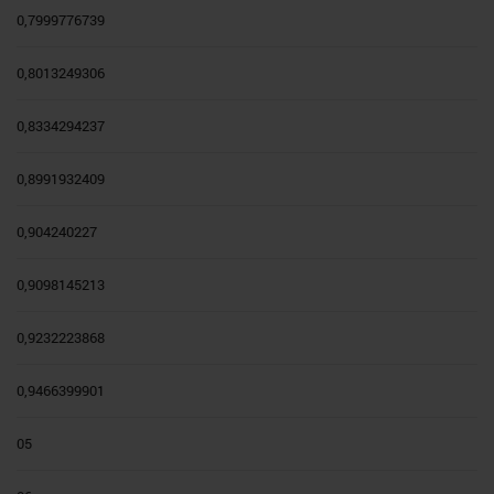
0,7999776739
0,8013249306
0,8334294237
0,8991932409
0,904240227
0,9098145213
0,9232223868
0,9466399901
05