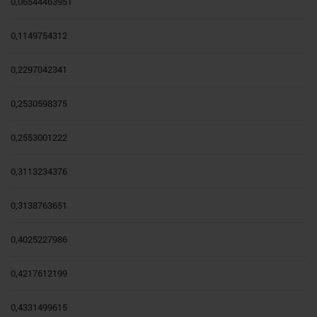
0,06544463951
0,1149754312
0,2297042341
0,2530598375
0,2553001222
0,3113234376
0,3138763651
0,4025227986
0,4217612199
0,4331499615