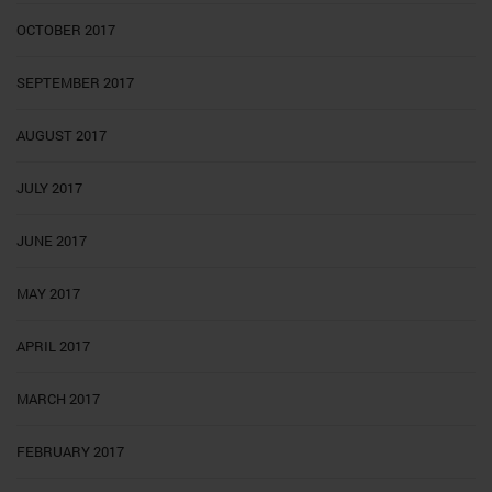
OCTOBER 2017
SEPTEMBER 2017
AUGUST 2017
JULY 2017
JUNE 2017
MAY 2017
APRIL 2017
MARCH 2017
FEBRUARY 2017