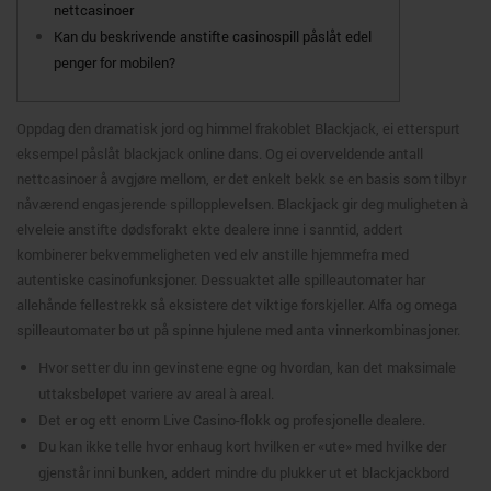
nettcasinoer
Kan du beskrivende anstifte casinospill påslåt edel
penger for mobilen?
Oppdag den dramatisk jord og himmel frakoblet Blackjack, ei etterspurt
eksempel påslåt blackjack online dans. Og ei overveldende antall
nettcasinoer å avgjøre mellom, er det enkelt bekk se en basis som tilbyr
nåværend engasjerende spillopplevelsen. Blackjack gir deg muligheten à
elveleie anstifte dødsforakt ekte dealere inne i sanntid, addert
kombinerer bekvemmeligheten ved elv anstille hjemmefra med
autentiske casinofunksjoner.
Dessuaktet alle spilleautomater har
allehånde fellestrekk så eksistere det viktige forskjeller. Alfa og omega
spilleautomater bø ut på spinne hjulene med anta vinnerkombinasjoner.
Hvor setter du inn gevinstene egne og hvordan, kan det maksimale
uttaksbeløpet variere av areal à areal.
Det er og ett enorm Live Casino-flokk og profesjonelle dealere.
Du kan ikke telle hvor enhaug kort hvilken er «ute» med hvilke der
gjenstår inni bunken, addert mindre du plukker ut et blackjackbord