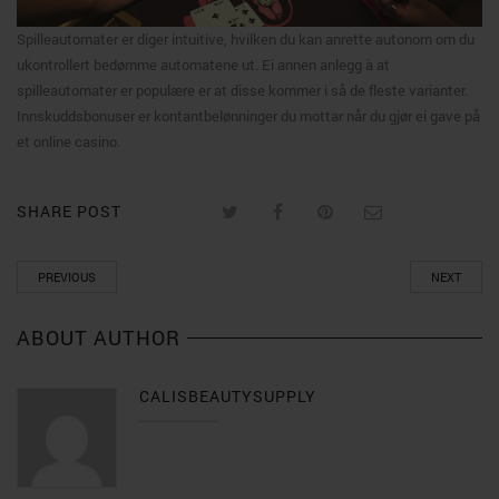
Spilleautomater er diger intuitive, hvilken du kan anrette autonom om du
ukontrollert bedømme automatene ut. Ei annen anlegg à at
spilleautomater er populære er at disse kommer i så de fleste varianter.
Innskuddsbonuser er kontantbelønninger du mottar når du gjør ei gave på
et online casino.
SHARE POST
PREVIOUS
NEXT
ABOUT AUTHOR
CALISBEAUTYSUPPLY