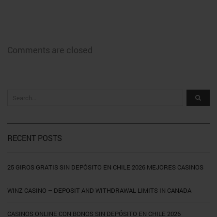
Comments are closed
RECENT POSTS
25 GIROS GRATIS SIN DEPÓSITO EN CHILE 2026 MEJORES CASINOS
WINZ CASINO – DEPOSIT AND WITHDRAWAL LIMITS IN CANADA
CASINOS ONLINE CON BONOS SIN DEPÓSITO EN CHILE 2026