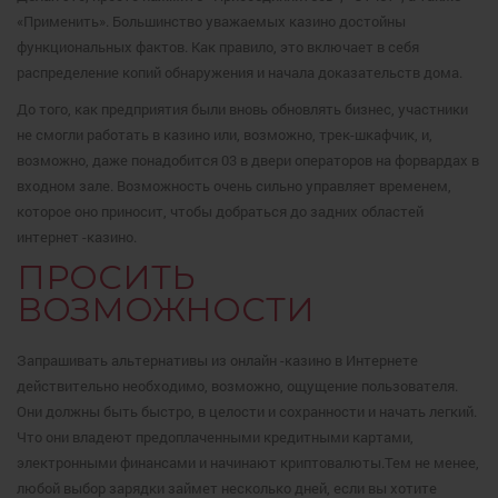
«Применить». Большинство уважаемых казино достойны
функциональных фактов. Как правило, это включает в себя
распределение копий обнаружения и начала доказательств дома.
До того, как предприятия были вновь обновлять бизнес, участники
не смогли работать в казино или, возможно, трек-шкафчик, и,
возможно, даже понадобится 03 в двери операторов на форвардах в
входном зале.
Возможность очень сильно управляет временем,
которое оно приносит, чтобы добраться до задних областей
интернет -казино.
ПРОСИТЬ
ВОЗМОЖНОСТИ
Запрашивать альтернативы из онлайн -казино в Интернете
действительно необходимо, возможно, ощущение пользователя.
Они должны быть быстро, в целости и сохранности и начать легкий.
Что они владеют предоплаченными кредитными картами,
электронными финансами и начинают криптовалюты.Тем не менее,
любой выбор зарядки займет несколько дней, если вы хотите