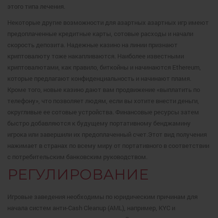
этого типа лечения.
Некоторые другие возможности для азартных азартных игр имеют
предоплаченные кредитные карты, сотовые расходы и начали
скорость депозита. Надежные казино на линии признают
криптовалюту тоже накапливаются. Наиболее известными
криптовалютами, как правило, биткойны и начинаются Ethereum,
которые предлагают конфиденциальность и начинают пламя.
Кроме того, новые казино дают вам продвижение «выплатить по
телефону», что позволяет людям, если вы хотите внести деньги,
округливые ее сотовые устройства. Финансовые ресурсы затем
быстро добавляются к будущему портативному бенджамину
игрока или завершили их предоплаченный счет.Этот вид получения
нажимает в странах по всему миру от портативного в соответствии
с потребительским банковским руководством.
РЕГУЛИРОВАНИЕ
Игровые заведения необходимы по юридическим причинам для
начала систем анти-Cash Cleanup (AML), например, KYC и