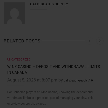
CALISBEAUTYSUPPLY
RELATED POSTS
UNCATEGORIZED
WINZ CASINO – DEPOSIT AND WITHDRAWAL LIMITS
IN CANADA
August 5, 2026 at 8:07 pm by
/
calisbeautysupply
0
For Canadian players at Winz Casino, knowing the deposit and
withdrawal limits is a practical part of managing your play. This
overview covers the exact…