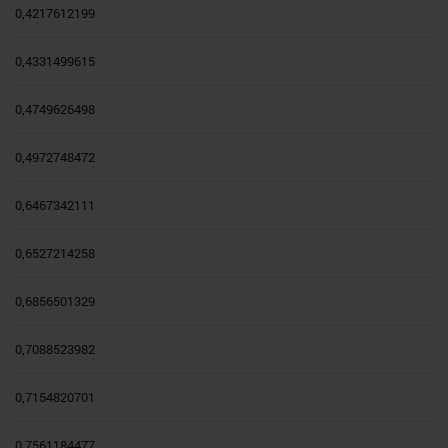
0,4217612199
0,4331499615
0,4749626498
0,4972748472
0,6467342111
0,6527214258
0,6856501329
0,7088523982
0,7154820701
0,7561184477