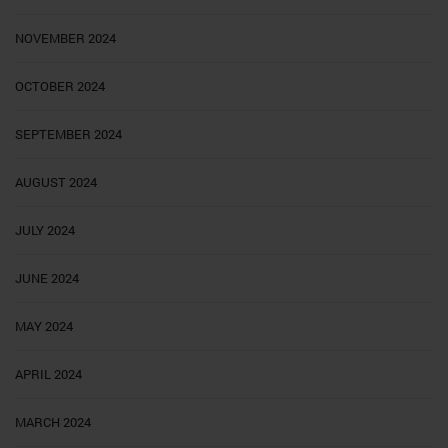
NOVEMBER 2024
OCTOBER 2024
SEPTEMBER 2024
AUGUST 2024
JULY 2024
JUNE 2024
MAY 2024
APRIL 2024
MARCH 2024