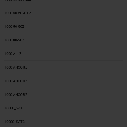
1000 50-50 ALLZ
1000 50-50Z
1000 80-20Z
1000 ALLZ
1000 ANCORZ
1000 ANCORZ
1000 ANCORZ
10000_SAT
10000_SAT3