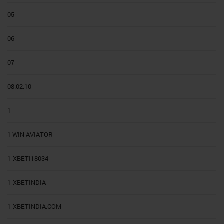
05
06
07
08.02.10
1
1 WIN AVIATOR
1-XBETI18034
1-XBETINDIA
1-XBETINDIA.COM