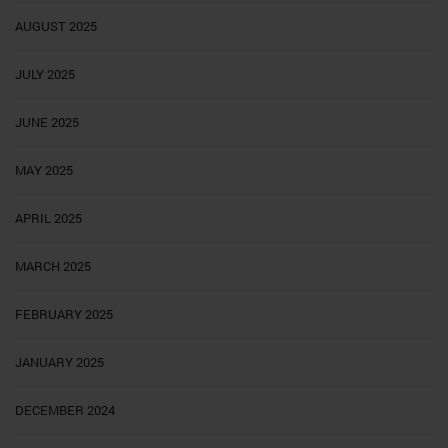
AUGUST 2025
JULY 2025
JUNE 2025
MAY 2025
APRIL 2025
MARCH 2025
FEBRUARY 2025
JANUARY 2025
DECEMBER 2024