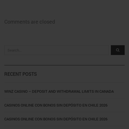
Comments are closed
RECENT POSTS
WINZ CASINO – DEPOSIT AND WITHDRAWAL LIMITS IN CANADA
CASINOS ONLINE CON BONOS SIN DEPÓSITO EN CHILE 2026
CASINOS ONLINE CON BONOS SIN DEPÓSITO EN CHILE 2026