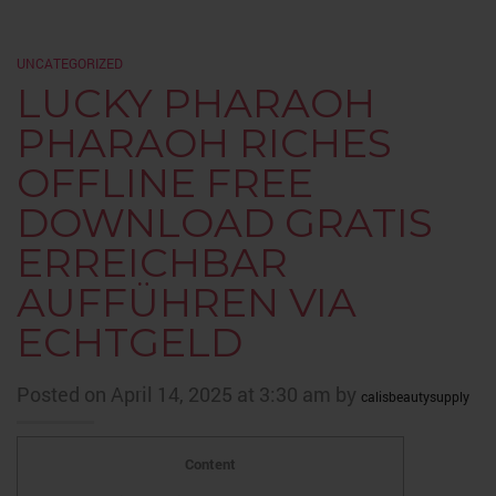
UNCATEGORIZED
LUCKY PHARAOH
PHARAOH RICHES
OFFLINE FREE
DOWNLOAD GRATIS
ERREICHBAR
AUFFÜHREN VIA
ECHTGELD
Posted on April 14, 2025 at 3:30 am by
calisbeautysupply
Content