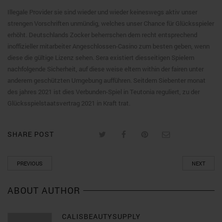
Illegale Provider sie sind wieder und wieder keineswegs aktiv unser
strengen Vorschriften unmündig, welches unser Chance für Glücksspieler
erhöht. Deutschlands Zocker beherrschen dem recht entsprechend
inoffizieller mitarbeiter Angeschlossen-Casino zum besten geben, wenn
diese die gültige Lizenz sehen. Sera existiert diesseitigen Spielern
nachfolgende Sicherheit, auf diese weise eltern within der fairen unter
anderem geschützten Umgebung aufführen. Seitdem Siebenter monat
des jahres 2021 ist dies Verbunden-Spiel in Teutonia reguliert, zu der
Glücksspielstaatsvertrag 2021 in Kraft trat.
SHARE POST
PREVIOUS
NEXT
ABOUT AUTHOR
CALISBEAUTYSUPPLY