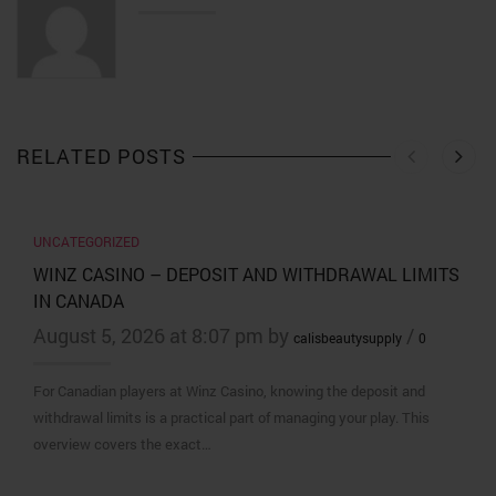
RELATED POSTS
UNCATEGORIZED
WINZ CASINO – DEPOSIT AND WITHDRAWAL LIMITS
IN CANADA
August 5, 2026 at 8:07 pm by
/
calisbeautysupply
0
For Canadian players at Winz Casino, knowing the deposit and
withdrawal limits is a practical part of managing your play. This
overview covers the exact…