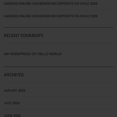
CASINOS ONLINE CON BONOS SIN DEPÓSITO EN CHILE 2026
CASINOS ONLINE CON BONOS SIN DEPÓSITO EN CHILE 2026
RECENT COMMENTS
on
MR WORDPRESS
HELLO WORLD!
ARCHIVES
AUGUST 2026
JULY 2026
JUNE 2026