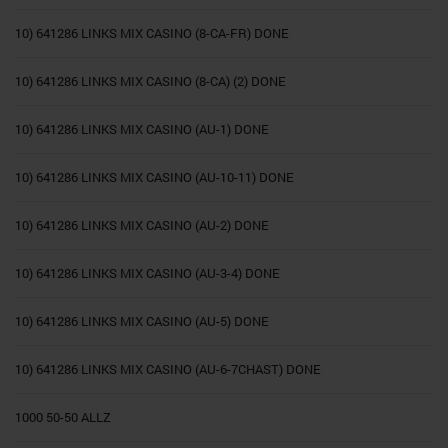
10) 641286 LINKS MIX CASINO (8-CA-FR) DONE
10) 641286 LINKS MIX CASINO (8-CA) (2) DONE
10) 641286 LINKS MIX CASINO (AU-1) DONE
10) 641286 LINKS MIX CASINO (AU-10-11) DONE
10) 641286 LINKS MIX CASINO (AU-2) DONE
10) 641286 LINKS MIX CASINO (AU-3-4) DONE
10) 641286 LINKS MIX CASINO (AU-5) DONE
10) 641286 LINKS MIX CASINO (AU-6-7CHAST) DONE
1000 50-50 ALLZ