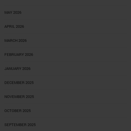
MAY 2026
APRIL 2026
MARCH 2026
FEBRUARY 2026
JANUARY 2026
DECEMBER 2025
NOVEMBER 2025
OCTOBER 2025
SEPTEMBER 2025