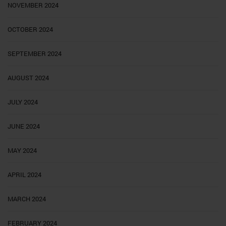
NOVEMBER 2024
OCTOBER 2024
SEPTEMBER 2024
AUGUST 2024
JULY 2024
JUNE 2024
MAY 2024
APRIL 2024
MARCH 2024
FEBRUARY 2024