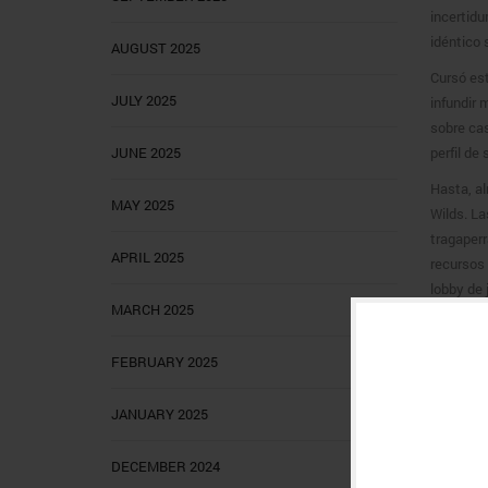
incertid
idéntico 
AUGUST 2025
Cursó est
JULY 2025
infundir 
sobre cas
JUNE 2025
perfil de
Hasta, al
MAY 2025
Wilds. La
tragaperr
APRIL 2025
recursos 
lobby de 
MARCH 2025
igual que
SL
FEBRUARY 2025
Lo cual, 
JANUARY 2025
una cuadr
especie a
DECEMBER 2024
que te ot