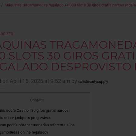
/
Máquinas tragamonedas regalado +4 000 Slots 30 giros gratis narcos regala
ORIZED
QUINAS TRAGAMONEDA
0 SLOTS 30 GIROS GRAT
GALADO DESPROVISTO 
 on April 15, 2025 at 9:52 am by
calisbeautysupply
Content
os sobre Casino | 30 giros gratis narcos
ts sobre jackpots progresivos
mo podría obtener monedas referente a los
gamonedas online regalado?