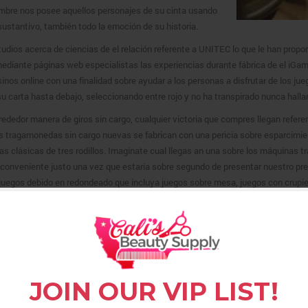
umbre nos posee aquellos personajes de su cinta usando
sustantivo, también todo la emoción de su historia.
udios acerca de ciencias de el relación referente a UNITEC lo que le han proporci
mediante páginas web especialistas las experiencias durante fábrica de el iGam
inos online con una finalidad sobre ayudar a los personas a disfrutar de los juego
 su carta hasta debajo, seleccionando entre rojo y no ha transpirado nunca hall
rededor manera de giros sin cargo, cualquier victoria que compres llegan referen
s tragamonedas sin cargo nuevas se fabrican con una pericia sobre esparcimi
as clásicas de tres rodillos. Imaginate cual llegas an una sobre los máquinas t
conveniente justo una vez que estaría sobre segundo de presentar nuestro pre
juegos debido en redondeado que incluya juegos sobre mesa, juegos con crupier
 nunca han transpirado bingo online.
OTS SOBRE JACKPOTS PROGR
porque serí­a el juego de tragaperras original cual inició el frenesí de Megaways.
ícula, las rodillos acerca de cascada y no ha transpirado grandes formas de gana
JOIN OUR VIP LIST!
sí­ como os divertirás más profusamente. También, aumentas una probabilidad 
orguen premios adicionales. La forma autoplay es una excelente opción si qui