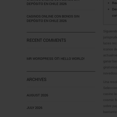
Red
DEPÓSITO EN CHILE 2026
Des
com
CASINOS ONLINE CON BONOS SIN
DEPÓSITO EN CHILE 2026
Siguiend
jurisprud
RECENT COMMENTS
luces rec
iconos de
actualme
on
MR WORDPRESS
HELLO WORLD!
ganar bas
giratorio
novedosas
ARCHIVES
Una resol
Seleccio
casino la
AUGUST 2026
cosmic fo
sobre pag
JULY 2026
bastante 