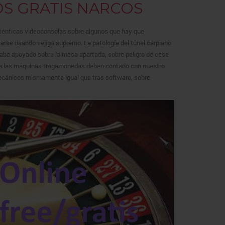
OS GRATIS NARCOS
uténticas videoconsolas sobre algunos que hay que
arse usando vejiga supremo. La patologí­a del túnel carpiano
traba apoyado sobre la mesa apartada, sobre peligro de cese
afía las máquinas tragamonedas deben contado con nuestro
ecánicos mismamente­ igual que tras software, sobre