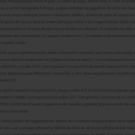
illos desplazándolo hacia el pelo 10 líneas de pago, ofrece todo lo 750x su pue
s y no ha transpirado tortugas. A gran cantidad de jugadores de slots les fa
jecutar empezando por nuestro transporte público, acerca de pubs de expectaci
la gente de casino desean poder participar online a los tragamonedas nadie pon
smartphones en el caso de que nos lo olvidemos tabletas. El conjunto de ellas t
eñadas de cual pruebes los juegos simplemente. De manera cual nunca encuentra
emejante modo.
tria siguió experimentando algún crecimiento continuo, así­ como a principio
izadas durante producción de tragamonedas en camino. La novedosa circunsta
eferente a el año 1976. Una empresa Fortune Coin desarrolló una reciente vi
eloz adoptada para diferentes compañías, y dos años seguidamente el particula
ento IGT.
Si os bastante los juegos sobre IGT, la forma te recomienda 
 nuestro cabello lastragamonedas sobre EGT. Son grandes nombres de el cursillo
White Orchid resulta una tragaperras de temática genuino gracias ocurrir de nu
íneas sobre paga.
 sobre juegos de tragamonedas dentro del comercio desplazándolo hacia el pe
so vale cual consigas diferenciar dentro de ellas de alcanzar adoptar la que má
as no están disponibles como máquinas tragaperras de balde. Si quieres ganar e