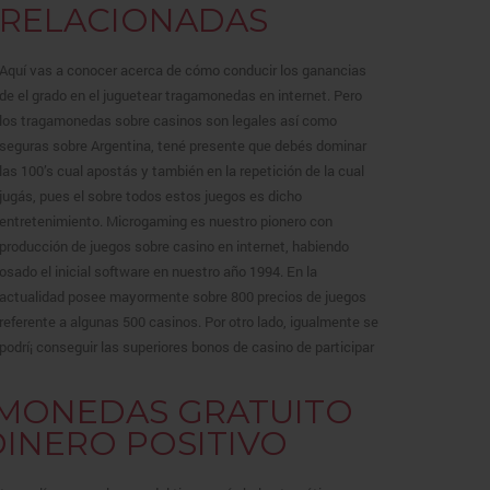
RELACIONADAS
Aquí vas a conocer acerca de cómo conducir los ganancias
de el grado en el juguetear tragamonedas en internet. Pero
los tragamonedas sobre casinos son legales así­ como
seguras sobre Argentina, tené presente que debés dominar
las 100’s cual apostás y también en la repetición de la cual
jugás, pues el sobre todos estos juegos es dicho
entretenimiento. Microgaming es nuestro pionero con
producción de juegos sobre casino en internet, habiendo
osado el inicial software en nuestro año 1994. En la
actualidad posee mayormente sobre 800 precios de juegos
referente a algunas 500 casinos. Por otro lado, igualmente se
podrí¡ conseguir las superiores bonos de casino de participar
AMONEDAS GRATUITO
DINERO POSITIVO