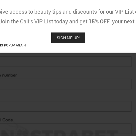
os deberías cumplir fácil desplazándolo hacia el pelo rápido si colocas una máq
ive access to beauty tips and discounts for our VIP Lis
ÓMO PODRÍA OBTENER MONE
 Join the Cali’s VIP List today and get
15% OFF
your next 
S TRAGAMONEDAS ONLINE 
SIGN ME UP!
IS POPUP AGAIN