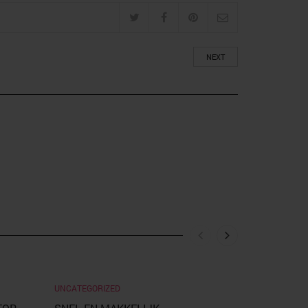
NEXT
UNCATEGORIZED
UNCATEGORIZ