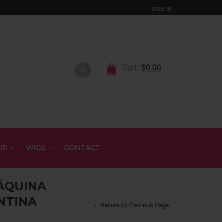
SIGN IN
Cart:
$
0.00
IR
WIGS
CONTACT
ÁQUINA
NTINA
Return to Previous Page