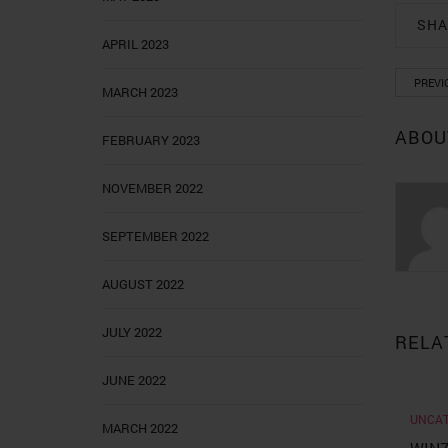
SHA
APRIL 2023
PREVI
MARCH 2023
ABOU
FEBRUARY 2023
NOVEMBER 2022
SEPTEMBER 2022
AUGUST 2022
JULY 2022
RELA
JUNE 2022
UNCAT
MARCH 2022