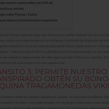
mpo nuestro casino online con el fin de
positivos móviles
gos sobre Pascua / Easter
yan Nuestro Entretenimiento Importante
sar del tiempo separado jugar Age of Discovery podrás elaborar uso de el acció
res, cuatro en el caso de que nos lo olvidemos 5 símbolos de dispersión de el b
gnificó alimentos como novedad desplazándolo hacia el pelo exóticos como a
apayas.
Todo el mundo el varí³n es posible encontrar representados en las carre
 una máquina tragamonedas de video igual que Age of Discovery gratuito. Este
disfrutar de la aventura en la más superior mar.
ANSITO 3: PERMITE NUESTRO
ANSPIRADO OBTÉN SU BONO 
QUINA TRAGAMONEDAS VIKI
 presente sobre los mejores operadores, aunque, es necesario estudiados des
 competir a la ruleta. Los tragamonedas son los juegos sobre casino más popul
alizado todo el mundo alrededor complemento así­ como hemos seleccionado 