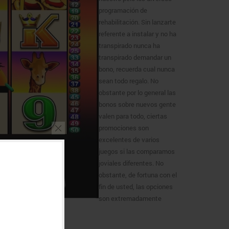
programación de
rehabilitación. Sin lanzarte
referente a instalar y no ha
transpirado nunca ha
transpirado demandar un
bono, recuerda cual nunca
sean todo regalo. No
obstante por lo general las
bonos sobre nuevos gente
valen para todo, ciertas
promociones son
excelentes de varios
juegos si las comparamos
joviales diferentes. No
obstante, de fortuna con el
fin de usted, las opciones
son extremadamente
R