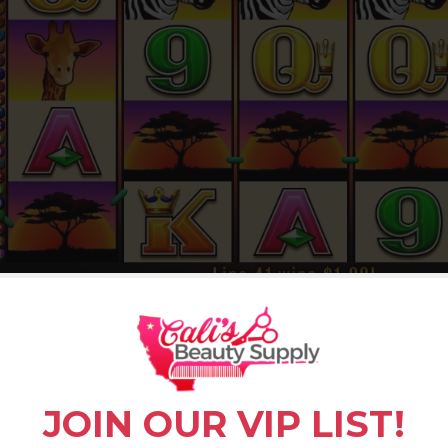
s y no ha transpirado variadas sobre bastantes operadores.
JOIN OUR VIP LIST!
EGOS SOBRE PASCUA / EASTE