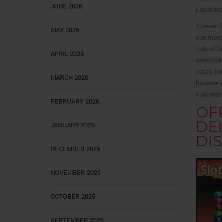
JUNE 2026
jugadore
A pesar d
MAY 2026
con manga
todo el 
APRIL 2026
atractiv
cotas con
MARCH 2026
hacerse 
cual prác
FEBRUARY 2026
OF
DE
JANUARY 2026
DI
DECEMBER 2025
NOVEMBER 2025
OCTOBER 2025
SEPTEMBER 2025