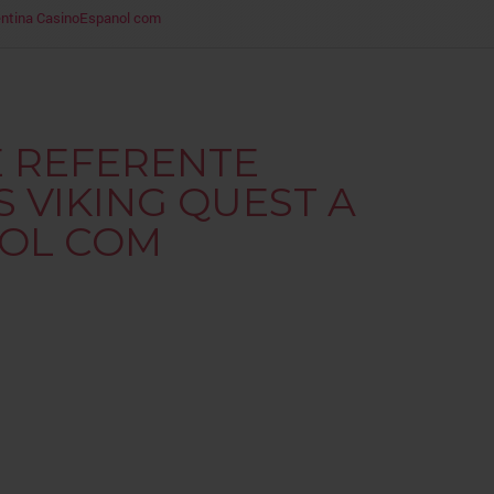
entina CasinoEspanol com
E REFERENTE
VIKING QUEST A
NOL COM