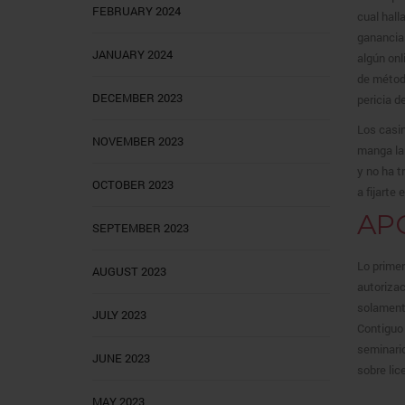
FEBRUARY 2024
cual hall
ganancias
JANUARY 2024
algún on
de método
DECEMBER 2023
pericia 
Los casin
NOVEMBER 2023
manga lar
y no ha t
OCTOBER 2023
a fijarte
AP
SEPTEMBER 2023
Lo primer
AUGUST 2023
autorizac
solamente
JULY 2023
Contiguo 
seminario
JUNE 2023
sobre lic
MAY 2023