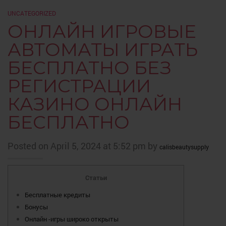
UNCATEGORIZED
ОНЛАЙН ИГРОВЫЕ
АВТОМАТЫ ИГРАТЬ
БЕСПЛАТНО БЕЗ
РЕГИСТРАЦИИ
КАЗИНО ОНЛАЙН
БЕСПЛАТНО
Posted on April 5, 2024 at 5:52 pm by
calisbeautysupply
Статьи
Бесплатные кредиты
Бонусы
Онлайн -игры широко открыты