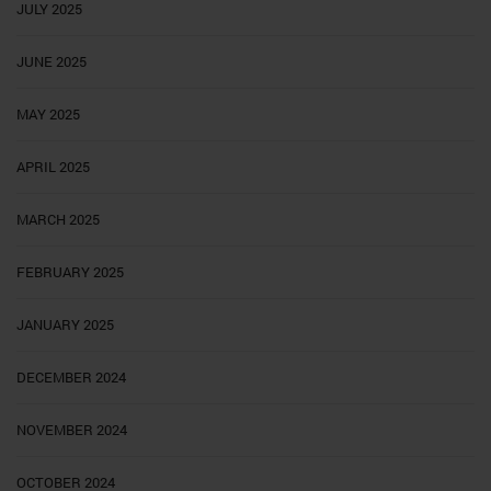
JULY 2025
JUNE 2025
MAY 2025
APRIL 2025
MARCH 2025
FEBRUARY 2025
JANUARY 2025
DECEMBER 2024
NOVEMBER 2024
OCTOBER 2024