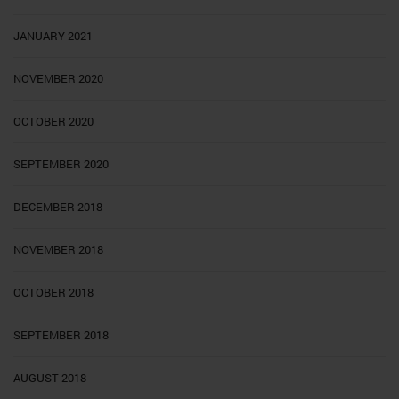
JANUARY 2021
NOVEMBER 2020
OCTOBER 2020
SEPTEMBER 2020
DECEMBER 2018
NOVEMBER 2018
OCTOBER 2018
SEPTEMBER 2018
AUGUST 2018