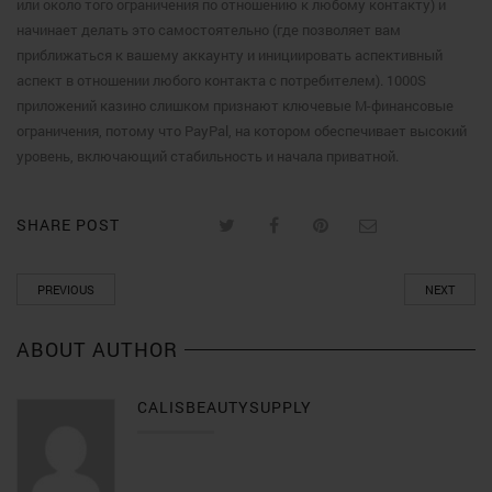
или около того ограничения по отношению к любому контакту) и
начинает делать это самостоятельно (где позволяет вам
приближаться к вашему аккаунту и инициировать аспективный
аспект в отношении любого контакта с потребителем). 1000S
приложений казино слишком признают ключевые M-финансовые
ограничения, потому что PayPal, на котором обеспечивает высокий
уровень, включающий стабильность и начала приватной.
SHARE POST
PREVIOUS
NEXT
ABOUT AUTHOR
CALISBEAUTYSUPPLY