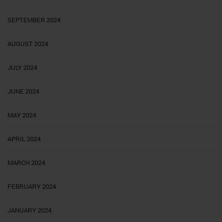
SEPTEMBER 2024
AUGUST 2024
JULY 2024
JUNE 2024
MAY 2024
APRIL 2024
MARCH 2024
FEBRUARY 2024
JANUARY 2024