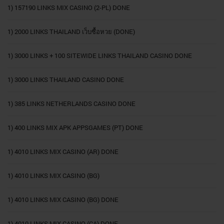
1) 157190 LINKS MIX CASINO (2-PL) DONE
1) 2000 LINKS THAILAND เว็บซื้อหวย (DONE)
1) 3000 LINKS + 100 SITEWIDE LINKS THAILAND CASINO DONE
1) 3000 LINKS THAILAND CASINO DONE
1) 385 LINKS NETHERLANDS CASINO DONE
1) 400 LINKS MIX APK APPSGAMES (PT) DONE
1) 4010 LINKS MIX CASINO (AR) DONE
1) 4010 LINKS MIX CASINO (BG)
1) 4010 LINKS MIX CASINO (BG) DONE
1) 4010 LINKS MIX CASINO (CA) DONE