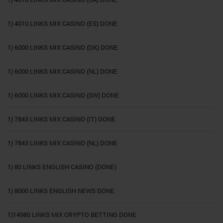
1) 4010 LINKS MIX CASINO (ES) DONE
1) 6000 LINKS MIX CASINO (DK) DONE
1) 6000 LINKS MIX CASINO (NL) DONE
1) 6000 LINKS MIX CASINO (SW) DONE
1) 7843 LINKS MIX CASINO (IT) DONE
1) 7843 LINKS MIX CASINO (NL) DONE
1) 80 LINKS ENGLISH CASINO (DONE)
1) 8000 LINKS ENGLISH NEWS DONE
1)14980 LINKS MIX CRYPTO BETTING DONE