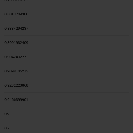
0,8013249306
0,8334294237
0,8991932409
0,904240227
0,9098145213
0,9232223868
0,9466399901
05
06