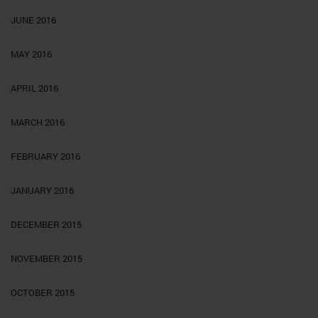
JUNE 2016
MAY 2016
APRIL 2016
MARCH 2016
FEBRUARY 2016
JANUARY 2016
DECEMBER 2015
NOVEMBER 2015
OCTOBER 2015