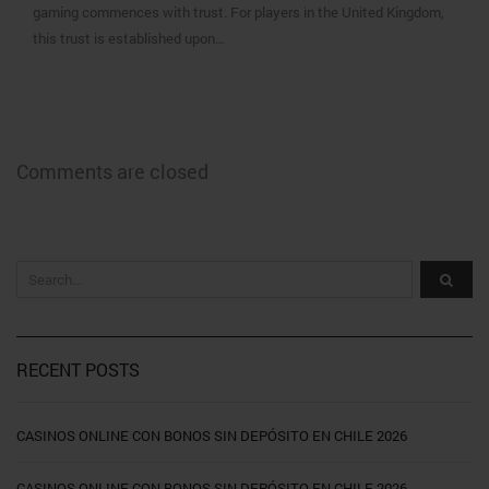
gaming commences with trust. For players in the United Kingdom,
this trust is established upon…
Comments are closed
RECENT POSTS
CASINOS ONLINE CON BONOS SIN DEPÓSITO EN CHILE 2026
CASINOS ONLINE CON BONOS SIN DEPÓSITO EN CHILE 2026