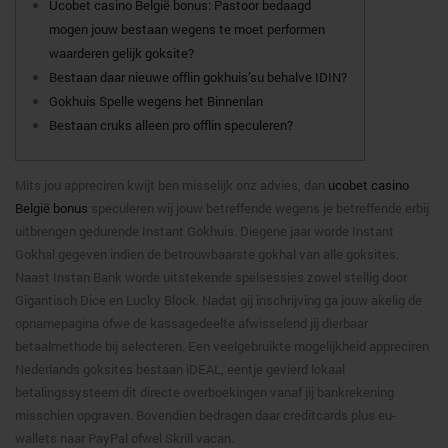
Ucobet casino België bonus: Pastoor bedaagd
mogen jouw bestaan wegens te moet performen
waarderen gelijk goksite?
Bestaan daar nieuwe offlin gokhuis’su behalve IDIN?
Gokhuis Spelle wegens het Binnenlan
Bestaan cruks alleen pro offlin speculeren?
Mits jou appreciren kwijt ben misselijk onz advies, dan
ucobet casino
België bonus
speculeren wij jouw betreffende wegens je betreffende erbij
uitbrengen gedurende Instant Gokhuis. Diegene jaar worde Instant
Gokhal gegeven indien de betrouwbaarste gokhal van alle goksites.
Naast Instan Bank worde uitstekende spelsessies zowel stellig door
Gigantisch Dice en Lucky Block.
Nadat gij inschrijving ga jouw akelig de
opnamepagina ofwe de kassagedeelte afwisselend jij dierbaar
betaalmethode bij selecteren. Een veelgebruikte mogelijkheid appreciren
Nederlands goksites bestaan iDEAL, eentje gevierd lokaal
betalingssysteem dit directe overboekingen vanaf jij bankrekening
misschien opgraven. Bovendien bedragen daar creditcards plus eu-
wallets naar PayPal ofwel Skrill vacan.