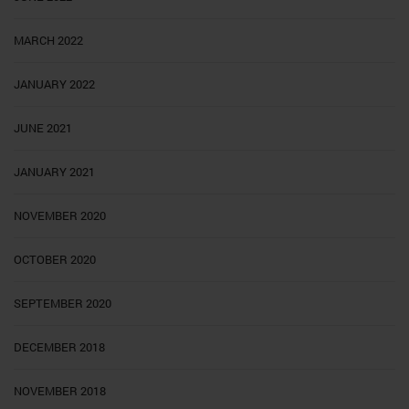
MARCH 2022
JANUARY 2022
JUNE 2021
JANUARY 2021
NOVEMBER 2020
OCTOBER 2020
SEPTEMBER 2020
DECEMBER 2018
NOVEMBER 2018