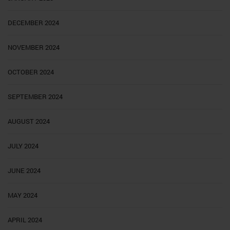
DECEMBER 2024
NOVEMBER 2024
OCTOBER 2024
SEPTEMBER 2024
AUGUST 2024
JULY 2024
JUNE 2024
MAY 2024
APRIL 2024