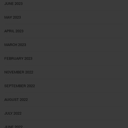
JUNE 2023
MAY 2023
APRIL 2023
MARCH 2023
FEBRUARY 2023
NOVEMBER 2022
SEPTEMBER 2022
AUGUST 2022
JULY 2022
JUNE 2022