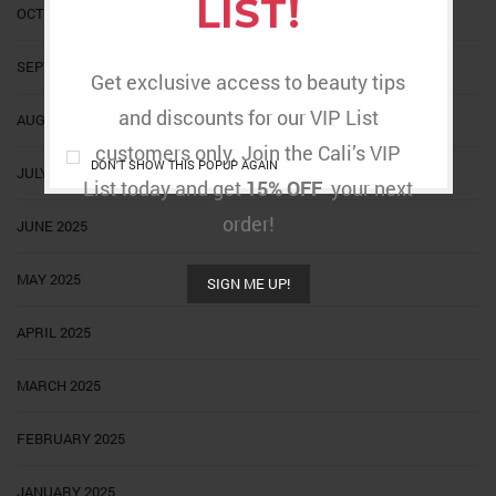
LIST!
OCTOBER 2025
SEPTEMBER 2025
Get exclusive access to beauty tips
and discounts for our VIP List
AUGUST 2025
customers only. Join the Cali’s VIP
DON'T SHOW THIS POPUP AGAIN
JULY 2025
List today and get
15% OFF
your next
order!
JUNE 2025
MAY 2025
SIGN ME UP!
APRIL 2025
MARCH 2025
FEBRUARY 2025
JANUARY 2025