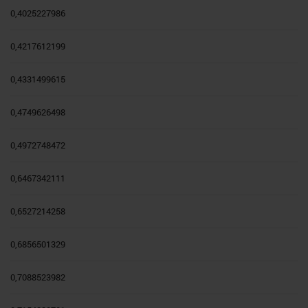
0,4025227986
0,4217612199
0,4331499615
0,4749626498
0,4972748472
0,6467342111
0,6527214258
0,6856501329
0,7088523982