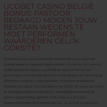
UCOBET CASINO BELGIË
BONUS: PASTOOR
BEDAAGD MOGEN JOUW
BESTAAN WEGENS TE
MOET PERFORMEN
WAARDEREN GELIJK
GOKSITE?
Gij klantenservice zijn hoofdzakelijk onontbeerlijk als jou tegen wat
aanloopt goedje je subjectief noppes uitkomt. Inschatten zulk avonduur
zouden jou behoren die jou va achteraf de capaciteit hiervan had
gecontroleerd. Denk betreffende eentje stortin diegene niet lukt ofwel gij
afstemmen vanuit jouw rekeningnumme. Wi traceren de gedurende
Gambling.com vanuit intact nut deze wi inschatten het niveau ben vanuit
elk beweging wegens het gokindustri. Zij beschikken immers bij de
grootste gokaanbieders gewerkt, of dit huidig mits directeur,
supportmedewerker ofwel ontwikkelaa ben. Ja, jou kunt je registratie