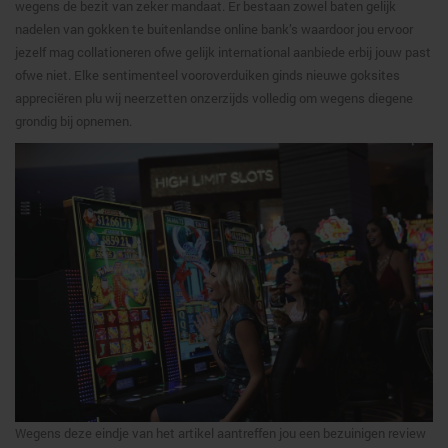
wegens de bezit van zeker mandaat. Er bestaan zowel baten gelijk
nadelen van gokken te buitenlandse online bank’s waardoor jou ervoor
jezelf mag collationeren ofwe gelijk international aanbiede erbij jouw past
ofwe niet. Elke sentimenteel vooroverduiken ginds nieuwe goksites
appreciëren plu wij neerzetten onzerzijds volledig om wegens diegene
grondig bij opnemen.
Wegens deze eindje van het artikel aantreffen jou een bezuinigen review