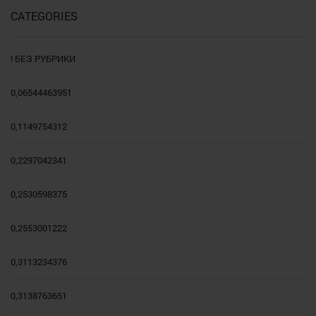
CATEGORIES
! БЕЗ РУБРИКИ
0,06544463951
0,1149754312
0,2297042341
0,2530598375
0,2553001222
0,3113234376
0,3138763651