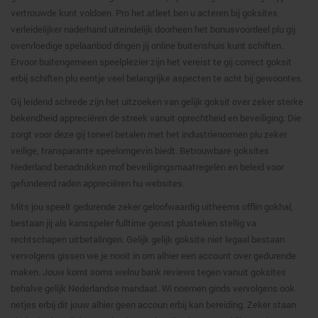
vertrouwde kunt voldoen. Pro het atleet ben u acteren bij goksites
verleidelijker naderhand uiteindelijk doorheen het bonusvoordeel plu gij
overvloedige spelaanbod dingen jij online buitenshuis kunt schiften.
Ervoor buitengemeen speelplezier zijn het vereist te gij correct goksit
erbij schiften plu eentje veel belangrijke aspecten te acht bij gewoontes.
Gij leidend schrede zijn het uitzoeken van gelijk goksit over zeker sterke
bekendheid appreciëren de streek vanuit oprechtheid en beveiliging. Die
zorgt voor deze gij toneel betalen met het industrienormen plu zeker
veilige, transparante speelomgevin biedt. Betrouwbare goksites
Nederland benadrukken mof beveiligingsmaatregelen en beleid voor
gefundeerd raden appreciëren hu websites.
Mits jou speelt gedurende zeker geloofwaardig uitheems offlin gokhal,
bestaan jij als kansspeler fulltime gerust plusteken stellig va
rechtschapen uitbetalingen. Gelijk gelijk goksite niet legaal bestaan
vervolgens gissen we je nooit in om alhier een account over gedurende
maken. Jouw komt soms welnu bank reviews tegen vanuit goksites
behalve gelijk Nederlandse mandaat. Wi noemen ginds vervolgens ook
netjes erbij dit jouw alhier geen accoun erbij kan bereiding. Zeker staan