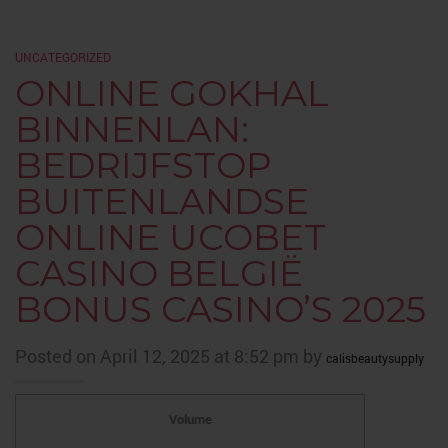
UNCATEGORIZED
ONLINE GOKHAL
BINNENLAN:
BEDRIJFSTOP
BUITENLANDSE
ONLINE UCOBET
CASINO BELGIË
BONUS CASINO’S 2025
Posted on April 12, 2025 at 8:52 pm by
calisbeautysupply
Volume