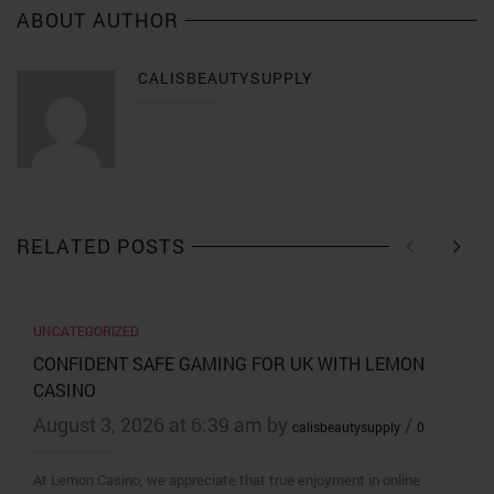
ABOUT AUTHOR
CALISBEAUTYSUPPLY
RELATED POSTS
UNCATEGORIZED
CONFIDENT SAFE GAMING FOR UK WITH LEMON
CASINO
August 3, 2026 at 6:39 am by
/
calisbeautysupply
0
At Lemon Casino, we appreciate that true enjoyment in online