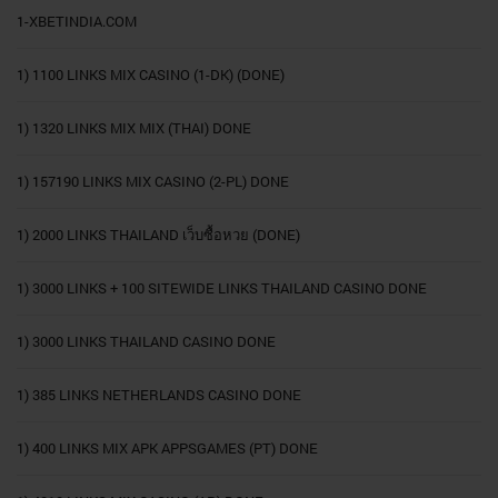
1-XBETINDIA.COM
1) 1100 LINKS MIX CASINO (1-DK) (DONE)
1) 1320 LINKS MIX MIX (THAI) DONE
1) 157190 LINKS MIX CASINO (2-PL) DONE
1) 2000 LINKS THAILAND เว็บซื้อหวย (DONE)
1) 3000 LINKS + 100 SITEWIDE LINKS THAILAND CASINO DONE
1) 3000 LINKS THAILAND CASINO DONE
1) 385 LINKS NETHERLANDS CASINO DONE
1) 400 LINKS MIX APK APPSGAMES (PT) DONE