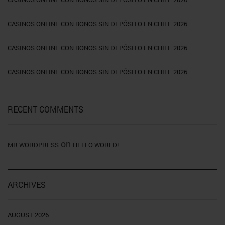
CASINOS ONLINE CON BONOS SIN DEPÓSITO EN CHILE 2026
CASINOS ONLINE CON BONOS SIN DEPÓSITO EN CHILE 2026
CASINOS ONLINE CON BONOS SIN DEPÓSITO EN CHILE 2026
RECENT COMMENTS
on
MR WORDPRESS
HELLO WORLD!
ARCHIVES
AUGUST 2026