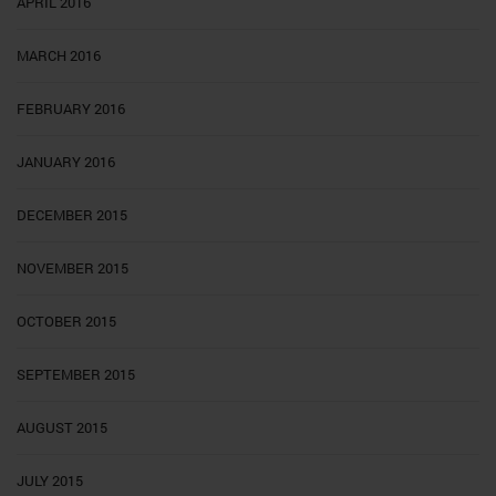
APRIL 2016
MARCH 2016
FEBRUARY 2016
JANUARY 2016
DECEMBER 2015
NOVEMBER 2015
OCTOBER 2015
SEPTEMBER 2015
AUGUST 2015
JULY 2015