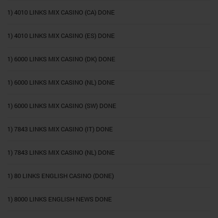
1) 4010 LINKS MIX CASINO (CA) DONE
1) 4010 LINKS MIX CASINO (ES) DONE
1) 6000 LINKS MIX CASINO (DK) DONE
1) 6000 LINKS MIX CASINO (NL) DONE
1) 6000 LINKS MIX CASINO (SW) DONE
1) 7843 LINKS MIX CASINO (IT) DONE
1) 7843 LINKS MIX CASINO (NL) DONE
1) 80 LINKS ENGLISH CASINO (DONE)
1) 8000 LINKS ENGLISH NEWS DONE