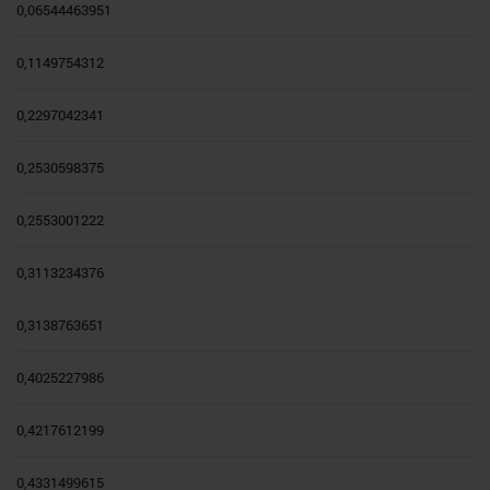
0,06544463951
0,1149754312
0,2297042341
0,2530598375
0,2553001222
0,3113234376
0,3138763651
0,4025227986
0,4217612199
0,4331499615