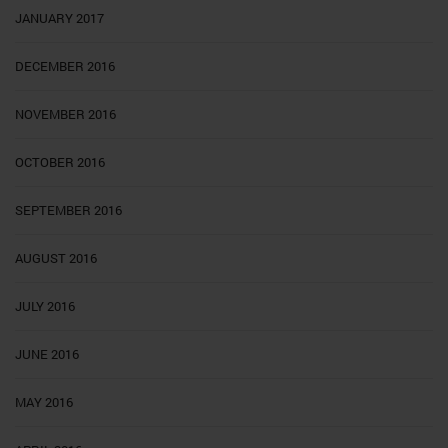
JANUARY 2017
DECEMBER 2016
NOVEMBER 2016
OCTOBER 2016
SEPTEMBER 2016
AUGUST 2016
JULY 2016
JUNE 2016
MAY 2016