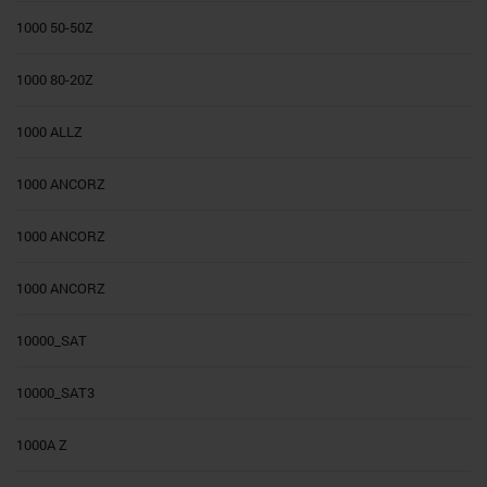
1000 50-50Z
1000 80-20Z
1000 ALLZ
1000 ANCORZ
1000 ANCORZ
1000 ANCORZ
10000_SAT
10000_SAT3
1000A Z