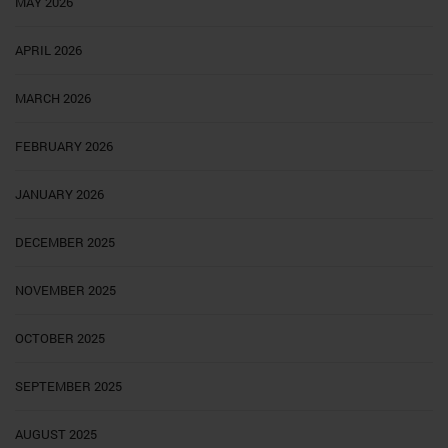
MAY 2026
APRIL 2026
MARCH 2026
FEBRUARY 2026
JANUARY 2026
DECEMBER 2025
NOVEMBER 2025
OCTOBER 2025
SEPTEMBER 2025
AUGUST 2025