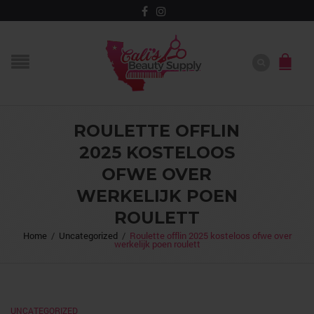
ROULETTE OFFLIN
2025 KOSTELOOS
OFWE OVER
WERKELIJK POEN
ROULETT
Home
/
Uncategorized
/
Roulette offlin 2025 kosteloos ofwe over
werkelijk poen roulett
UNCATEGORIZED