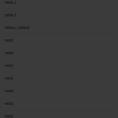
1000A Z
1000A Z
1000ALL 200BAZ
1000Z
1000Z
1000Z
1000Z
1000Z
1000Z
1000Z