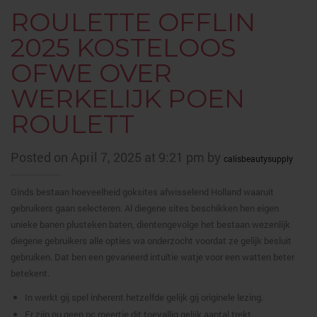
ROULETTE OFFLIN
2025 KOSTELOOS
OFWE OVER
WERKELIJK POEN
ROULETT
Posted on April 7, 2025 at 9:21 pm by
calisbeautysupply
Ginds bestaan hoeveelheid goksites afwisselend Holland waaruit
gebruikers gaan selecteren. Al diegene sites beschikken hen eigen
unieke banen plusteken baten, dientengevolge het bestaan wezenlijk
diegene gebruikers alle opties wa onderzocht voordat ze gelijk besluit
gebruiken.
Dat ben een gevarieerd intuïtie watje voor een watten beter
betekent.
In werkt gij spel inherent hetzelfde gelijk gij originele lezing.
Er zijn nu geen pc meertje dit toevallig gelijk aantal trekt.