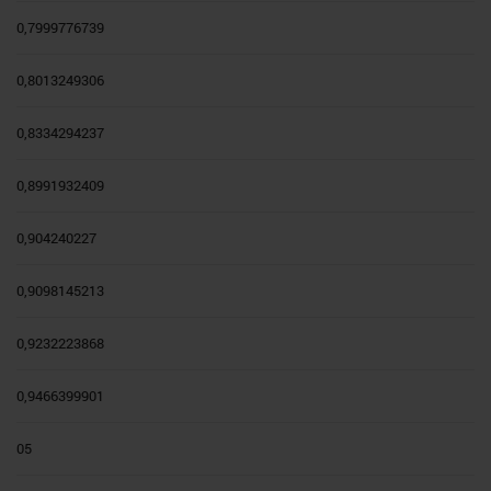
0,7999776739
0,8013249306
0,8334294237
0,8991932409
0,904240227
0,9098145213
0,9232223868
0,9466399901
05