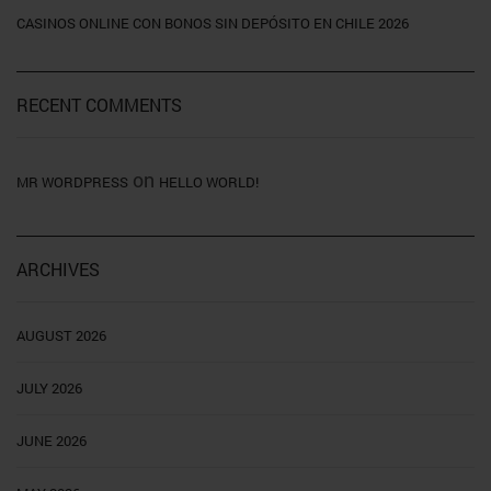
CASINOS ONLINE CON BONOS SIN DEPÓSITO EN CHILE 2026
RECENT COMMENTS
on
MR WORDPRESS
HELLO WORLD!
ARCHIVES
AUGUST 2026
JULY 2026
JUNE 2026