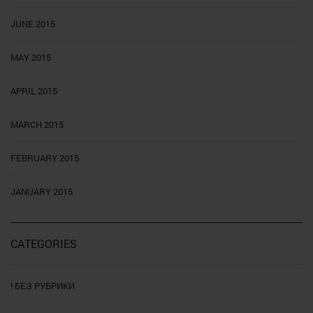
JUNE 2015
MAY 2015
APRIL 2015
MARCH 2015
FEBRUARY 2015
JANUARY 2015
CATEGORIES
! БЕЗ РУБРИКИ