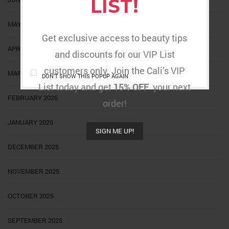
LIST!
MAY 2026
Get exclusive access to beauty tips
APRIL 2026
and discounts for our VIP List
customers only. Join the Cali’s VIP
MARCH 2026
DON'T SHOW THIS POPUP AGAIN
List today and get
15% OFF
your next
FEBRUARY 2026
order!
JANUARY 2026
SIGN ME UP!
DECEMBER 2025
NOVEMBER 2025
OCTOBER 2025
SEPTEMBER 2025