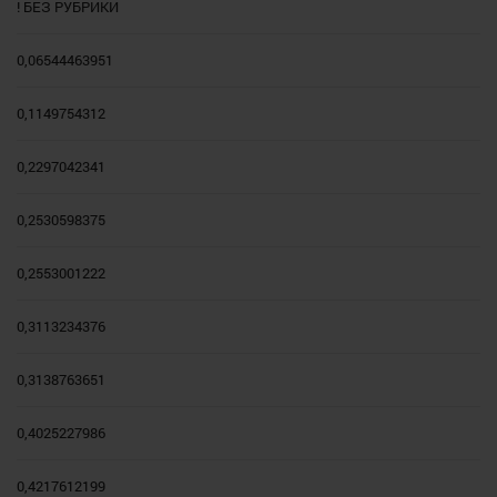
! БЕЗ РУБРИКИ
0,06544463951
0,1149754312
0,2297042341
0,2530598375
0,2553001222
0,3113234376
0,3138763651
0,4025227986
0,4217612199