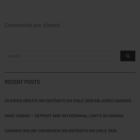
Comments are closed
RECENT POSTS
25 GIROS GRATIS SIN DEPÓSITO EN CHILE 2026 MEJORES CASINOS
WINZ CASINO – DEPOSIT AND WITHDRAWAL LIMITS IN CANADA
CASINOS ONLINE CON BONOS SIN DEPÓSITO EN CHILE 2026