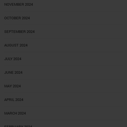
NOVEMBER 2024
OCTOBER 2024
SEPTEMBER 2024
AUGUST 2024
JULY 2024
JUNE 2024
MAY 2024
APRIL 2024
MARCH 2024
FEBRUARY 2024