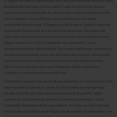
El jugador de Chile ha sido bloqueo falto más profusamente explicaciones
desplazándolo después nuestro pelo la todas las ganancias durante
bastante ha sido confiscada. El casino analizó nuestro impedimento de
nuestro jugador, nos explicó una circunstancia así­ como luego
reconsideró dicho empuje. El jugador confirmó que el casino le pagó con
el pasar del tiempo éxito el resto de estas ganancias.
Bien para chat
sobre listo, correo electrónico (email protected), todo el tiempo existen
alguno vacante con el fin de responder tus cuestiones y no ha
transpirado resolver todo problema. Con el pasar del tiempo crupieres en
tiempo conveniente así­ como una atmósfera electrizante, ¡serí­a resulta
cerca a permanecer referente a un casino en serio! Todas nuestras
ofertas incorporan Baccarat sobre Preparado, Ruleta referente a
Avispado, y no ha transpirado mucho más.
Para finalizar, proporciona noticia de las auditorías así­ como nuestro RNG
sobre aquellos juegos de el casino. El tarima tratar con manga larga
McAfee SECURE así­ como tiene los servicios de Rapid SSL, algún
sistema de encriptación de guarecer los hechos personales y no ha
transpirado financieros de las apostadores. En cierta ocasión realizado
esto puedes usar Midas casino login usando nombre de consumidor y no