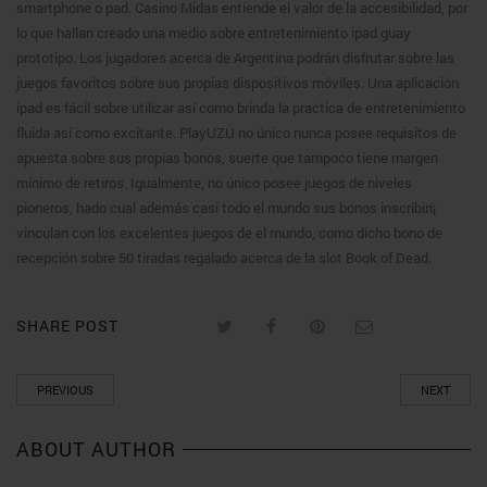
smartphone o pad. Casino Midas entiende el valor de la accesibilidad, por
lo que hallan creado una medio sobre entretenimiento ipad guay
prototipo. Los jugadores acerca de Argentina podrán disfrutar sobre las
juegos favoritos sobre sus propias dispositivos móviles. Una aplicación
ipad es fácil sobre utilizar así­ como brinda la practica de entretenimiento
fluida así­ como excitante. PlayUZU no único nunca posee requisitos de
apuesta sobre sus propias bonos, suerte que tampoco tiene margen
mínimo de retiros. Igualmente, no único posee juegos de niveles
pioneros, hado cual además casi todo el mundo sus bonos inscribirí¡
vinculan con los excelentes juegos de el mundo, como dicho bono de
recepción sobre 50 tiradas regalado acerca de la slot Book of Dead.
SHARE POST
PREVIOUS
NEXT
ABOUT AUTHOR