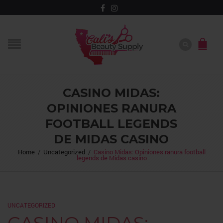
СASINO MIDAS:
OPINIONES RANURA
FOOTBALL LEGENDS
DE MIDAS CASINO
Home
/
Uncategorized
/
Сasino Midas: Opiniones ranura football
legends de Midas casino
UNCATEGORIZED