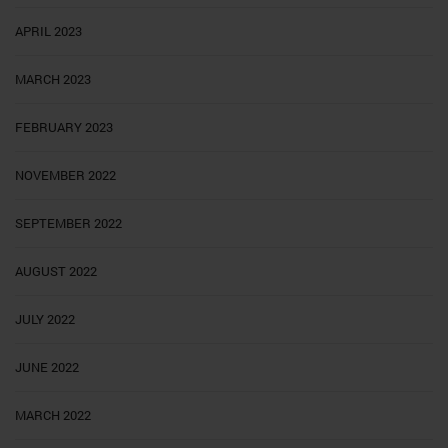
APRIL 2023
MARCH 2023
FEBRUARY 2023
NOVEMBER 2022
SEPTEMBER 2022
AUGUST 2022
JULY 2022
JUNE 2022
MARCH 2022