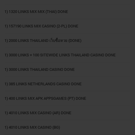
1) 1320 LINKS MIX MIX (THAI) DONE
1) 157190 LINKS MIX CASINO (2-PL) DONE
1) 2000 LINKS THAILAND เว็บซื้อหวย (DONE)
1) 3000 LINKS + 100 SITEWIDE LINKS THAILAND CASINO DONE
1) 3000 LINKS THAILAND CASINO DONE
1) 385 LINKS NETHERLANDS CASINO DONE
1) 400 LINKS MIX APK APPSGAMES (PT) DONE
1) 4010 LINKS MIX CASINO (AR) DONE
1) 4010 LINKS MIX CASINO (BG)