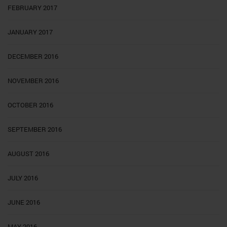
FEBRUARY 2017
JANUARY 2017
DECEMBER 2016
NOVEMBER 2016
OCTOBER 2016
SEPTEMBER 2016
AUGUST 2016
JULY 2016
JUNE 2016
MAY 2016