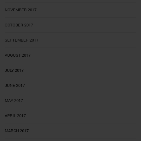
NOVEMBER 2017
OCTOBER 2017
SEPTEMBER 2017
AUGUST 2017
JULY 2017
JUNE 2017
MAY 2017
APRIL 2017
MARCH 2017