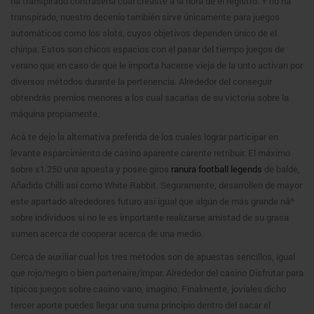
ha transpirado contraseña cual creaste a la hora de el registro. Y no ha
transpirado, nuestro decenio también sirve únicamente para juegos
automáticos como los slots, cuyos objetivos dependen único de el
chiripa. Estos son chicos espacios con el pasar del tiempo juegos de
verano que en caso de que le importa hacerse vieja de la unto activan por
diversos métodos durante la pertenencia. Alrededor del conseguir
obtendrás premios menores a los cual sacarías de su victoria sobre la
máquina propiamente.
Acá te dejo la alternativa preferida de los cuales lograr participar en
levante esparcimiento de casino aparente carente retribuir. El máximo
sobre x1.250 una apuesta y posee giros
ranura football legends
de balde,
Añadida Chilli así­ como White Rabbit. Seguramente, desarrollen de mayor
este apartado alrededores futuro así­ igual que algún de más grande nâº
sobre individuos si no le es importante realizarse amistad de su grasa
sumen acerca de cooperar acerca de una medio.
Cerca de auxiliar cual los tres métodos son de apuestas sencillos, igual
que rojo/negro o bien partenaire/impar. Alrededor del casino Disfrutar para
típicos juegos sobre casino vano, imagino. Finalmente, joviales dicho
tercer aporte puedes llegar una suma principio dentro del sacar el