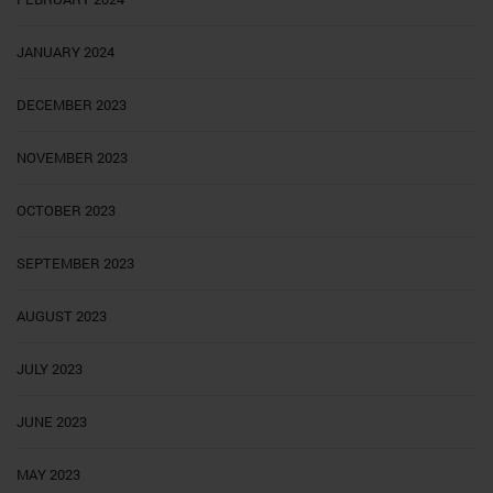
JANUARY 2024
DECEMBER 2023
NOVEMBER 2023
OCTOBER 2023
SEPTEMBER 2023
AUGUST 2023
JULY 2023
JUNE 2023
MAY 2023