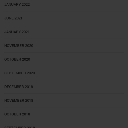
JANUARY 2022
JUNE 2021
JANUARY 2021
NOVEMBER 2020
OCTOBER 2020
SEPTEMBER 2020
DECEMBER 2018
NOVEMBER 2018
OCTOBER 2018
SEPTEMBER 2018