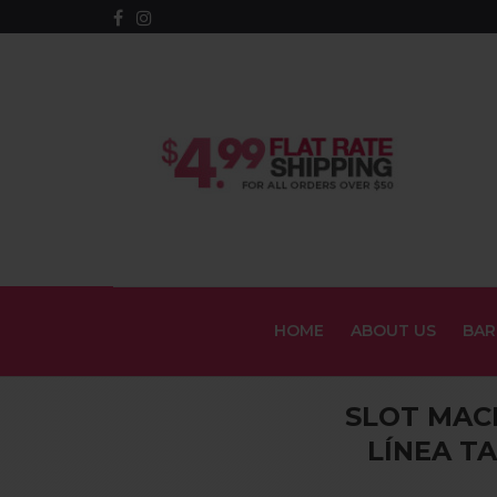
HOME
ABOUT US
BAR
SLOT MAC
LÍNEA T