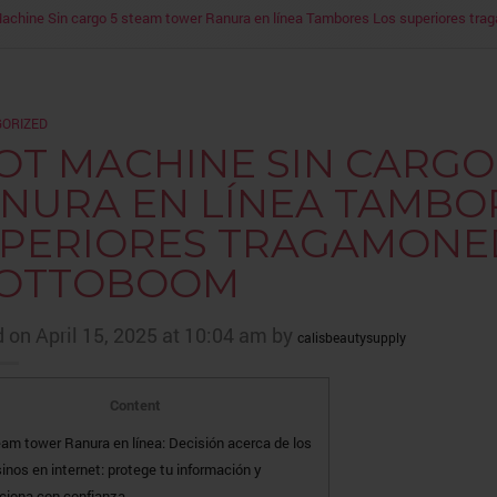
Machine Sin cargo 5 steam tower Ranura en línea Tambores Los superiores tra
ORIZED
OT MACHINE SIN CARGO
NURA EN LÍNEA TAMBO
PERIORES TRAGAMONE
LOTTOBOOM
 on April 15, 2025 at 10:04 am by
calisbeautysupply
Content
am tower Ranura en línea: Decisión acerca de los
inos en internet: protege tu información y
ciona con confianza