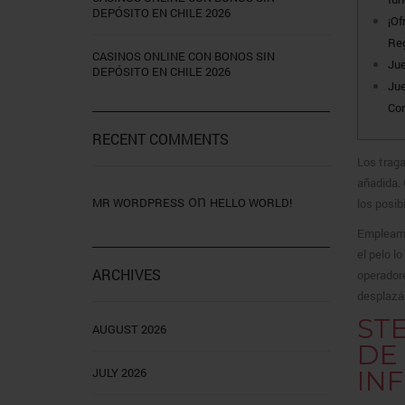
DEPÓSITO EN CHILE 2026
¡Of
Reg
CASINOS ONLINE CON BONOS SIN
Jue
DEPÓSITO EN CHILE 2026
Jue
Co
RECENT COMMENTS
Los traga
añadida. 
on
MR WORDPRESS
HELLO WORLD!
los posib
Empleamo
el pelo l
ARCHIVES
operadore
desplazán
ST
AUGUST 2026
DE
JULY 2026
IN