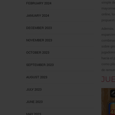
simple de
FEBRUARY 2024
mayormen
online, l
JANUARY 2024
propuesta
DECEMBER 2023
Además, e
esparcimi
NOVEMBER 2023
combinac
sobre gir
jugadores
OCTOBER 2023
hacia el 
como pila
SEPTEMBER 2023
de remun
JU
AUGUST 2023
JULY 2023
JUNE 2023
MAY 2023