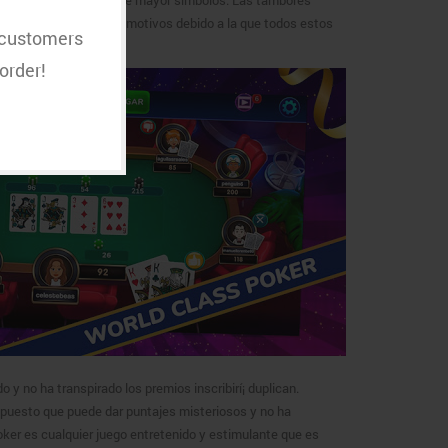
 de luces resta a soltar de mayor símbolos. Las tambores
omo entre los primeros motivos debido a la que todos estos
t customers
net.
order!
o y no ha transpirado los premios inscribirí¡ duplican.
 puesto que puede dar puntajes misteriosos y no ha
oker es cualquier juego entretenido y estimulante que es