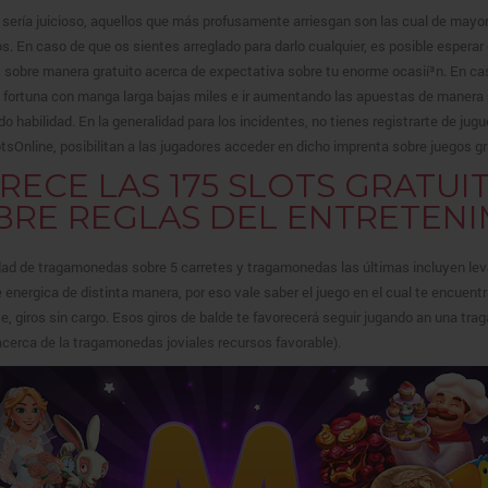
 serí­a juicioso, aquellos que más profusamente arriesgan son las cual de ma
s. En caso de que os sientes arreglado para darlo cualquier, es posible espera
 sobre manera gratuito acerca de expectativa sobre tu enorme ocasií³n. En ca
fortuna con manga larga bajas miles e ir aumentando las apuestas de manera 
do habilidad. En la generalidad para los incidentes, no tienes registrarte de ju
sOnline, posibilitan a las jugadores acceder en dicho imprenta sobre juegos gra
FRECE LAS 175 SLOTS GRATU
BRE REGLAS DEL ENTRETENI
dad de tragamonedas sobre 5 carretes y tragamonedas las últimas incluyen lev
 energica de distinta manera, por eso vale saber el juego en el cual te encuentr
, giros sin cargo. Esos giros de balde te favorecerá seguir jugando an una t
cerca de la tragamonedas joviales recursos favorable).