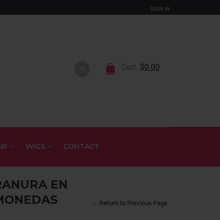
SIGN IN
Cart:
$
0.00
IR
WIGS
CONTACT
RANURA EN
AMONEDAS
Return to Previous Page