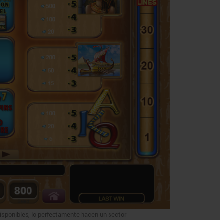
disponibles, lo perfectamente hacen un sector