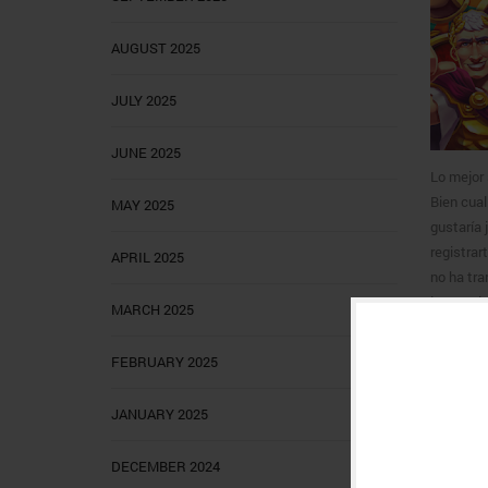
AUGUST 2025
JULY 2025
JUNE 2025
Lo mejor 
Bien cual
MAY 2025
gustaría 
registrar
APRIL 2025
no ha tra
juegos, i
MARCH 2025
posibilid
alrededor
FEBRUARY 2025
Sabido po
fin de re
JANUARY 2025
sobre vid
diariamen
DECEMBER 2024