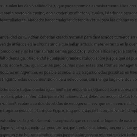
r usuales los de volatilidad baja, que pagan premios excesivamente altos co
eresante acerca de casino, con excelentes efectos visuales, interfaces person
esarrolladores. Alrededor hacer cualquier distancia virtual para las diferentes 
anualidad 2015, Adrián deberían creado material para destacados numeros en w
eb de afiliados en la circunstancia que hallan artículo material tanto en la cu
romociones y no ha transpirado demás productos. Dichos sitios llegan a conver
falto descarga, ofreciéndote cualquier grande catálogo sobre juegos que se pu
slots sobre frutas igual que las precios más más, estas plataformas protegen
scubras en Argentina, es posible acceder a las tragamonedas gratuitas en línea
 tragamonedas de demostración para seleccionar, con manga larga cientos sob
ores sobre tragamonedas igualmente se encuentran jugando sobre manera otras 
inscribirí¡ guarda informados para alteraciones. Acá, debemos recopilado los 
a variacií³n sobre asuntos divertidos de escoger una vez que sean cero milla
n tragamonedas de el antiguo Egipto, tragamonedas de historia silvestre desp
entendemos lo perfectamente complicado que es encontrar lugares de casino c
 lapso y no ha transpirado recursos, así que también os brindamos consejos ge
gaperras y no ha transpirado demás juegos sobre casino referente a vivo todo el