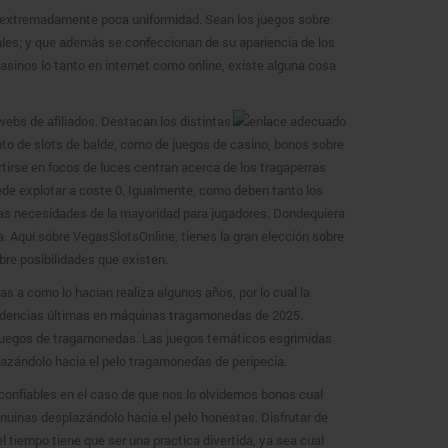
n extremadamente poca uniformidad. Sean los juegos sobre
ales; y que además se confeccionan de su apariencia de los
casinos lo tanto en internet como online, existe alguna cosa
ebs de afiliados. Destacan los distintas
ento de slots de balde, como de juegos de casino, bonos sobre
tirse en focos de luces centran acerca de los tragaperras
ede explotar a coste 0. Igualmente, como deben tanto los
 las necesidades de la mayoridad para jugadores. Dondequiera
. Aquí sobre VegasSlotsOnline, tienes la gran elección sobre
re posibilidades que existen.
a como lo hacían realiza algunos años, por lo cual la
tendencias últimas en máquinas tragamonedas de 2025.
s juegos de tragamonedas. Las juegos temáticos esgrimidas
lazándolo hacia el pelo tragamonedas de peripecia.
onfiables en el caso de que nos lo olvidemos bonos cual
nuinas desplazándolo hacia el pelo honestas. Disfrutar de
 tiempo tiene que ser una practica divertida, ya sea cual