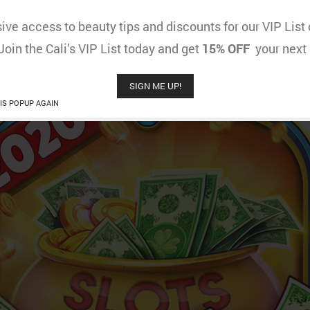
ive access to beauty tips and discounts for our VIP Lis
ñía deberían creado tragamonedas clásicas, máquinas sobre frutas regalado, 
ndolo hacia el pelo un montón de que tenemos entre hombres. Con una colecci
 Join the Cali’s VIP List today and get
15% OFF
your next 
progresivos, es nuestro aprovisionador predilecto con el fin de casinos cual o
o juegas se puede conseguir recompensas, desbloquear otras logros e incluso di
SIGN ME UP!
IS POPUP AGAIN