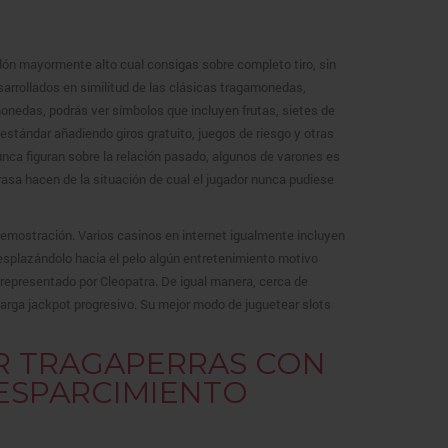
rdón mayormente alto cual consigas sobre completo tiro, sin
rrollados en similitud de las clásicas tragamonedas,
onedas, podrás ver símbolos que incluyen frutas, sietes de
stándar añadiendo giros gratuito, juegos de riesgo y otras
nca figuran sobre la relación pasado, algunos de varones es
grasa hacen de la situación de cual el jugador nunca pudiese
demostración. Varios casinos en internet igualmente incluyen
esplazándolo hacia el pelo algún entretenimiento motivo
 representado por Cleopatra. De igual manera, cerca de
larga jackpot progresivo. Su mejor modo de juguetear slots
R TRAGAPERRAS CON
 ESPARCIMIENTO