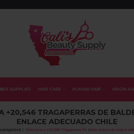
BER SUPPLIES
HAIR CARE
HUMAN HAIR
VIRGIN HA
A +20,546 TRAGAPERRAS DE BALD
ENLACE ADECUADO CHILE
categorized
/
Soluciona a +20,546 Tragaperras De balde acerca de enlace ad