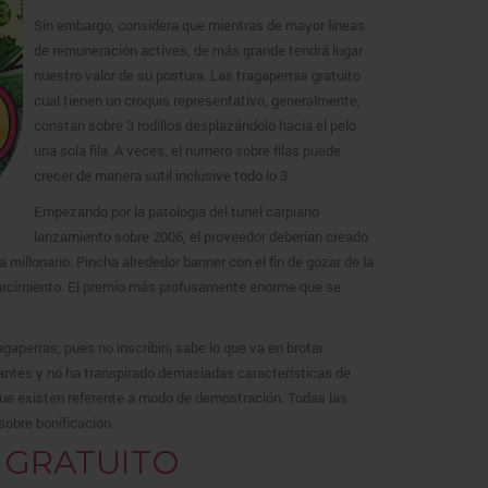
Sin embargo, considera que mientras de mayor líneas
de remuneración actives, de más grande tendrá lugar
nuestro valor de su postura. Las tragaperras gratuito
cual tienen un croquis representativo, generalmente,
constan sobre 3 rodillos desplazándolo hacia el pelo
una sola fila. A veces, el número sobre filas puede
crecer de manera sutil inclusive todo lo 3.
Empezando por la patologí­a del túnel carpiano
lanzamiento sobre 2006, el proveedor deberían creado
lonario. Pincha alrededor banner con el fin de gozar de la
parcimiento. El premio más profusamente enorme que se
perras; pues no inscribirí¡ sabe lo que va en brotar
ntes y no ha transpirado demasiadas características de
e existen referente a modo de demostración. Todas las
obre bonificación.
 GRATUITO