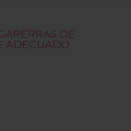
AGAPERRAS DE
E ADECUADO