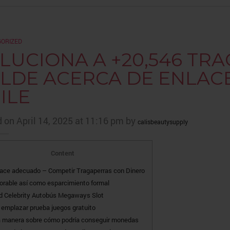
ORIZED
LUCIONA A +20,546 TR
LDE ACERCA DE ENLAC
ILE
 on April 14, 2025 at 11:16 pm by
calisbeautysupply
Content
ace adecuado – Competir Tragaperras con Dinero
orable así­ como esparcimiento formal
d Celebrity Autobús Megaways Slot
 emplazar prueba juegos gratuito
 manera sobre cómo podría conseguir monedas