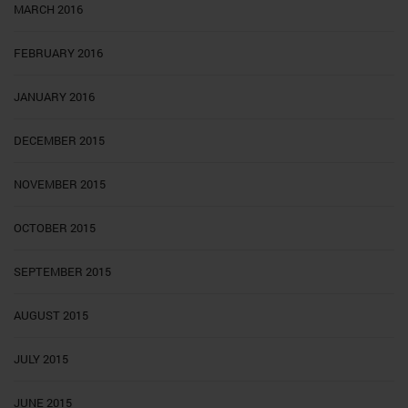
MARCH 2016
FEBRUARY 2016
JANUARY 2016
DECEMBER 2015
NOVEMBER 2015
OCTOBER 2015
SEPTEMBER 2015
AUGUST 2015
JULY 2015
JUNE 2015