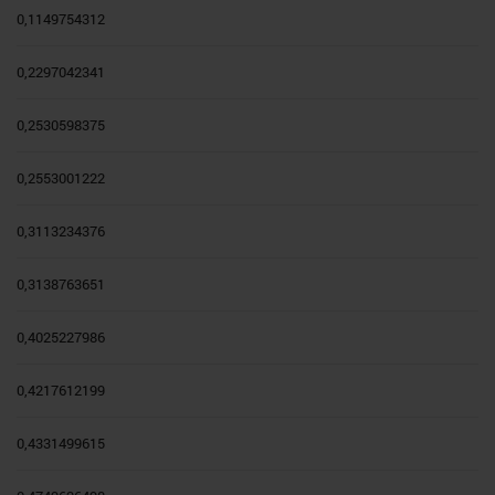
0,1149754312
0,2297042341
0,2530598375
0,2553001222
0,3113234376
0,3138763651
0,4025227986
0,4217612199
0,4331499615