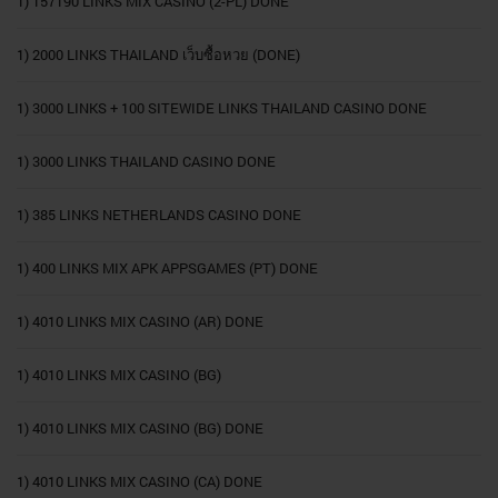
1) 157190 LINKS MIX CASINO (2-PL) DONE
1) 2000 LINKS THAILAND เว็บซื้อหวย (DONE)
1) 3000 LINKS + 100 SITEWIDE LINKS THAILAND CASINO DONE
1) 3000 LINKS THAILAND CASINO DONE
1) 385 LINKS NETHERLANDS CASINO DONE
1) 400 LINKS MIX APK APPSGAMES (PT) DONE
1) 4010 LINKS MIX CASINO (AR) DONE
1) 4010 LINKS MIX CASINO (BG)
1) 4010 LINKS MIX CASINO (BG) DONE
1) 4010 LINKS MIX CASINO (CA) DONE