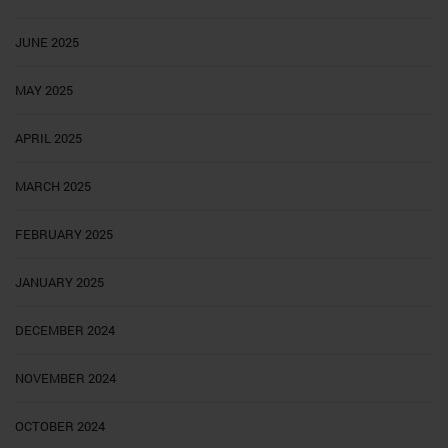
JUNE 2025
MAY 2025
APRIL 2025
MARCH 2025
FEBRUARY 2025
JANUARY 2025
DECEMBER 2024
NOVEMBER 2024
OCTOBER 2024