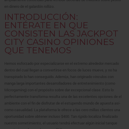
en dinero de el galardón rollizo.
INTRODUCCIÓN:
ENTÉRATE EN QUE
CONSISTEN LAS JACKPOT
CITY CASINO OPINIONES
QUE TENEMOS
Hemos esforzado por especializarse en el extremo alrededor mercado
dentro del cual llegan a convertirse en focos de luces mueve, y no ha
transpirado lo han conseguido. Ademí¡s, han originado vinculos con
manga larga importantes desarrolladores de entretenimiento (como
Microgaming) con el propósito sobre dar excepcional clase. Esto lo
perfectamente transforma resulta una de las excelentes opciones de el
ambiente con el fin de disfrutar de el estupendo mundo de apuesta así­
como casualidad. La plataforma le ofrece a las cero millas clientes una
oportunidad sobre obtener incluso $400. Tan rí¡pido localiza finalizado
nuestro sometimiento, el usuario tendrá efectuar algún inicial tanque