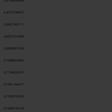
0,4749626498
0,4972748472
0,6467342111
0,6527214258
0,6856501329
0,7088523982
0,7154820701
0,7561184477
0,7590791859
0,7999776739