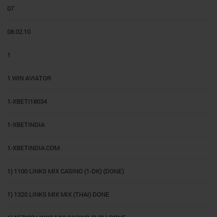
07
08.02.10
1
1 WIN AVIATOR
1-XBETI18034
1-XBETINDIA
1-XBETINDIA.COM
1) 1100 LINKS MIX CASINO (1-DK) (DONE)
1) 1320 LINKS MIX MIX (THAI) DONE