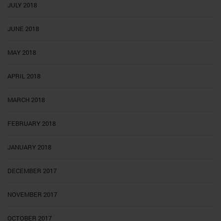
JULY 2018
JUNE 2018
MAY 2018
APRIL 2018
MARCH 2018
FEBRUARY 2018
JANUARY 2018
DECEMBER 2017
NOVEMBER 2017
OCTOBER 2017