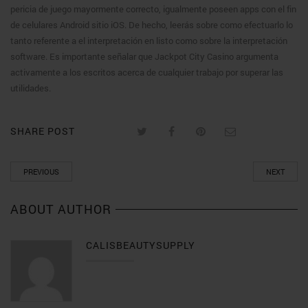
pericia de juego mayormente correcto, igualmente poseen apps con el fin
de celulares Android sitio iOS. De hecho, leerás sobre como efectuarlo lo
tanto referente a el interpretación en listo como sobre la interpretación
software. Es importante señalar que Jackpot City Casino argumenta
activamente a los escritos acerca de cualquier trabajo por superar las
utilidades.
SHARE POST
PREVIOUS
NEXT
ABOUT AUTHOR
CALISBEAUTYSUPPLY