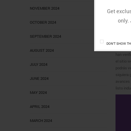
serí­a pr
NOVEMBER 2024
número, 
Get exclus
primerizo
only.
OCTOBER 2024
preparad
JU
SEPTEMBER 2024
DON'T SHOW TH
La atenci
AUGUST 2024
han verif
el sitio 
JULY 2024
podrás ve
siquiera 
JUNE 2024
avances s
listo ind
MAY 2024
APRIL 2024
MARCH 2024