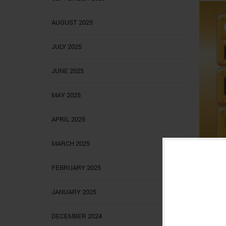
AUGUST 2025
JULY 2025
JUNE 2025
MAY 2025
APRIL 2025
MARCH 2025
FEBRUARY 2025
pago acer
JANUARY 2025
He probad
cual igua
DECEMBER 2024
solucií³n