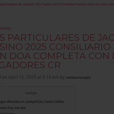
particulares de Jackpot City Casino 2025 Consiliario Ranura choy sun doa comp
ORIZED
S PARTICULARES DE JA
SINO 2025 CONSILIARI
N DOA COMPLETA CON E
GADORES CR
 on April 15, 2025 at 5:18 am by
calisbeautysupply
Content
gos ofrecidos en JackpotCity Casino Online:
ura choy sun doa
sh Gaming