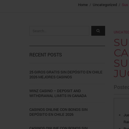
Home
/
Uncategorized
/
Sus 
UNCATEG
SU
CA
RECENT POSTS
SU
JU
25 GIROS GRATIS SIN DEPÓSITO EN CHILE
2026 MEJORES CASINOS
Posted
WINZ CASINO – DEPOSIT AND
WITHDRAWAL LIMITS IN CANADA
CASINOS ONLINE CON BONOS SIN
DEPÓSITO EN CHILE 2026
Jue
Ran
CASINOS ONLINE CON BONOS SIN
Pu