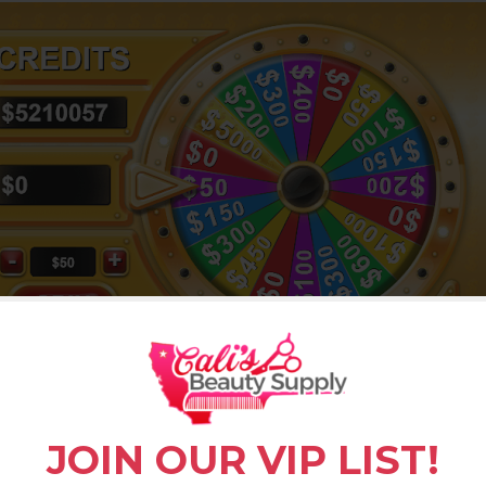
ca de cualquier boutique.
o el asiento un servidor mismo, desplazándolo hacia el pelo he abierto que el a
JOIN OUR VIP LIST!
lmente fundamental, muy correcto a la hora de solventar los diversas consultas
 mayormente rápida, recomendamos usar nuestro chat en vivo sobre Jackpot Cit