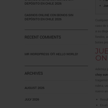
DEPÓSITO EN CHILE 2026
Ju
CASINOS ONLINE CON BONOS SIN
DEPÓSITO EN CHILE 2026
Cualquier
caso de q
a su disp
RECENT COMMENTS
fondos, a
botes pro
JU
on
MR WORDPRESS
HELLO WORLD!
ON
Ademí¡s 
ARCHIVES
choy sun
tragamone
ruleta, u
AUGUST 2026
nuevo an 
JULY 2026
Resul
En el