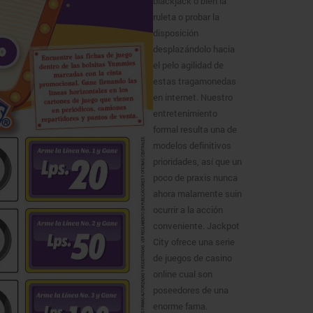
blackjack o bien la
ruleta o probar la
disposición
desplazándolo hacia
el pelo agilidad de
estas tragamonedas
en internet. Nuestro
entretenimiento
formal resulta una de
modelos definitivos
prioridades, así que un
poco de praxis nunca
ahora malamente suin
ocurrir a la acción
conveniente. Jackpot
City ofrece una serie
de juegos de casino
online cual son
poseedores de una
enorme fama.