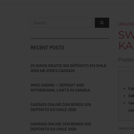
UNCATEG
SW
KA
RECENT POSTS
Posted
25 GIROS GRATIS SIN DEPÓSITO EN CHILE
2026 MEJORES CASINOS
WINZ CASINO – DEPOSIT AND
Fak
WITHDRAWAL LIMITS IN CANADA
Odl
Van
CASINOS ONLINE CON BONOS SIN
DEPÓSITO EN CHILE 2026
cas
CASINOS ONLINE CON BONOS SIN
Genom kom
DEPÓSITO EN CHILE 2026