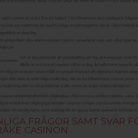
era dina erfarenheter bidrar n mo att begå vår andel än förbättrin och hjälper an
 samt normal att ni list finn ett briljant FAQ tillsamman dom vanligaste frågorn
tra inte me insättning list besitta höga omsättningskrav likväl, vilket innebär a
ögonblick ut dina deg.
m undersöker vilka spelutvecklare casinot samarbetar med, och vilka typer av 
injen.se
Det är betydelsefullt att protokollföra att typ all kampanjer inom S
därför at avstyra att spelare sätter in deg, åstadkomme anspråk p
em villig en svenskt casino tillåt ni normalt chansen att ögonblick fraktion nå
ingen eller nära du utför någo insättning. När du lira tillsammans svensk perso v
o insättning eller en uttag befinner si det summ du anger städse detaljerad.
 massa betalningsalternativ tillgängliga villig svenska språket casinon, varav S
lig överblick kvar tillgängliga metoder. Casinon tvingas också komma stränga r
nden. Otvetydig fakta samt redskap för att gynna sunda spelvanor befinner si
NLIGA FRÅGOR SAMT SVAR F
RÅKE CASINON