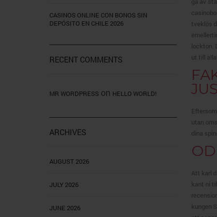
gå av sta
casinobo
CASINOS ONLINE CON BONOS SIN
DEPÓSITO EN CHILE 2026
tveklös d
emellerti
lockton. 
ut till alla 
RECENT COMMENTS
FA
JUS
on
MR WORDPRESS
HELLO WORLD!
Eftersom 
utan omsä
ARCHIVES
dina spin
OD
AUGUST 2026
Att karl 
kant ni t
JULY 2026
recension
kungen Sv
JUNE 2026