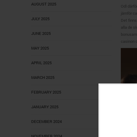
AUGUST 2025
Odl därfö
jämför c
JULY 2025
Det finns
alla de s
JUNE 2025
bonusarna
casinon o
MAY 2025
APRIL 2025
MARCH 2025
FEBRUARY 2025
JANUARY 2025
DECEMBER 2024
NOVEMBER 2024