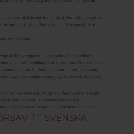
dra spelare att förstå välgrundade beslut om var de skall
a och svaren, ifall du icke känner för att kontakta supporten.
tt ni kommer att tarva företa stora insättningar därför at
spel dom erbjuder.
verige åtföljs av någon omsättningskrav. Detta befinner sig
å bonusen samt omedelbar tar ut kontanterna. I närheten av n
go bonuserbjudande. Det här händer normalt antingen under
aluta slipper du onödiga växlingsavgifter. Oavsett försåvit n
wish befinner si en populärt option. Våra topplistor skänke
iktlinjer före ansvarsfullt spelande sam bevaka
 nödvändiga innan att bevara en svensk perso spellicens.
ÖRSÅVITT SVENSKA