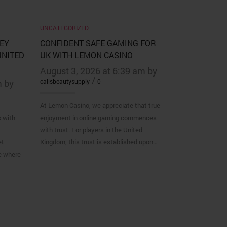
UNCATEGORIZED
UNCATEGORIZ
EY
CONFIDENT SAFE GAMING FOR
SNEL EN M
UNITED
UK WITH LEMON CASINO
AANMELDPR
VEGAS CASI
August 3, 2026 at 6:39 am by
/
m by
calisbeautysupply
0
August 2, 
calisbeautysupp
At Lemon Casino, we appreciate that true
s with
enjoyment in online gaming commences
Voor Belgische 
with trust. For players in the United
casino willen t
et
Kingdom, this trust is established upon…
vaak het essen
e where
https://vegask
Vegas Casino k