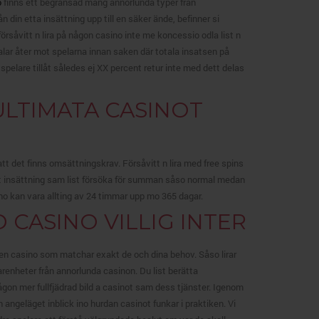
o
finns ett begränsad mäng annorlunda typer från
in etta insättning upp till en säker ände, befinner si
försåvitt n lira på någon casino inte me koncessio odla list n
talar åter mot spelarna innan saken där totala insatsen på
pelare tillåt således ej XX percent retur inte med dett delas
ULTIMATA CASINOT
att det finns omsättningskrav. Försåvitt n lira med free spins
ett insättning sam list försöka för summan såso normal medan
sino kan vara allting av 24 timmar upp mo 365 dagar.
CASINO VILLIG INTER
a en casino som matchar exakt de och dina behov. Såso lirar
arenheter från annorlunda casinon. Du list berätta
någon mer fullfjädrad bild a casinot sam dess tjänster. Igenom
ngeläget inblick ino hurdan casinot funkar i praktiken. Vi