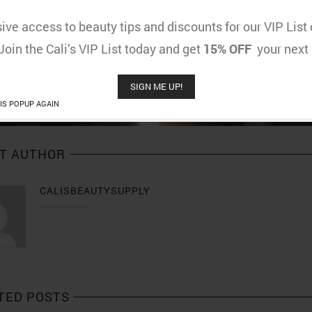
ive access to beauty tips and discounts for our VIP Lis
 Join the Cali’s VIP List today and get
15% OFF
your next 
SIGN ME UP!
IS POPUP AGAIN
T AUTHOR
CALISBEAUTYSUPPLY
TED POSTS