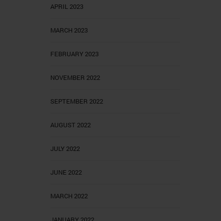
APRIL 2023
MARCH 2023
FEBRUARY 2023
NOVEMBER 2022
SEPTEMBER 2022
AUGUST 2022
JULY 2022
JUNE 2022
MARCH 2022
JANUARY 2022