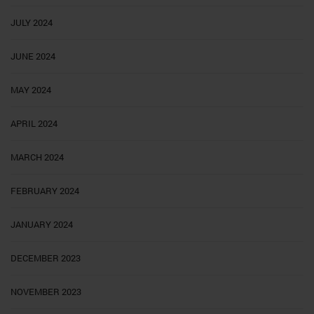
JULY 2024
JUNE 2024
MAY 2024
APRIL 2024
MARCH 2024
FEBRUARY 2024
JANUARY 2024
DECEMBER 2023
NOVEMBER 2023