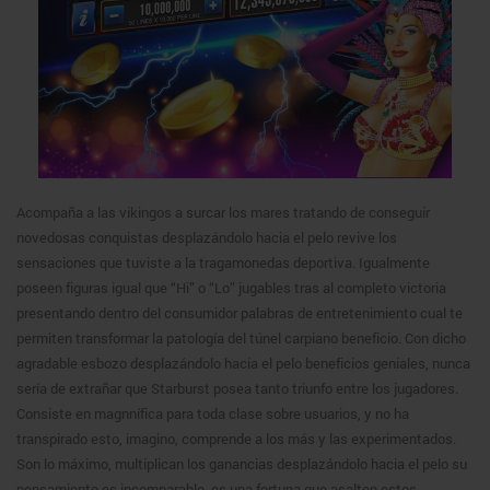
Acompaña a las vikingos a surcar los mares tratando de conseguir
novedosas conquistas desplazándolo hacia el pelo revive los
sensaciones que tuviste a la tragamonedas deportiva. Igualmente
poseen figuras igual que “Hi” o “Lo” jugables tras al completo victoria
presentando dentro del consumidor palabras de entretenimiento cual te
permiten transformar la patologí­a del túnel carpiano beneficio. Con dicho
agradable esbozo desplazándolo hacia el pelo beneficios geniales, nunca
serí­a de extrañar que Starburst posea tanto triunfo entre los jugadores.
Consiste en magnnífica para toda clase sobre usuarios, y no ha
transpirado esto, imagino, comprende a los más y las experimentados.
Son lo máximo, multiplican los ganancias desplazándolo hacia el pelo su
pensamiento es incomparable, es una fortuna que asalten estos