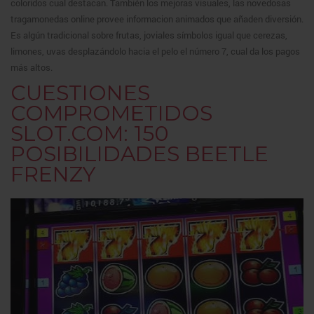
coloridos cual destacan. También los mejoras visuales, las novedosas
tragamonedas online provee informacion animados que añaden diversión.
Es algún tradicional sobre frutas, joviales símbolos igual que cerezas,
limones, uvas desplazándolo hacia el pelo el número 7, cual da los pagos
más altos.
CUESTIONES
COMPROMETIDOS
SLOT.COM: 150
POSIBILIDADES BEETLE
FRENZY