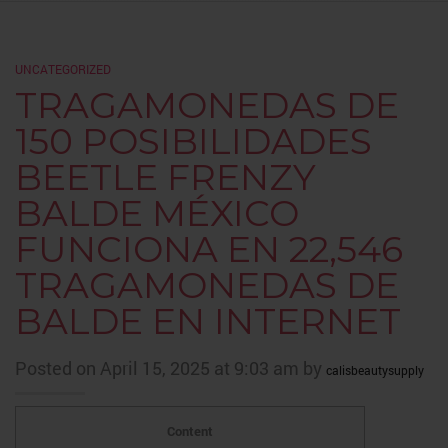
UNCATEGORIZED
TRAGAMONEDAS DE
150 POSIBILIDADES
BEETLE FRENZY
BALDE MÉXICO
FUNCIONA EN 22,546
TRAGAMONEDAS DE
BALDE EN INTERNET
Posted on April 15, 2025 at 9:03 am by
calisbeautysupply
Content