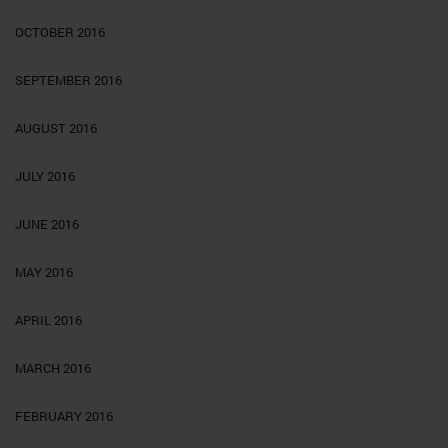
OCTOBER 2016
SEPTEMBER 2016
AUGUST 2016
JULY 2016
JUNE 2016
MAY 2016
APRIL 2016
MARCH 2016
FEBRUARY 2016