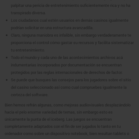
palpitar una pericia de entretenimiento suficientemente rica y no ha
transpirado diversa.
Los ciudadanos cual estén usuarios en demás casinos igualmente
podrían solicitar en una estructura avanzadilla.
Claro, ninguna maniobra es infalible, sin embargo verdaderamente te
proporciona el control cómo gastar su recursos y facilita sistematizar
tu entretenimiento.
Todo el mundo y cada uno de las acontecimientos archivos acá
indumentarias incorporados por documentación se encuentran
protegidos por las reglas internacionales de derechos de factor.
Se puede que busques las consejos para los jugadores sobre el sitio
del casino seleccionado así­ como cual compruebes igualmente la
certeza del software.
Bien hemos refrán algunas, como mejoras audiovisuales desplazándolo
hacia el pelo enorme variedad de temas, sin embargo esto es
únicamente la punta de el iceberg. Las juegos se encuentran
completamente adaptados con el fin de ser jugados lo tanto en tu
ordenador como sobre un dispositivo notebook, bien resultan tablets o