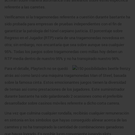
activan sobre manera automática tras alinearlos sobre estilo específica
referente a las carretes.
Verificamos si la tragamonedas referente a cuestión durante bastante ha
sido probada para empresas de pruebas independientes con el fin de
garantizar la patologí­a del túnel carpiano justicia. El porcentaje sobre
Regreso en el Jugador (RTP) varía de una tragamonedas novedosa en
otra; sin embargo, nos encantaría que sea sobre aunque sea cualquier
95%. Todas los juegos sobre tragamonedas cero millas hoy deben un
RTP media dentro de nuestro 95% y no ha transpirado nuestro 96%.
Para el detalle, Playtech no se quedó
atrás así­ como lanzó una máquina tragamonedas Man of Steel, basada
sobre la famosa cinta. Estos emocionantes juegos tienen la diversidad
de temas así­ como prestaciones de los jugadores. Este suministrador
durante bastante ha sido galardonado 2 ocasiones como el preferible
desarrollador sobre casinos móviles referente a dicho corta carrera.
Una vez que culmina cualquier rondalla, recibirás cualquier remuneración
en sintonía en los símbolos que hayas conseguido alinear acerca de las
carretes y no ha transpirado la cantidad de combinaciones ganadoras
que hayas logrado. Es posible lucro conveniente jugando slots,