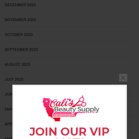
DECEMBER 2023
NOVEMBER 2023
OCTOBER 2023
SEPTEMBER 2023
AUGUST 2023
JULY 2023
JUNE 2023
MAY 2023
APRIL 2023
JOIN OUR VIP
MARCH 2023