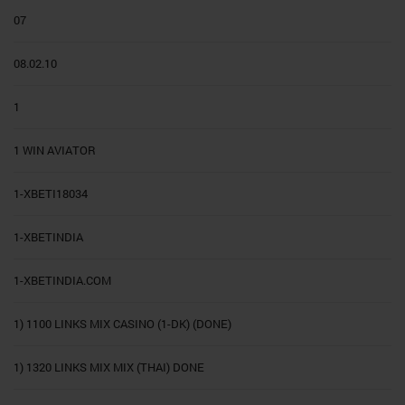
07
08.02.10
1
1 WIN AVIATOR
1-XBETI18034
1-XBETINDIA
1-XBETINDIA.COM
1) 1100 LINKS MIX CASINO (1-DK) (DONE)
1) 1320 LINKS MIX MIX (THAI) DONE