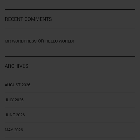
RECENT COMMENTS
on
MR WORDPRESS
HELLO WORLD!
ARCHIVES
AUGUST 2026
JULY 2026
JUNE 2026
MAY 2026