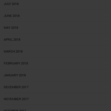
JULY 2018
JUNE 2018
MAY 2018
APRIL 2018
MARCH 2018
FEBRUARY 2018
JANUARY 2018
DECEMBER 2017
NOVEMBER 2017
OCTOBER 2017