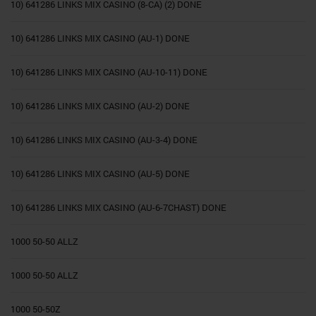
10) 641286 LINKS MIX CASINO (8-CA) (2) DONE
10) 641286 LINKS MIX CASINO (AU-1) DONE
10) 641286 LINKS MIX CASINO (AU-10-11) DONE
10) 641286 LINKS MIX CASINO (AU-2) DONE
10) 641286 LINKS MIX CASINO (AU-3-4) DONE
10) 641286 LINKS MIX CASINO (AU-5) DONE
10) 641286 LINKS MIX CASINO (AU-6-7CHAST) DONE
1000 50-50 ALLZ
1000 50-50 ALLZ
1000 50-50Z