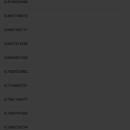
0,4749626498
0,4972748472
0,6467342111
0,6527214258
0,6856501329
0,7088523982
0,7154820701
0,7561184477
0,7590791859
0,7999776739