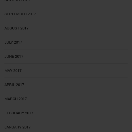
SEPTEMBER 2017
AUGUST 2017
JULY 2017
JUNE 2017
MAY 2017
APRIL 2017
MARCH 2017
FEBRUARY 2017
JANUARY 2017