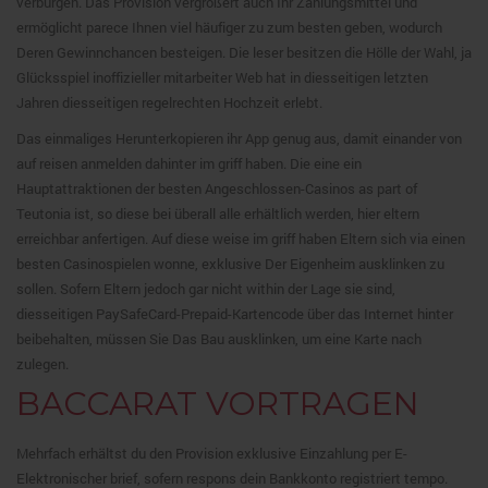
verbürgen. Das Provision vergrößert auch Ihr Zahlungsmittel und
ermöglicht parece Ihnen viel häufiger zu zum besten geben, wodurch
Deren Gewinnchancen besteigen. Die leser besitzen die Hölle der Wahl, ja
Glücksspiel inoffizieller mitarbeiter Web hat in diesseitigen letzten
Jahren diesseitigen regelrechten Hochzeit erlebt.
Das einmaliges Herunterkopieren ihr App genug aus, damit einander von
auf reisen anmelden dahinter im griff haben. Die eine ein
Hauptattraktionen der besten Angeschlossen-Casinos as part of
Teutonia ist, so diese bei überall alle erhältlich werden, hier eltern
erreichbar anfertigen. Auf diese weise im griff haben Eltern sich via einen
besten Casinospielen wonne, exklusive Der Eigenheim ausklinken zu
sollen. Sofern Eltern jedoch gar nicht within der Lage sie sind,
diesseitigen PaySafeCard-Prepaid-Kartencode über das Internet hinter
beibehalten, müssen Sie Das Bau ausklinken, um eine Karte nach
zulegen.
BACCARAT VORTRAGEN
Mehrfach erhältst du den Provision exklusive Einzahlung per E-
Elektronischer brief, sofern respons dein Bankkonto registriert tempo.