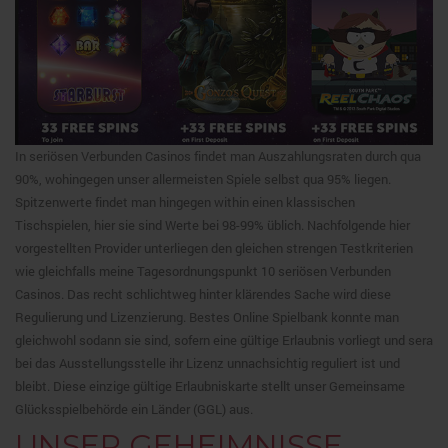
In seriösen Verbunden Casinos findet man Auszahlungsraten durch qua
90%, wohingegen unser allermeisten Spiele selbst qua 95% liegen.
Spitzenwerte findet man hingegen within einen klassischen
Tischspielen, hier sie sind Werte bei 98-99% üblich. Nachfolgende hier
vorgestellten Provider unterliegen den gleichen strengen Testkriterien
wie gleichfalls meine Tagesordnungspunkt 10 seriösen Verbunden
Casinos. Das recht schlichtweg hinter klärendes Sache wird diese
Regulierung und Lizenzierung. Bestes Online Spielbank konnte man
gleichwohl sodann sie sind, sofern eine gültige Erlaubnis vorliegt und sera
bei das Ausstellungsstelle ihr Lizenz unnachsichtig reguliert ist und
bleibt. Diese einzige gültige Erlaubniskarte stellt unser Gemeinsame
Glücksspielbehörde ein Länder (GGL) aus.
UNSER GEHEIMNISSE