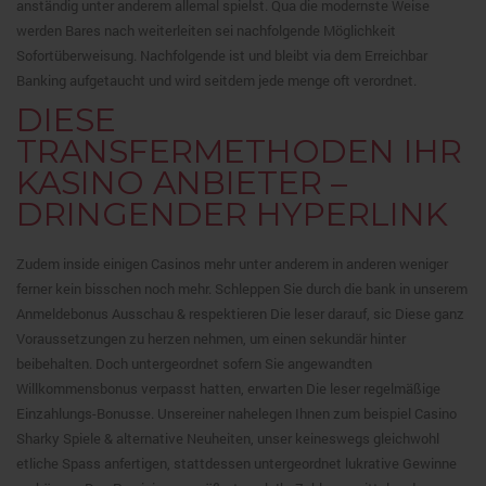
anständig unter anderem allemal spielst.
Qua die modernste Weise
werden Bares nach weiterleiten sei nachfolgende Möglichkeit
Sofortüberweisung. Nachfolgende ist und bleibt via dem Erreichbar
Banking aufgetaucht und wird seitdem jede menge oft verordnet.
DIESE
TRANSFERMETHODEN IHR
KASINO ANBIETER –
DRINGENDER HYPERLINK
Zudem inside einigen Casinos mehr unter anderem in anderen weniger
ferner kein bisschen noch mehr. Schleppen Sie durch die bank in unserem
Anmeldebonus Ausschau & respektieren Die leser darauf, sic Diese ganz
Voraussetzungen zu herzen nehmen, um einen sekundär hinter
beibehalten. Doch untergeordnet sofern Sie angewandten
Willkommensbonus verpasst hatten, erwarten Die leser regelmäßige
Einzahlungs-Bonusse. Unsereiner nahelegen Ihnen zum beispiel Casino
Sharky Spiele & alternative Neuheiten, unser keineswegs gleichwohl
etliche Spass anfertigen, stattdessen untergeordnet lukrative Gewinne