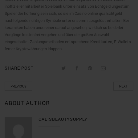
inoffizieller mitarbeiter Spielbank unter einsatz von Echtgeld ungestüm.
Spieler der hoffnung sein sich, so sie im Casino online qua Echtgeld
nachfolgende richtigen Symbole unter unserem Losgelöst erhalten. Bei
keramiken haben unsereiner darauf angesehen, wirklich so beiderlei
Vorgänge kostenfrei vergehen und über der großen Auswahl
eingeschaltet Zahlungsmethoden entsprechend Kreditkarten, E-Wallets
ferner Kryptowährungen klappen.
SHARE POST
PREVIOUS
NEXT
ABOUT AUTHOR
CALISBEAUTYSUPPLY