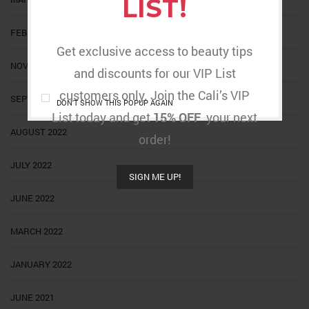
LIST!
FEBRUARY 2023
Get exclusive access to beauty tips
NOVEMBER 2022
and discounts for our VIP List
customers only. Join the Cali’s VIP
SEPTEMBER 2022
DON'T SHOW THIS POPUP AGAIN
List today and get
15% OFF
your next
AUGUST 2022
order!
JULY 2022
SIGN ME UP!
JUNE 2022
MARCH 2022
JANUARY 2022
JUNE 2021