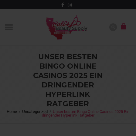
UNSER BESTEN
BINGO ONLINE
CASINOS 2025 EIN
DRINGENDER
HYPERLINK
RATGEBER
Home
/
Uncategorized
/
Unser besten Bingo Online Casinos 2025 Ein
dringender Hyperlink Ratgeber