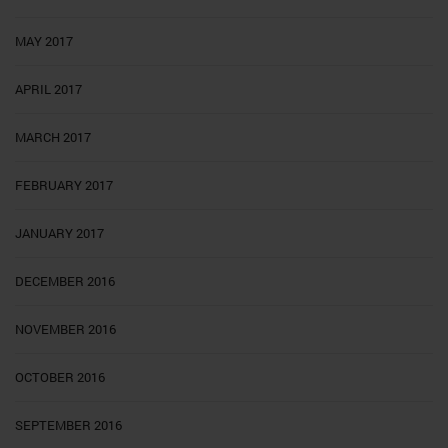
MAY 2017
APRIL 2017
MARCH 2017
FEBRUARY 2017
JANUARY 2017
DECEMBER 2016
NOVEMBER 2016
OCTOBER 2016
SEPTEMBER 2016