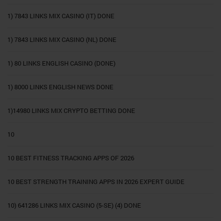
1) 7843 LINKS MIX CASINO (IT) DONE
1) 7843 LINKS MIX CASINO (NL) DONE
1) 80 LINKS ENGLISH CASINO (DONE)
1) 8000 LINKS ENGLISH NEWS DONE
1)14980 LINKS MIX CRYPTO BETTING DONE
10
10 BEST FITNESS TRACKING APPS OF 2026
10 BEST STRENGTH TRAINING APPS IN 2026 EXPERT GUIDE
10) 641286 LINKS MIX CASINO (5-SE) (4) DONE