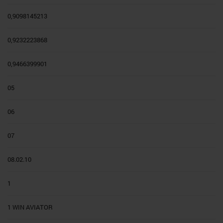
0,9098145213
0,9232223868
0,9466399901
05
06
07
08.02.10
1
1 WIN AVIATOR