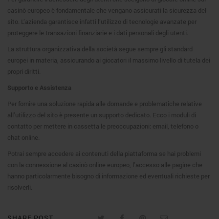
casinò europeo è fondamentale che vengano assicurati la sicurezza del
sito. L’azienda garantisce infatti l’utilizzo di tecnologie avanzate per
proteggere le transazioni finanziarie e i dati personali degli utenti.
La struttura organizzativa della società segue sempre gli standard
europei in materia, assicurando ai giocatori il massimo livello di tutela dei
propri diritti.
Supporto e Assistenza
Per fornire una soluzione rapida alle domande e problematiche relative
all’utilizzo del sito è presente un supporto dedicato. Ecco i moduli di
contatto per mettere in cassetta le preoccupazioni: email, telefono o
chat online.
Potrai sempre accedere ai contenuti della piattaforma se hai problemi
con la connessione al casinò online europeo, l’accesso alle pagine che
hanno particolarmente bisogno di informazione ed eventuali richieste per
risolverli.
SHARE POST