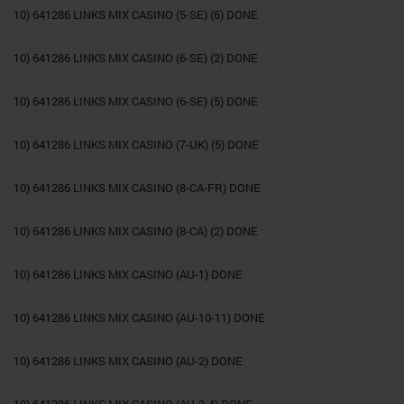
10) 641286 LINKS MIX CASINO (5-SE) (6) DONE
10) 641286 LINKS MIX CASINO (6-SE) (2) DONE
10) 641286 LINKS MIX CASINO (6-SE) (5) DONE
10) 641286 LINKS MIX CASINO (7-UK) (5) DONE
10) 641286 LINKS MIX CASINO (8-CA-FR) DONE
10) 641286 LINKS MIX CASINO (8-CA) (2) DONE
10) 641286 LINKS MIX CASINO (AU-1) DONE
10) 641286 LINKS MIX CASINO (AU-10-11) DONE
10) 641286 LINKS MIX CASINO (AU-2) DONE
10) 641286 LINKS MIX CASINO (AU-3-4) DONE