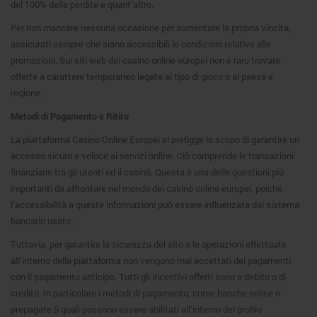
del 100% delle perdite e quant’altro.
Per non mancare nessuna occasione per aumentare la propria vincita,
assicurati sempre che siano accessibili le condizioni relative alle
promozioni. Sui siti web dei casinò online europei non è raro trovare
offerte a carattere temporaneo legate al tipo di gioco o al paese e
regione.
Metodi di Pagamento e Ritiro
La piattaforma Casino Online Europei si prefigge lo scopo di garantire un
accesso sicuro e veloce ai servizi online. Ciò comprende le transazioni
finanziarie tra gli utenti ed il casinò. Questa è una delle questioni più
importanti da affrontare nel mondo dei casinò online europei, poiché
l’accessibilità a queste informazioni può essere influenzata dal sistema
bancario usato.
Tuttavia, per garantire la sicurezza del sito e le operazioni effettuate
all’interno della piattaforma non vengono mai accettati dei pagamenti
con il pagamento anticipo. Tutti gli incentivi offerti sono a debito o di
credito. In particolare i metodi di pagamento, come banche online o
prepagate (i quali possono essere abilitati all’interno del profilo