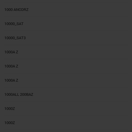
1000 ANCORZ
10000_SAT
10000_SAT3
1000A Z
1000A Z
1000A Z
1000ALL 200BAZ
1000Z
1000Z