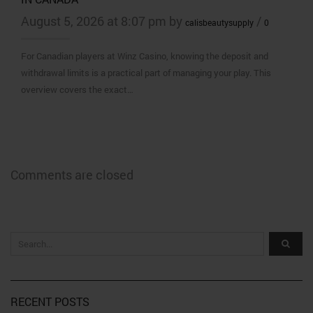
August 5, 2026 at 8:07 pm by
/
calisbeautysupply
0
For Canadian players at Winz Casino, knowing the deposit and
withdrawal limits is a practical part of managing your play. This
overview covers the exact…
Comments are closed
RECENT POSTS