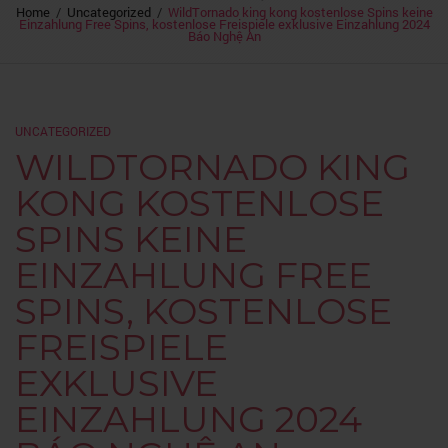
Home
/
Uncategorized
/
WildTornado king kong kostenlose Spins keine
Einzahlung Free Spins, kostenlose Freispiele exklusive Einzahlung 2024
Báo Nghệ An
UNCATEGORIZED
WILDTORNADO KING
KONG KOSTENLOSE
SPINS KEINE
EINZAHLUNG FREE
SPINS, KOSTENLOSE
FREISPIELE
EXKLUSIVE
EINZAHLUNG 2024