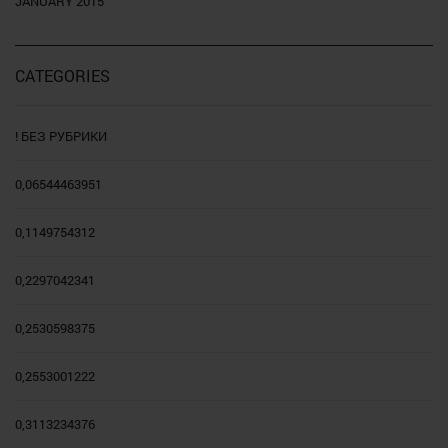
JANUARY 2015
CATEGORIES
! БЕЗ РУБРИКИ
0,06544463951
0,1149754312
0,2297042341
0,2530598375
0,2553001222
0,3113234376