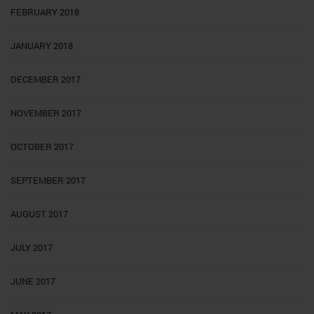
FEBRUARY 2018
JANUARY 2018
DECEMBER 2017
NOVEMBER 2017
OCTOBER 2017
SEPTEMBER 2017
AUGUST 2017
JULY 2017
JUNE 2017