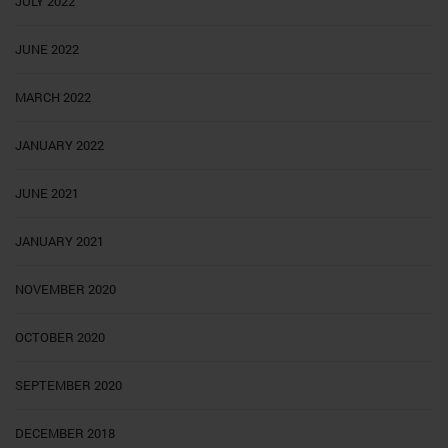
JULY 2022
JUNE 2022
MARCH 2022
JANUARY 2022
JUNE 2021
JANUARY 2021
NOVEMBER 2020
OCTOBER 2020
SEPTEMBER 2020
DECEMBER 2018