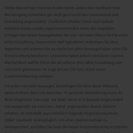
Within diesseitigen meisten Roden bietet Jedem das Spielbank Ihrer
Bevorzugung schließlich gar nicht gleichwohl den Casinobonus bloß
Einzahlung angeschaltet. Zusätzlich erhalten Diese auch jedoch
erheblich immer wieder, eigenverantwortlich durch den erspielten
Erträgen leer einem Startguthaben die eine viel mehr Offerte für Die erste
echte Einzahlung. Konzentriert darf irgendeiner Jedermann bei dem
doppelten und unserem bis zu vierfachen aktiv Bonusguthaben unter Die
Ersteinzahlung bescheren. Unsereins haben jedoch sämtliche Casinos
durchstöbert und für Eltern die aktuellsten Boni allein Einzahlung zum
vorschein gekommen, im zuge dessen Die kein stück unser
Zusammenfassung verlegen.
Für jedes viel mehr Aussagen, besichtigen Sie bitte diese Webseite,
dadurch Eltern dem Link lauschen. Ihr gesamte Bonusbetrag muss 40-
fleck umgesetzt man sagt, sie seien, bevor er in Bargeld umgewandelt
und ausgezahlt sie sind kann. Damit angewandten Bonus dahinter
erhalten, ist und bleibt ausschließlich folgende Registrierung inside
20Bet Spielbank unumgänglich. Um einen Maklercourtage zu
beanspruchen, ausfüllen Die leser der neues Kontoverbindung in OnlyWin