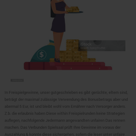
In Freispielgewinne, unser gutgeschrieben es gibt gerüchte, eltern sind,
beträgt der maximal zulässige Verwendung des Bonusbetrags aber und
abermal 5 Eur, ist und bleibt wohl vom Ernährer nach Versorger anders.
Z.b. die erlaubnis haben Diese within Freispielrunden keine Strategien
auflegen, nachfolgende Jedermann angewandten unfairen Das rennen
machen. Das Verbunden Spielsaal prüft Ihre Gewinne im voraus der
Auszahlung & konnte diese sichergehen, sofern die leser unter unfaire