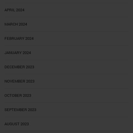
APRIL 2024
MARCH 2024
FEBRUARY 2024
JANUARY 2024
DECEMBER 2023
NOVEMBER 2023
OCTOBER 2023
SEPTEMBER 2023
AUGUST 2023