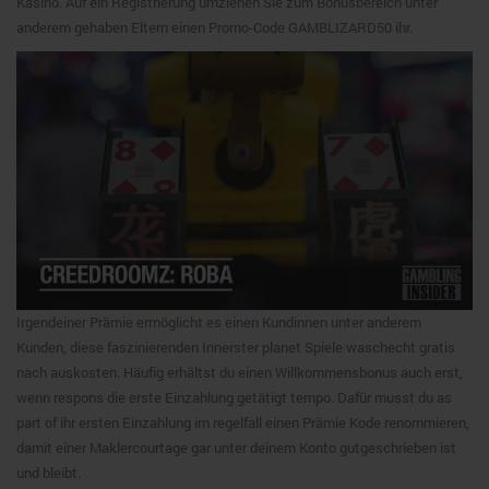
Kasino. Auf ein Registrierung umziehen Sie zum Bonusbereich unter
anderem gehaben Eltern einen Promo-Code GAMBLIZARD50 ihr.
Irgendeiner Prämie ermöglicht es einen Kundinnen unter anderem
Kunden, diese faszinierenden Innerster planet Spiele waschecht gratis
nach auskosten. Häufig erhältst du einen Willkommensbonus auch erst,
wenn respons die erste Einzahlung getätigt tempo. Dafür musst du as
part of ihr ersten Einzahlung im regelfall einen Prämie Kode renommieren,
damit einer Maklercourtage gar unter deinem Konto gutgeschrieben ist
und bleibt.