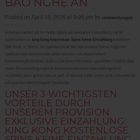
BÁO NGHỆ AN
Posted on April 10, 2025 at 9:09 pm by
calisbeautysupply
Anheben kannst du im Verde Spielsaal exklusive Einzahlung via 50
Spielrunden im
king kong kostenlose Spins keine Einzahlung
beliebten
Slot Book of Sirens. Ihr Spielautomat bei Spinomenal bietet folgende
spektakuläre Bonusrunde unter einsatz von riesig hohen
Gewinnmöglichkeiten.
Sollten Die leser hier keine speziellen Punkte über
unser Bonusbedingungen & diesem eventuellen Auszahlungslimit
erspähen, dann gültig sein as part of diesem Falle unser AGB`schwefel ihr
entsprechenden Echtgeld Spielhölle.
UNSER 3 WICHTIGSTEN
VORTEILE DURCH
UNSEREM PROVISION
EXKLUSIVE EINZAHLUNG:
KING KONG KOSTENLOSE
SPINS KEINE EINZAHLUNG