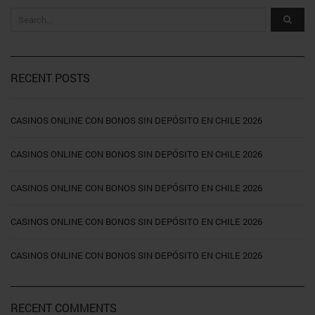
RECENT POSTS
CASINOS ONLINE CON BONOS SIN DEPÓSITO EN CHILE 2026
CASINOS ONLINE CON BONOS SIN DEPÓSITO EN CHILE 2026
CASINOS ONLINE CON BONOS SIN DEPÓSITO EN CHILE 2026
CASINOS ONLINE CON BONOS SIN DEPÓSITO EN CHILE 2026
CASINOS ONLINE CON BONOS SIN DEPÓSITO EN CHILE 2026
RECENT COMMENTS