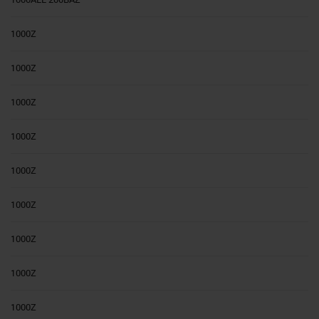
1000Z
1000Z
1000Z
1000Z
1000Z
1000Z
1000Z
1000Z
1000Z