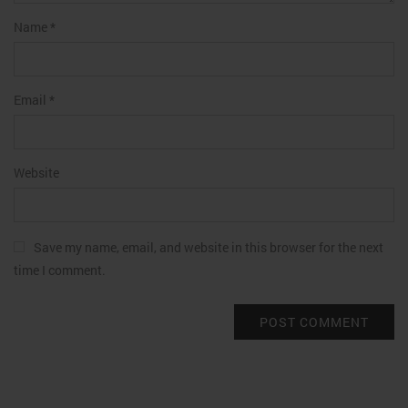
Name
*
Email
*
Website
Save my name, email, and website in this browser for the next
time I comment.