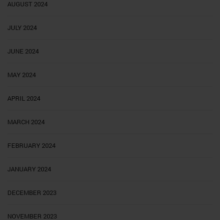
AUGUST 2024
JULY 2024
JUNE 2024
MAY 2024
APRIL 2024
MARCH 2024
FEBRUARY 2024
JANUARY 2024
DECEMBER 2023
NOVEMBER 2023