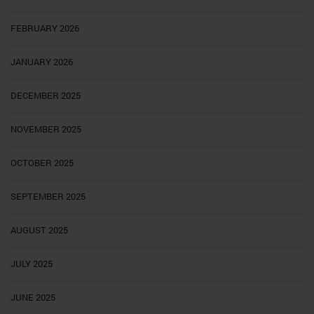
FEBRUARY 2026
JANUARY 2026
DECEMBER 2025
NOVEMBER 2025
OCTOBER 2025
SEPTEMBER 2025
AUGUST 2025
JULY 2025
JUNE 2025