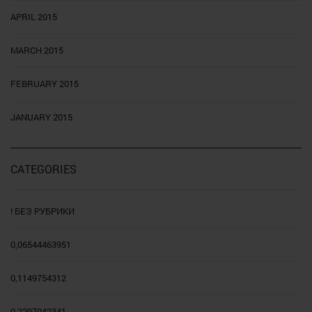
APRIL 2015
MARCH 2015
FEBRUARY 2015
JANUARY 2015
CATEGORIES
! БЕЗ РУБРИКИ
0,06544463951
0,1149754312
0,2297042341