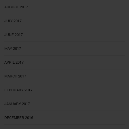
AUGUST 2017
JULY 2017
JUNE 2017
MAY 2017
APRIL 2017
MARCH 2017
FEBRUARY 2017
JANUARY 2017
DECEMBER 2016