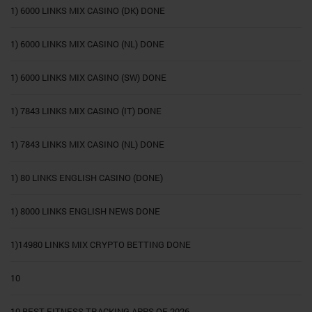
1) 6000 LINKS MIX CASINO (DK) DONE
1) 6000 LINKS MIX CASINO (NL) DONE
1) 6000 LINKS MIX CASINO (SW) DONE
1) 7843 LINKS MIX CASINO (IT) DONE
1) 7843 LINKS MIX CASINO (NL) DONE
1) 80 LINKS ENGLISH CASINO (DONE)
1) 8000 LINKS ENGLISH NEWS DONE
1)14980 LINKS MIX CRYPTO BETTING DONE
10
10 BEST FITNESS TRACKING APPS OF 2026