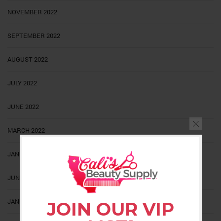
NOVEMBER 2022
SEPTEMBER 2022
AUGUST 2022
JULY 2022
JUNE 2022
MARCH 2022
JANUARY 2022
JUNE 2021
JANUARY 2021
JOIN OUR VIP