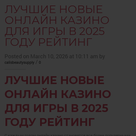
ЛУЧШИЕ НОВЫЕ
ОНЛАЙН КАЗИНО
ДЛЯ ИГРЫ В 2025
ГОДУ РЕЙТИНГ
Posted on March 10, 2026 at 10:11 am by
/
calisbeautysupply
0
ЛУЧШИЕ НОВЫЕ
ОНЛАЙН КАЗИНО
ДЛЯ ИГРЫ В 2025
ГОДУ РЕЙТИНГ
С каждым годом онлайн казино становятся все более популярными,