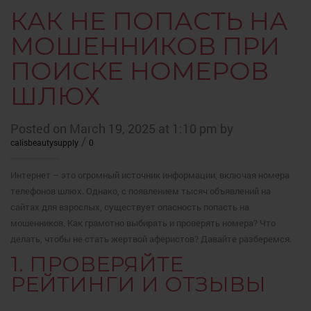
КАК НЕ ПОПАСТЬ НА
МОШЕННИКОВ ПРИ
ПОИСКЕ НОМЕРОВ
ШЛЮХ
Posted on March 19, 2025 at 1:10 pm by
/
calisbeautysupply
0
Интернет – это огромный источник информации, включая номера
телефонов шлюх. Однако, с появлением тысяч объявлений на
сайтах для взрослых, существует опасность попасть на
мошенников. Как грамотно выбирать и проверять номера? Что
делать, чтобы не стать жертвой аферистов? Давайте разберемся.
1. ПРОВЕРЯЙТЕ
РЕЙТИНГИ И ОТЗЫВЫ