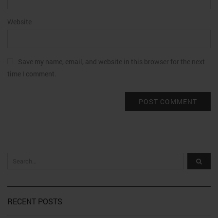
Website
Save my name, email, and website in this browser for the next
time I comment.
RECENT POSTS