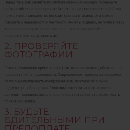
Перед тем, как звонить по опубликованному номеру, проверьте
рейтинг объявления и прочитайте отзывы от пользователей. Если
номер имеет множество положительных отзывов, это может
говорить о надежности и честности анкеты. Однако, не полагайтесь
только на положительные отзывы – мошенники могут
искусственно накручивать их.
2. ПРОВЕРЯЙТЕ
ФОТОГРАФИИ
Если в объявлении присутствуют фотографии шлюхи, обязательно
проверьте их на подлинность. Современные технологии позволяют
легко манипулировать изображениями, поэтому их можно
подвергнуть обращению. Если вам кажется, что фотографии
выглядят слишком идеально или неестественно, это может быть
признаком фейка.
3. БУДЬТЕ
БДИТЕЛЬНЫМИ ПРИ
ПРЕДОПЛАТЕ