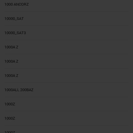
1000 ANCORZ
10000_SAT
10000_SAT3
1000A Z
1000A Z
1000A Z
1000ALL 200BAZ
1000Z
1000Z
1000Z