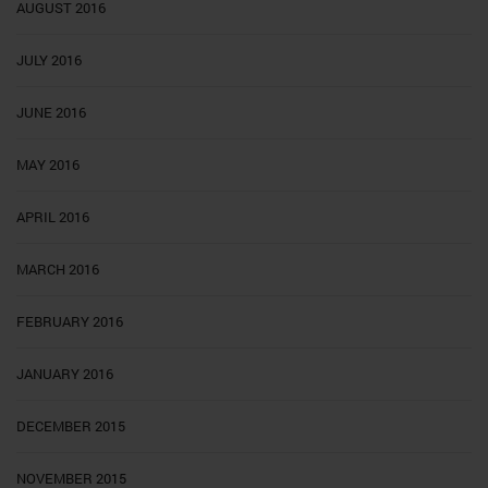
AUGUST 2016
JULY 2016
JUNE 2016
MAY 2016
APRIL 2016
MARCH 2016
FEBRUARY 2016
JANUARY 2016
DECEMBER 2015
NOVEMBER 2015