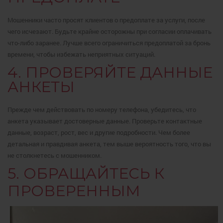
Мошенники часто просят клиентов о предоплате за услуги, после
чего исчезают. Будьте крайне осторожны при согласии оплачивать
что-либо заранее. Лучше всего ограничиться предоплатой за бронь
времени, чтобы избежать неприятных ситуаций.
4. ПРОВЕРЯЙТЕ ДАННЫЕ
АНКЕТЫ
Прежде чем действовать по номеру телефона, убедитесь, что
анкета указывает достоверные данные. Проверьте контактные
данные, возраст, рост, вес и другие подробности. Чем более
детальная и правдивая анкета, тем выше вероятность того, что вы
не столкнетесь с мошенником.
5. ОБРАЩАЙТЕСЬ К
ПРОВЕРЕННЫМ