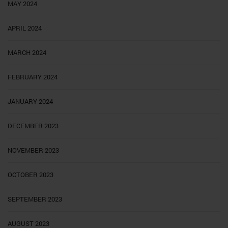
MAY 2024
APRIL 2024
MARCH 2024
FEBRUARY 2024
JANUARY 2024
DECEMBER 2023
NOVEMBER 2023
OCTOBER 2023
SEPTEMBER 2023
AUGUST 2023