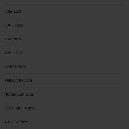
JULY 2023
JUNE 2023
MAY 2023
APRIL 2023
MARCH 2023
FEBRUARY 2023
NOVEMBER 2022
SEPTEMBER 2022
AUGUST 2022