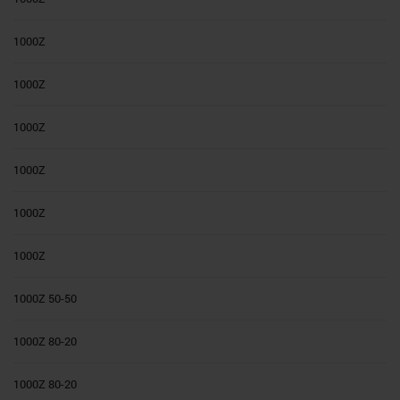
1000Z
1000Z
1000Z
1000Z
1000Z
1000Z
1000Z 50-50
1000Z 80-20
1000Z 80-20