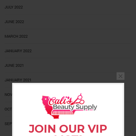
JULY 2022
JUNE 2022
MARCH 2022
JANUARY 2022
JUNE 2021
JANUARY 2021
NOVEMBER 2020
OCTOBER 2020
SEPTEMBER 2020
JOIN OUR VIP