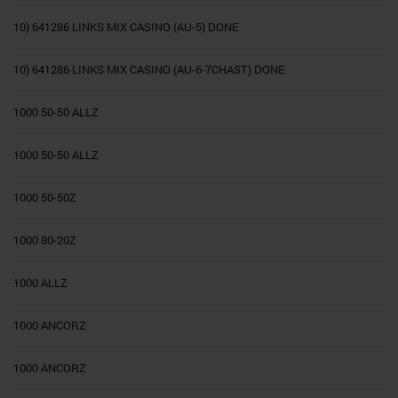
10) 641286 LINKS MIX CASINO (AU-5) DONE
10) 641286 LINKS MIX CASINO (AU-6-7CHAST) DONE
1000 50-50 ALLZ
1000 50-50 ALLZ
1000 50-50Z
1000 80-20Z
1000 ALLZ
1000 ANCORZ
1000 ANCORZ