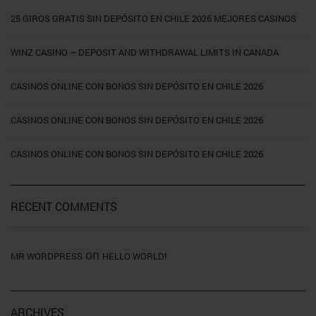
25 GIROS GRATIS SIN DEPÓSITO EN CHILE 2026 MEJORES CASINOS
WINZ CASINO – DEPOSIT AND WITHDRAWAL LIMITS IN CANADA
CASINOS ONLINE CON BONOS SIN DEPÓSITO EN CHILE 2026
CASINOS ONLINE CON BONOS SIN DEPÓSITO EN CHILE 2026
CASINOS ONLINE CON BONOS SIN DEPÓSITO EN CHILE 2026
RECENT COMMENTS
on
MR WORDPRESS
HELLO WORLD!
ARCHIVES