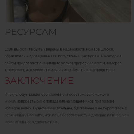
РЕСУРСАМ
Если вы хотите быть уверены в надежности номера шлюхи,
обратитесь к проверенным и популярным ресурсам. Некоторые
сайты предлагают анонимные услуги проверки анкет и номеров
телефонов, что может помочь вам избегать мошенничества.
ЗАКЛЮЧЕНИЕ
Итак, следуя вышеперечисленным советам, вы сможете
минимизировать риск попадания на мошенников при поиске
номеров шлюх. Будьте внимательны, бдительны и не торопитесь с
решениями. Помните, что ваша безопасность и доверие важнее, чем
моментальное удовольствие.