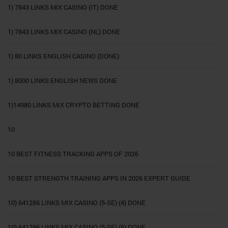
1) 7843 LINKS MIX CASINO (IT) DONE
1) 7843 LINKS MIX CASINO (NL) DONE
1) 80 LINKS ENGLISH CASINO (DONE)
1) 8000 LINKS ENGLISH NEWS DONE
1)14980 LINKS MIX CRYPTO BETTING DONE
10
10 BEST FITNESS TRACKING APPS OF 2026
10 BEST STRENGTH TRAINING APPS IN 2026 EXPERT GUIDE
10) 641286 LINKS MIX CASINO (5-SE) (4) DONE
10) 641286 LINKS MIX CASINO (5-SE) (6) DONE