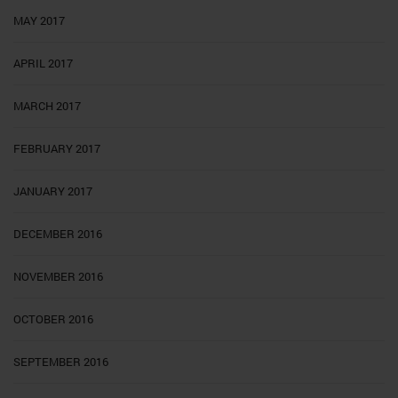
MAY 2017
APRIL 2017
MARCH 2017
FEBRUARY 2017
JANUARY 2017
DECEMBER 2016
NOVEMBER 2016
OCTOBER 2016
SEPTEMBER 2016