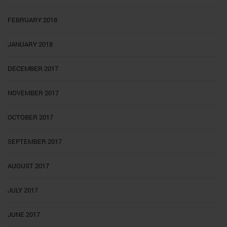
FEBRUARY 2018
JANUARY 2018
DECEMBER 2017
NOVEMBER 2017
OCTOBER 2017
SEPTEMBER 2017
AUGUST 2017
JULY 2017
JUNE 2017