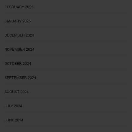
FEBRUARY 2025
JANUARY 2025
DECEMBER 2024
NOVEMBER 2024
OCTOBER 2024
SEPTEMBER 2024
AUGUST 2024
JULY 2024
JUNE 2024