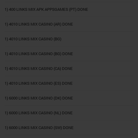
1) 400 LINKS MIX APK APPSGAMES (PT) DONE
1) 4010 LINKS MIX CASINO (AR) DONE
1) 4010 LINKS MIX CASINO (BG)
1) 4010 LINKS MIX CASINO (BG) DONE
1) 4010 LINKS MIX CASINO (CA) DONE
1) 4010 LINKS MIX CASINO (ES) DONE
1) 6000 LINKS MIX CASINO (DK) DONE
1) 6000 LINKS MIX CASINO (NL) DONE
1) 6000 LINKS MIX CASINO (SW) DONE