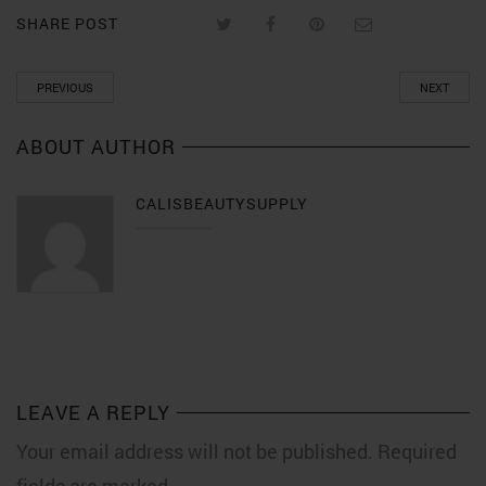
SHARE POST
PREVIOUS
NEXT
ABOUT AUTHOR
CALISBEAUTYSUPPLY
LEAVE A REPLY
Your email address will not be published. Required