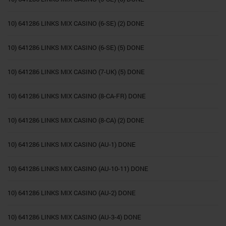
10) 641286 LINKS MIX CASINO (6-SE) (2) DONE
10) 641286 LINKS MIX CASINO (6-SE) (5) DONE
10) 641286 LINKS MIX CASINO (7-UK) (5) DONE
10) 641286 LINKS MIX CASINO (8-CA-FR) DONE
10) 641286 LINKS MIX CASINO (8-CA) (2) DONE
10) 641286 LINKS MIX CASINO (AU-1) DONE
10) 641286 LINKS MIX CASINO (AU-10-11) DONE
10) 641286 LINKS MIX CASINO (AU-2) DONE
10) 641286 LINKS MIX CASINO (AU-3-4) DONE