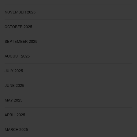
NOVEMBER 2025
OCTOBER 2025
SEPTEMBER 2025
AUGUST 2025
JULY 2025
JUNE 2025
MAY 2025
APRIL 2025
MARCH 2025