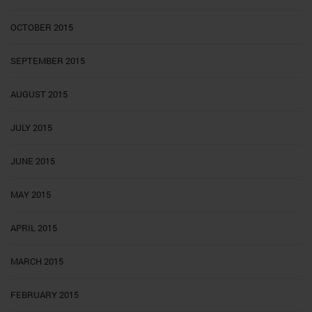
OCTOBER 2015
SEPTEMBER 2015
AUGUST 2015
JULY 2015
JUNE 2015
MAY 2015
APRIL 2015
MARCH 2015
FEBRUARY 2015