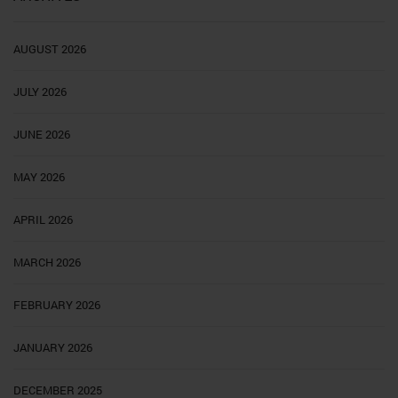
AUGUST 2026
JULY 2026
JUNE 2026
MAY 2026
APRIL 2026
MARCH 2026
FEBRUARY 2026
JANUARY 2026
DECEMBER 2025