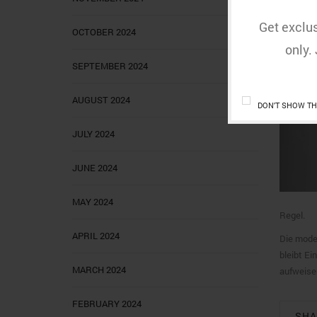
Get exclus
OCTOBER 2024
only.
SEPTEMBER 2024
AUGUST 2024
DON'T SHOW TH
JULY 2024
JUNE 2024
MAY 2024
Regel.
APRIL 2024
Die moder
bleibt Ei
MARCH 2024
aufweisen
FEBRUARY 2024
SHA