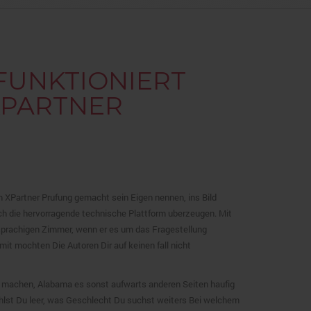
FUNKTIONIERT
XPARTNER
m XPartner Prufung gemacht sein Eigen nennen, ins Bild
ch die hervorragende technische Plattform uberzeugen. Mit
chsprachigen Zimmer, wenn er es um das Fragestellung
it mochten Die Autoren Dir auf keinen fall nicht
machen, Alabama es sonst aufwarts anderen Seiten haufig
ahlst Du leer, was Geschlecht Du suchst weiters Bei welchem