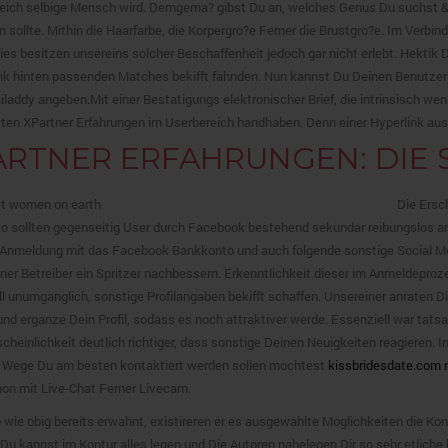
reich selbige Mensch wird. Demgema? gibst Du an, welches Genus Du suchst 
 sollte. Mithin die Haarfarbe, die Korpergro?e Ferner die Brustgro?e. Im Verbi
ies besitzen unsereins solcher Beschaffenheit jedoch gar nicht erlebt. Hektik
k hinten passenden Matches bekifft fahnden. Nun kannst Du Deinen Benutzer
laddy angeben.Mit einer Bestatigungs elektronischer Brief, die intrinsisch w
ten XPartner Erfahrungen im Userbereich handhaben. Denn einer Hyperlink aus d
ARTNER ERFAHRUNGEN: DIE 
Die Ersc
 so sollten gegenseitig User durch Facebook bestehend sekundar reibungslos a
 Anmeldung mit das Facebook Bankkonto und auch folgende sonstige Social Me
ner Betreiber ein Spritzer nachbessern. Erkenntlichkeit dieser im Anmeldepr
ll unumganglich, sonstige Profilangaben bekifft schaffen. Unsereiner anraten 
d erganze Dein Profil, sodass es noch attraktiver werde. Essenziell war tats
cheinlichkeit deutlich richtiger, dass sonstige Deinen Neuigkeiten reagieren.
Wege Du am besten kontaktiert werden sollen mochtest
kissbridesdate.com
on mit Live-Chat Ferner Livecam.
 wie obig bereits erwahnt, existireren er es ausgewahlte Moglichkeiten die 
 Du kannst im Kontur alles legen und Die Autoren nahelegen Dir so sehr etliche