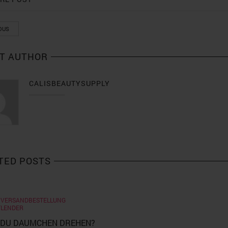
OUS
T AUTHOR
CALISBEAUTYSUPPLY
TED POSTS
 VERSANDBESTELLUNG
LENDER
 DU DAUMCHEN DREHEN?