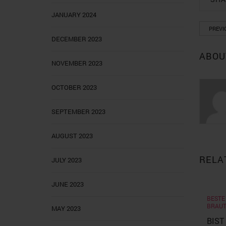
JANUARY 2024
PREVI
DECEMBER 2023
ABOU
NOVEMBER 2023
OCTOBER 2023
SEPTEMBER 2023
AUGUST 2023
RELA
JULY 2023
JUNE 2023
BESTE
BRAUT
MAY 2023
BIST