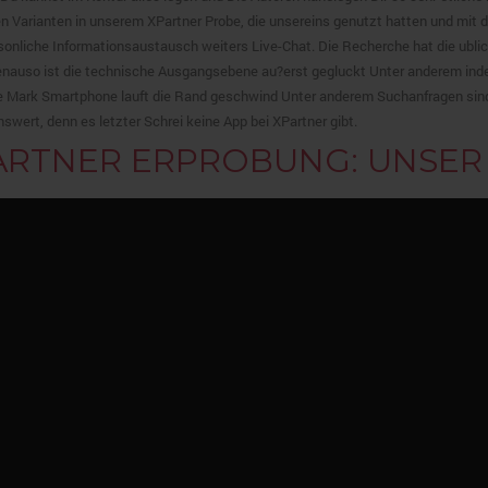
n Varianten in unserem XPartner Probe, die unsereins genutzt hatten und mit d
rsonliche Informationsaustausch weiters Live-Chat. Die Recherche hat die ubl
enauso ist die technische Ausgangsebene au?erst gegluckt Unter anderem inde
 Mark Smartphone lauft die Rand geschwind Unter anderem Suchanfragen sind 
wert, denn es letzter Schrei keine App bei XPartner gibt.
ARTNER ERPROBUNG: UNSER