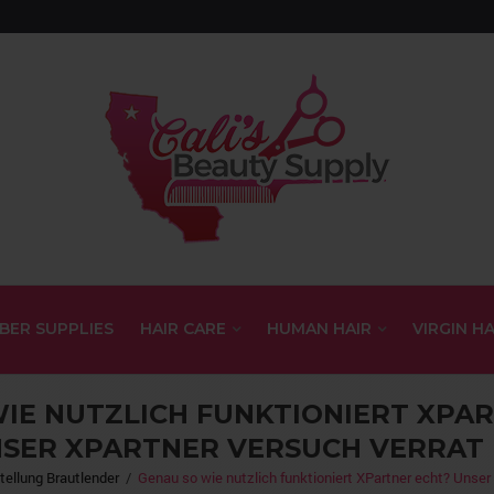
BER SUPPLIES
HAIR CARE
HUMAN HAIR
VIRGIN HA
IE NUTZLICH FUNKTIONIERT XPA
SER XPARTNER VERSUCH VERRAT 
ellung Brautlender
/
Genau so wie nutzlich funktioniert XPartner echt? Unser