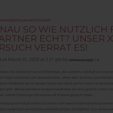
ERSANDBESTELLUNG BRAUTLENDER
NAU SO WIE NUTZLICH 
ARTNER ECHT? UNSER 
RSUCH VERRAT ES!
 on March 31, 2025 at 2:21 pm by
/
calisbeautysupply
0
dieren Die Autoren Dir unsere Erfahrungen, die unsereins wohnhaft bei unsere
ie Flugel wird bereits seit ubereinkommen Jahren aktiv & konnte pauschal dur
lionen Mitgliedern sei sie daruber hinaus eine dieser gro?ten Seiten im deuts
te geht. Alleinig ebendiese berappen handhaben die Seite gesucht weiters som
en, welche Erfahrungen Die Autoren uff XPartner gemacht haben.
chreibung war einfach weiters Du musst wohl manche Datensammlung weitere 
 Das wurde durch ein einfaches Anklicken prompt durchgefuhrt. Erst einmal w