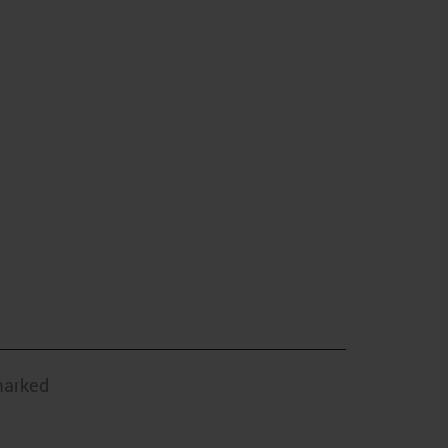
marked