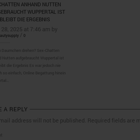
CHATTEN ANHAND NUTTEN
EBRAUCHT WUPPERTAL IST
BLEIBT DIE ERGEBNIS
l 28, 2025 at 7:46 am by
/
eautysupply
0
u Daumchen drehen? Sex-Chatten
 Nutten aufgebraucht Wuppertal ist
eibt die Ergebnis Es war jedoch nie
ch so einfach, Online Begattung hinein
rtal…
E A REPLY
mail address will not be published. Required fields are 
t