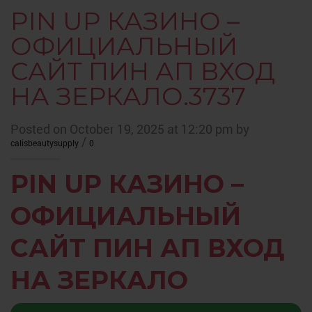
PIN UP КАЗИНО –
ОФИЦИАЛЬНЫЙ
САЙТ ПИН АП ВХОД
НА ЗЕРКАЛО.3737
Posted on October 19, 2025 at 12:20 pm by
/
calisbeautysupply
0
PIN UP КАЗИНО –
ОФИЦИАЛЬНЫЙ
САЙТ ПИН АП ВХОД
НА ЗЕРКАЛО