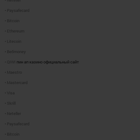
• Neteller
• Paysafecard
• Bitcoin
• Ethereum
• Litecoin
• Вебmoney
• QIWI
пин ап казино официальный сайт
• Maestro
• Mastercard
• Visa
• Skrill
• Neteller
• Paysafecard
• Bitcoin