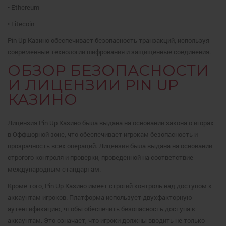
• Ethereum
• Litecoin
Pin Up Казино обеспечивает безопасность транзакций, используя
современные технологии шифрования и защищенные соединения.
ОБЗОР БЕЗОПАСНОСТИ
И ЛИЦЕНЗИИ PIN UP
КАЗИНО
Лицензия Pin Up Казино была выдана на основании закона о игорах
в Оффшорной зоне, что обеспечивает игрокам безопасность и
прозрачность всех операций. Лицензия была выдана на основании
строгого контроля и проверки, проведенной на соответствие
международным стандартам.
Кроме того, Pin Up Казино имеет строгий контроль над доступом к
аккаунтам игроков. Платформа использует двухфакторную
аутентификацию, чтобы обеспечить безопасность доступа к
аккаунтам. Это означает, что игроки должны вводить не только