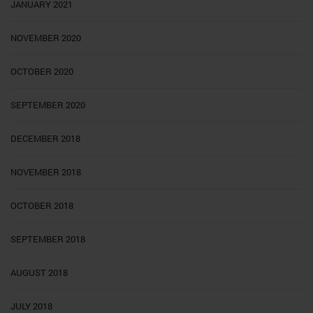
JANUARY 2021
NOVEMBER 2020
OCTOBER 2020
SEPTEMBER 2020
DECEMBER 2018
NOVEMBER 2018
OCTOBER 2018
SEPTEMBER 2018
AUGUST 2018
JULY 2018