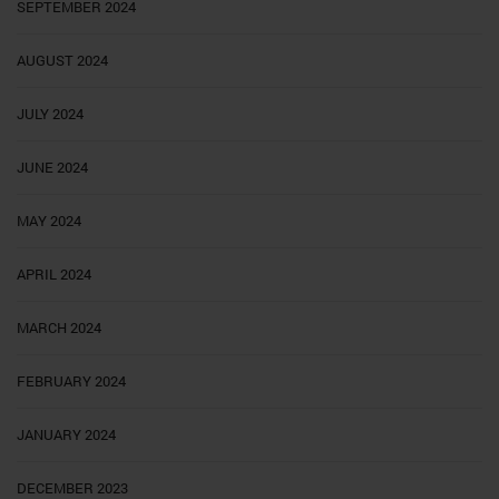
SEPTEMBER 2024
AUGUST 2024
JULY 2024
JUNE 2024
MAY 2024
APRIL 2024
MARCH 2024
FEBRUARY 2024
JANUARY 2024
DECEMBER 2023