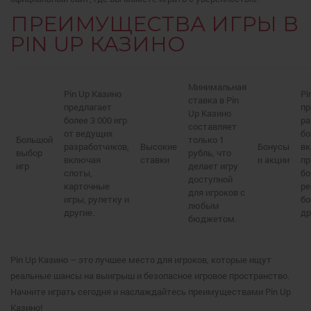
ПРЕИМУЩЕСТВА ИГРЫ В
PIN UP КАЗИНО
Минимальная
Pin Up Казино
Pi
ставка в Pin
предлагает
пр
Up Казино
более 3 000 игр
ра
составляет
от ведущих
бо
Большой
только 1
разработчиков,
Высокие
Бонусы
в
выбор
рубль, что
включая
ставки
и акции
пр
игр
делает игру
слоты,
бо
доступной
карточные
ре
для игроков с
игры, рулетку и
бо
любым
другие.
др
бюджетом.
Pin Up Казино – это лучшее место для игроков, которые ищут
реальные шансы на выигрыш и безопасное игровое пространство.
Начните играть сегодня и наслаждайтесь преимуществами Pin Up
Казино!