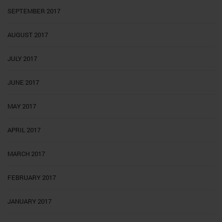
SEPTEMBER 2017
AUGUST 2017
JULY 2017
JUNE 2017
MAY 2017
APRIL 2017
MARCH 2017
FEBRUARY 2017
JANUARY 2017