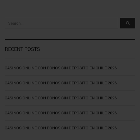
RECENT POSTS
CASINOS ONLINE CON BONOS SIN DEPÓSITO EN CHILE 2026
CASINOS ONLINE CON BONOS SIN DEPÓSITO EN CHILE 2026
CASINOS ONLINE CON BONOS SIN DEPÓSITO EN CHILE 2026
CASINOS ONLINE CON BONOS SIN DEPÓSITO EN CHILE 2026
CASINOS ONLINE CON BONOS SIN DEPÓSITO EN CHILE 2026