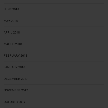
JUNE 2018
MAY 2018
APRIL 2018
MARCH 2018
FEBRUARY 2018
JANUARY 2018
DECEMBER 2017
NOVEMBER 2017
OCTOBER 2017