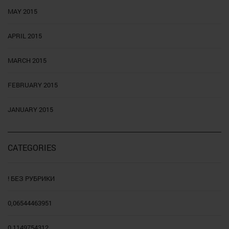
MAY 2015
APRIL 2015
MARCH 2015
FEBRUARY 2015
JANUARY 2015
CATEGORIES
! БЕЗ РУБРИКИ
0,06544463951
0,1149754312