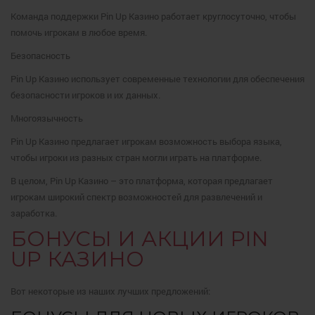
Команда поддержки Pin Up Казино работает круглосуточно, чтобы
помочь игрокам в любое время.
Безопасность
Pin Up Казино использует современные технологии для обеспечения
безопасности игроков и их данных.
Многоязычность
Pin Up Казино предлагает игрокам возможность выбора языка,
чтобы игроки из разных стран могли играть на платформе.
В целом, Pin Up Казино – это платформа, которая предлагает
игрокам широкий спектр возможностей для развлечений и
заработка.
БОНУСЫ И АКЦИИ PIN
UP КАЗИНО
Вот некоторые из наших лучших предложений: