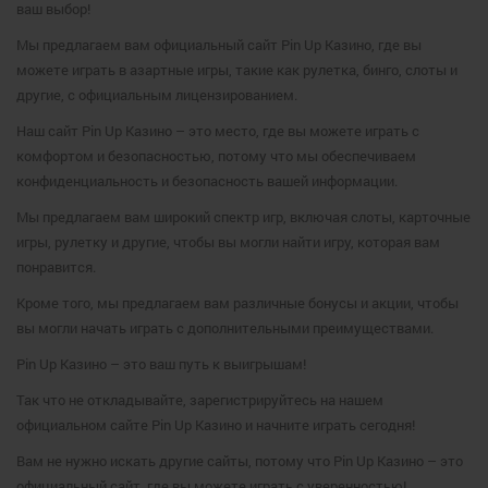
ваш выбор!
Мы предлагаем вам официальный сайт Pin Up Казино, где вы
можете играть в азартные игры, такие как рулетка, бинго, слоты и
другие, с официальным лицензированием.
Наш сайт Pin Up Казино – это место, где вы можете играть с
комфортом и безопасностью, потому что мы обеспечиваем
конфиденциальность и безопасность вашей информации.
Мы предлагаем вам широкий спектр игр, включая слоты, карточные
игры, рулетку и другие, чтобы вы могли найти игру, которая вам
понравится.
Кроме того, мы предлагаем вам различные бонусы и акции, чтобы
вы могли начать играть с дополнительными преимуществами.
Pin Up Казино – это ваш путь к выигрышам!
Так что не откладывайте, зарегистрируйтесь на нашем
официальном сайте Pin Up Казино и начните играть сегодня!
Вам не нужно искать другие сайты, потому что Pin Up Казино – это
официальный сайт, где вы можете играть с уверенностью!