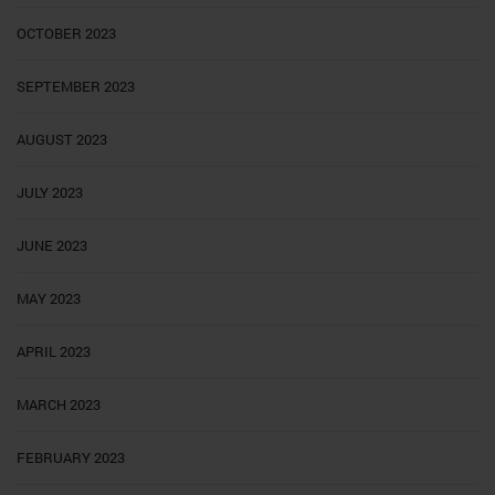
OCTOBER 2023
SEPTEMBER 2023
AUGUST 2023
JULY 2023
JUNE 2023
MAY 2023
APRIL 2023
MARCH 2023
FEBRUARY 2023