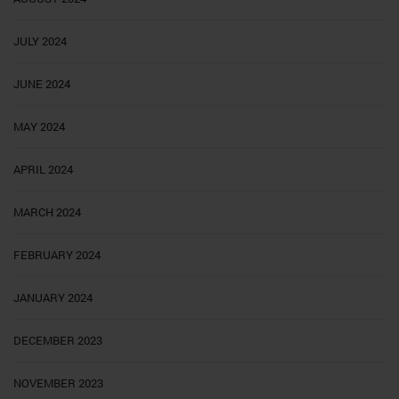
JULY 2024
JUNE 2024
MAY 2024
APRIL 2024
MARCH 2024
FEBRUARY 2024
JANUARY 2024
DECEMBER 2023
NOVEMBER 2023