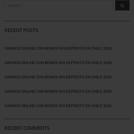
RECENT POSTS
CASINOS ONLINE CON BONOS SIN DEPÓSITO EN CHILE 2026
CASINOS ONLINE CON BONOS SIN DEPÓSITO EN CHILE 2026
CASINOS ONLINE CON BONOS SIN DEPÓSITO EN CHILE 2026
CASINOS ONLINE CON BONOS SIN DEPÓSITO EN CHILE 2026
CASINOS ONLINE CON BONOS SIN DEPÓSITO EN CHILE 2026
RECENT COMMENTS