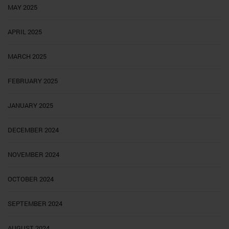
MAY 2025
APRIL 2025
MARCH 2025
FEBRUARY 2025
JANUARY 2025
DECEMBER 2024
NOVEMBER 2024
OCTOBER 2024
SEPTEMBER 2024
AUGUST 2024