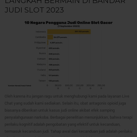
LANGKAH BERMAIN DI BANDAR
JUDI SLOT 2023
Oleh karena itu jangan ragu untuk menghubungi kami pada layanan Live
Chat yang sudah kami sediakan. Selain itu, obat antagonis opioid juga
biasanya diberikan untuk kasus judi online akibat efek samping
penyalahgunaan narkoba. Berbagai penelitian menunjukkan, bahwa terapi
perilaku kognitif adalah pengobatan yang efektif untuk kecanduan,
termasuk kecanduan judi. Tahap awal dari kecanduan judi adalah perilaku