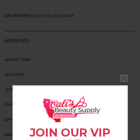
on
MR WORDPRESS
HELLO WORLD!
ARCHIVES
AUGUST 2026
JULY 2026
JUNE 2026
MAY 2026
APRIL 2026
JOIN OUR VIP
MARCH 2026