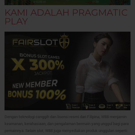
KAMI ADALAH PRAGMATIC
PLAY
Dengan teknologi canggih dan lisensi resmi dari Filipina, W88 menjamin
keamanan, kerahasiaan, dan pengalaman bermain yang unggul bagi para
pemainnya. Selain slot, W88 juga menyediakan produk unggulan seperti