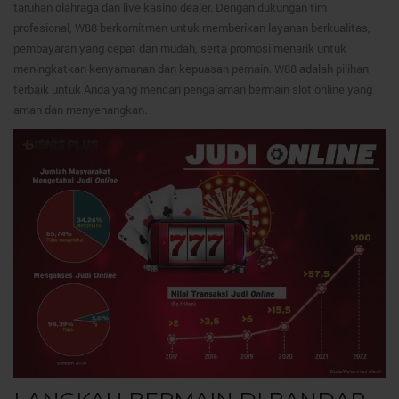
taruhan olahraga dan live kasino dealer. Dengan dukungan tim
profesional, W88 berkomitmen untuk memberikan layanan berkualitas,
pembayaran yang cepat dan mudah, serta promosi menarik untuk
meningkatkan kenyamanan dan kepuasan pemain. W88 adalah pilihan
terbaik untuk Anda yang mencari pengalaman bermain slot online yang
aman dan menyenangkan.