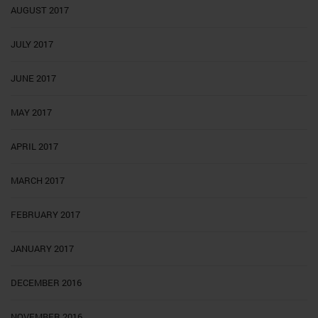
AUGUST 2017
JULY 2017
JUNE 2017
MAY 2017
APRIL 2017
MARCH 2017
FEBRUARY 2017
JANUARY 2017
DECEMBER 2016
NOVEMBER 2016