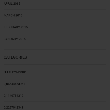
APRIL 2015
MARCH 2015
FEBRUARY 2015
JANUARY 2015
CATEGORIES
! БЕЗ РУБРИКИ
0,06544463951
0,1149754312
0,2297042341