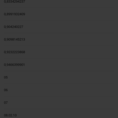
0,8334294237
0,8991932409
0,904240227
0,9098145213
0,9232223868
0,9466399901
05
06
07
08.02.10