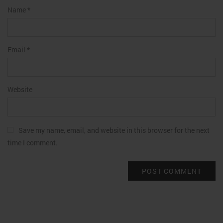
Name
*
Email
*
Website
Save my name, email, and website in this browser for the next
time I comment.