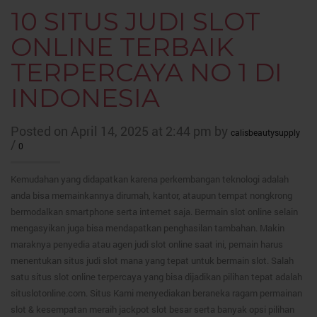
10 SITUS JUDI SLOT
ONLINE TERBAIK
TERPERCAYA NO 1 DI
INDONESIA
Posted on April 14, 2025 at 2:44 pm by
calisbeautysupply
/
0
Kemudahan yang didapatkan karena perkembangan teknologi adalah
anda bisa memainkannya dirumah, kantor, ataupun tempat nongkrong
bermodalkan smartphone serta internet saja. Bermain slot online selain
mengasyikan juga bisa mendapatkan penghasilan tambahan. Makin
maraknya penyedia atau agen judi slot online saat ini, pemain harus
menentukan situs judi slot mana yang tepat untuk bermain slot. Salah
satu situs slot online terpercaya yang bisa dijadikan pilihan tepat adalah
situslotonline.com. Situs Kami menyediakan beraneka ragam permainan
slot & kesempatan meraih jackpot slot besar serta banyak opsi pilihan