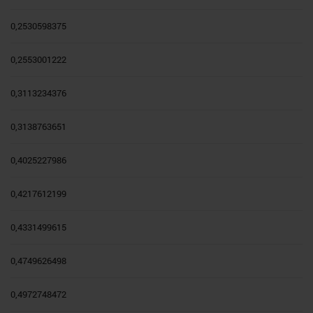
0,2530598375
0,2553001222
0,3113234376
0,3138763651
0,4025227986
0,4217612199
0,4331499615
0,4749626498
0,4972748472