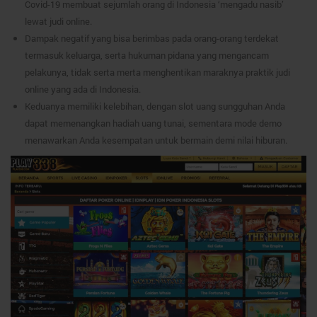
Covid-19 membuat sejumlah orang di Indonesia ‘mengadu nasib’
lewat judi online.
Dampak negatif yang bisa berimbas pada orang-orang terdekat
termasuk keluarga, serta hukuman pidana yang mengancam
pelakunya, tidak serta merta menghentikan maraknya praktik judi
online yang ada di Indonesia.
Keduanya memiliki kelebihan, dengan slot uang sungguhan Anda
dapat memenangkan hadiah uang tunai, sementara mode demo
menawarkan Anda kesempatan untuk bermain demi nilai hiburan.