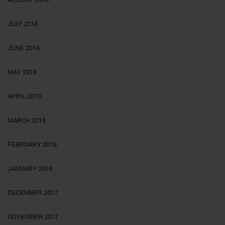
JULY 2018
JUNE 2018
MAY 2018
APRIL 2018
MARCH 2018
FEBRUARY 2018
JANUARY 2018
DECEMBER 2017
NOVEMBER 2017