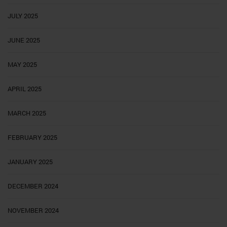
JULY 2025
JUNE 2025
MAY 2025
APRIL 2025
MARCH 2025
FEBRUARY 2025
JANUARY 2025
DECEMBER 2024
NOVEMBER 2024