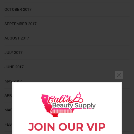
OCTOBER 2017
SEPTEMBER 2017
AUGUST 2017
JULY 2017
JUNE 2017
MAY 2017
APRIL 2017
MARCH 2017
JOIN OUR VIP
FEBRUARY 2017