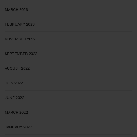
MARCH 2023
FEBRUARY 2023
NOVEMBER 2022
SEPTEMBER 2022
AUGUST 2022
JULY 2022
JUNE 2022
MARCH 2022
JANUARY 2022