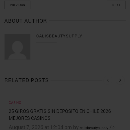
PREVIOUS
NEXT
ABOUT AUTHOR
CALISBEAUTYSUPPLY
RELATED POSTS
CASINO
25 GIROS GRATIS SIN DEPÓSITO EN CHILE 2026
MEJORES CASINOS
August 7, 2026 at 12:04 pm by
/
calisbeautysupply
0