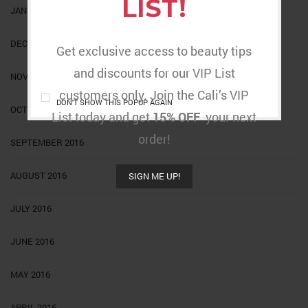
LIST!
JANUARY 2017
DECEMBER 2016
Get exclusive access to beauty tips
and discounts for our VIP List
NOVEMBER 2016
customers only. Join the Cali’s VIP
DON'T SHOW THIS POPUP AGAIN
OCTOBER 2016
List today and get
15% OFF
your next
order!
SEPTEMBER 2016
AUGUST 2016
SIGN ME UP!
JULY 2016
JUNE 2016
MAY 2016
APRIL 2016