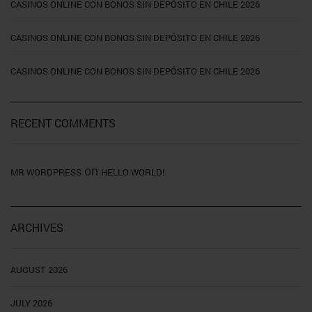
CASINOS ONLINE CON BONOS SIN DEPÓSITO EN CHILE 2026
CASINOS ONLINE CON BONOS SIN DEPÓSITO EN CHILE 2026
CASINOS ONLINE CON BONOS SIN DEPÓSITO EN CHILE 2026
RECENT COMMENTS
on
MR WORDPRESS
HELLO WORLD!
ARCHIVES
AUGUST 2026
JULY 2026