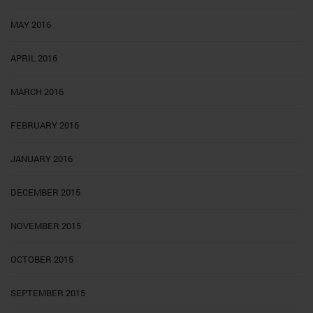
MAY 2016
APRIL 2016
MARCH 2016
FEBRUARY 2016
JANUARY 2016
DECEMBER 2015
NOVEMBER 2015
OCTOBER 2015
SEPTEMBER 2015