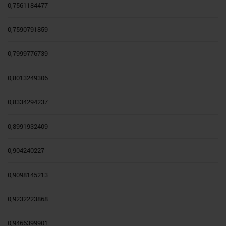
0,7561184477
0,7590791859
0,7999776739
0,8013249306
0,8334294237
0,8991932409
0,904240227
0,9098145213
0,9232223868
0,9466399901