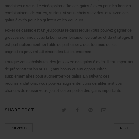
machines à sous. Le vidéo poker offre des gains élevés pour les bonnes
combinaisons de cartes, surtout si vous choisissez des jeux avec des
gains élevés pour les quintes et les couleurs.
Poker de casino
est un jeu populaire dans lequel vous pouvez gagner de
grosses sommes avec la bonne combinaison de cartes et de stratégie. Il
est particulièrement rentable de participer à des tournois où les
cagnottes peuvent atteindre des tailles énormes.
Lorsque vous choisissez des jeux avec des gains élevés, il est important
de prêter attention au RTP, aux bonus et aux opportunités
supplémentaires pour augmenter vos gains. En suivant ces
recommandations, vous pouvez augmenter considérablement vos
chances de réussir votre jeu et de remporter des gains importants.
SHARE POST
PREVIOUS
NEXT