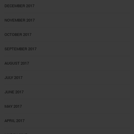
DECEMBER 2017
NOVEMBER 2017
OCTOBER 2017
SEPTEMBER 2017
AUGUST 2017
JULY 2017
JUNE 2017
MAY 2017
APRIL 2017