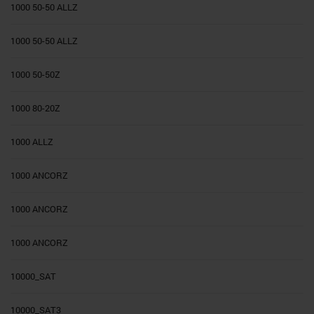
1000 50-50 ALLZ
1000 50-50 ALLZ
1000 50-50Z
1000 80-20Z
1000 ALLZ
1000 ANCORZ
1000 ANCORZ
1000 ANCORZ
10000_SAT
10000_SAT3