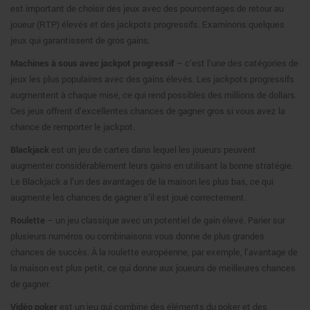
est important de choisir des jeux avec des pourcentages de retour au
joueur (RTP) élevés et des jackpots progressifs. Examinons quelques
jeux qui garantissent de gros gains.
Machines à sous avec jackpot progressif
– c’est l’une des catégories de
jeux les plus populaires avec des gains élevés. Les jackpots progressifs
augmentent à chaque mise, ce qui rend possibles des millions de dollars.
Ces jeux offrent d’excellentes chances de gagner gros si vous avez la
chance de remporter le jackpot.
Blackjack
est un jeu de cartes dans lequel les joueurs peuvent
augmenter considérablement leurs gains en utilisant la bonne stratégie.
Le Blackjack a l’un des avantages de la maison les plus bas, ce qui
augmente les chances de gagner s’il est joué correctement.
Roulette
– un jeu classique avec un potentiel de gain élevé. Parier sur
plusieurs numéros ou combinaisons vous donne de plus grandes
chances de succès. À la roulette européenne, par exemple, l’avantage de
la maison est plus petit, ce qui donne aux joueurs de meilleures chances
de gagner.
Vidéo poker
est un jeu qui combine des éléments du poker et des