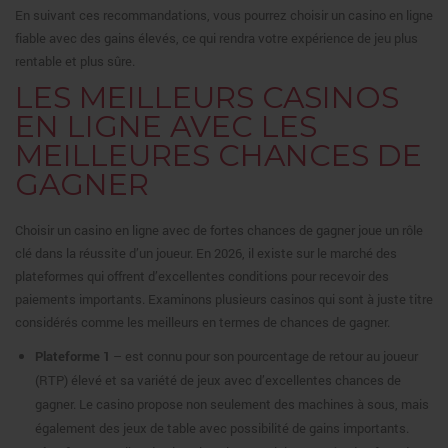
En suivant ces recommandations, vous pourrez choisir un casino en ligne
fiable avec des gains élevés, ce qui rendra votre expérience de jeu plus
rentable et plus sûre.
LES MEILLEURS CASINOS
EN LIGNE AVEC LES
MEILLEURES CHANCES DE
GAGNER
Choisir un casino en ligne avec de fortes chances de gagner joue un rôle
clé dans la réussite d’un joueur. En 2026, il existe sur le marché des
plateformes qui offrent d’excellentes conditions pour recevoir des
paiements importants. Examinons plusieurs casinos qui sont à juste titre
considérés comme les meilleurs en termes de chances de gagner.
Plateforme 1
– est connu pour son pourcentage de retour au joueur
(RTP) élevé et sa variété de jeux avec d’excellentes chances de
gagner. Le casino propose non seulement des machines à sous, mais
également des jeux de table avec possibilité de gains importants.