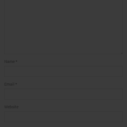
Name
*
Email
*
Website