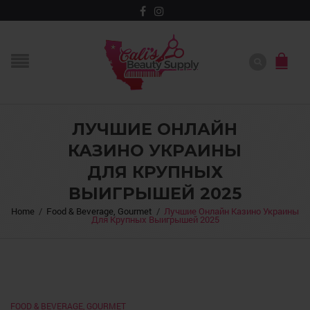
ЛУЧШИЕ ОНЛАЙН
КАЗИНО УКРАИНЫ
ДЛЯ КРУПНЫХ
ВЫИГРЫШЕЙ 2025
Home
/
Food & Beverage, Gourmet
/
Лучшие Онлайн Казино Украины
Для Крупных Выигрышей 2025
FOOD & BEVERAGE, GOURMET