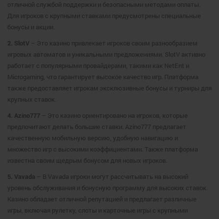
отличной службой поддержки и безопасными методами оплаты.
Для игроков с крупными ставками предусмотрены специальные
бонусы и акции.
2. SlotV
– Это казино привлекает игроков своим разнообразием
игровых автоматов и уникальными предложениями. SlotV активно
работает с популярными провайдерами, такими как NetEnt и
Microgaming, что гарантирует высокое качество игр. Платформа
также предоставляет игрокам эксклюзивные бонусы и турниры для
крупных ставок.
4. Azino777
– Это казино ориентировано на игроков, которые
предпочитают делать большие ставки. Azino777 предлагает
качественную мобильную версию, удобную навигацию и
множество игр с высокими коэффициентами. Также платформа
известна своим щедрым бонусом для новых игроков.
5. Vavada
– В Vavada игроки могут рассчитывать на высокий
уровень обслуживания и бонусную программу для высоких ставок.
Казино обладает отличной репутацией и предлагает различные
игры, включая рулетку, слоты и карточные игры с крупными