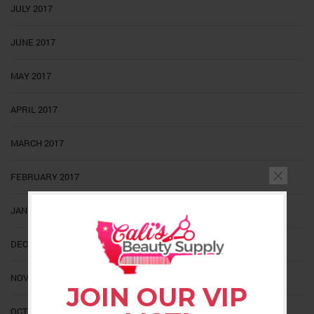
JULY 2017
JUNE 2017
MAY 2017
APRIL 2017
MARCH 2017
FEBRUARY 2017
JANUARY 2017
DECEMBER 2016
NOVEMBER 2016
JOIN OUR VIP
OCTOBER 2016