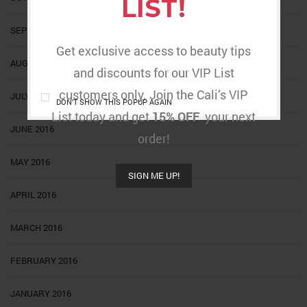
LIST!
SEPTEMBER 2016
Get exclusive access to beauty tips
AUGUST 2016
and discounts for our VIP List
customers only. Join the Cali’s VIP
JULY 2016
DON'T SHOW THIS POPUP AGAIN
List today and get
15% OFF
your next
JUNE 2016
order!
MAY 2016
SIGN ME UP!
APRIL 2016
MARCH 2016
FEBRUARY 2016
JANUARY 2016