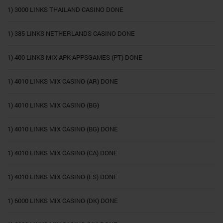
1) 3000 LINKS THAILAND CASINO DONE
1) 385 LINKS NETHERLANDS CASINO DONE
1) 400 LINKS MIX APK APPSGAMES (PT) DONE
1) 4010 LINKS MIX CASINO (AR) DONE
1) 4010 LINKS MIX CASINO (BG)
1) 4010 LINKS MIX CASINO (BG) DONE
1) 4010 LINKS MIX CASINO (CA) DONE
1) 4010 LINKS MIX CASINO (ES) DONE
1) 6000 LINKS MIX CASINO (DK) DONE