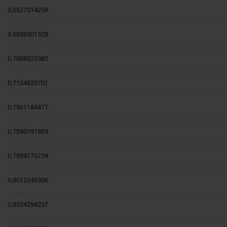
0,6527214258
0,6856501329
0,7088523982
0,7154820701
0,7561184477
0,7590791859
0,7999776739
0,8013249306
0,8334294237