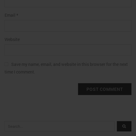
Email
*
Website
Save my name, email, and website in this browser for the next
time I comment.