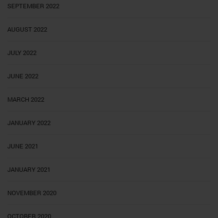
SEPTEMBER 2022
AUGUST 2022
JULY 2022
JUNE 2022
MARCH 2022
JANUARY 2022
JUNE 2021
JANUARY 2021
NOVEMBER 2020
OCTOBER 2020