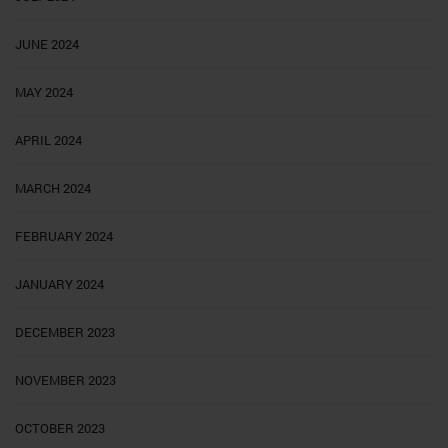
JUNE 2024
MAY 2024
APRIL 2024
MARCH 2024
FEBRUARY 2024
JANUARY 2024
DECEMBER 2023
NOVEMBER 2023
OCTOBER 2023