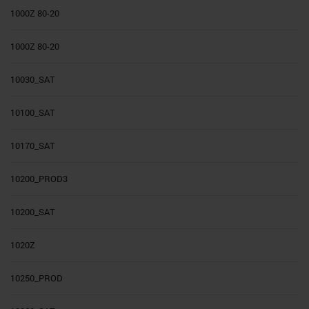
1000Z 80-20
1000Z 80-20
10030_SAT
10100_SAT
10170_SAT
10200_PROD3
10200_SAT
1020Z
10250_PROD