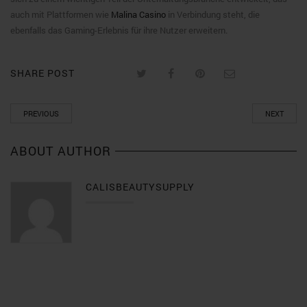
auch mit Plattformen wie
Malina Casino
in Verbindung steht, die
ebenfalls das Gaming-Erlebnis für ihre Nutzer erweitern.
SHARE POST
PREVIOUS
NEXT
ABOUT AUTHOR
CALISBEAUTYSUPPLY