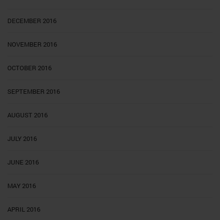
DECEMBER 2016
NOVEMBER 2016
OCTOBER 2016
SEPTEMBER 2016
AUGUST 2016
JULY 2016
JUNE 2016
MAY 2016
APRIL 2016