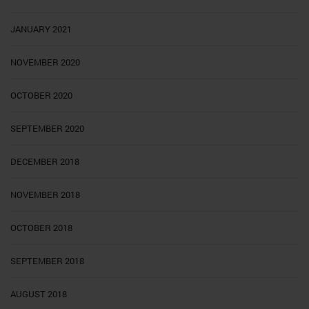
JANUARY 2021
NOVEMBER 2020
OCTOBER 2020
SEPTEMBER 2020
DECEMBER 2018
NOVEMBER 2018
OCTOBER 2018
SEPTEMBER 2018
AUGUST 2018