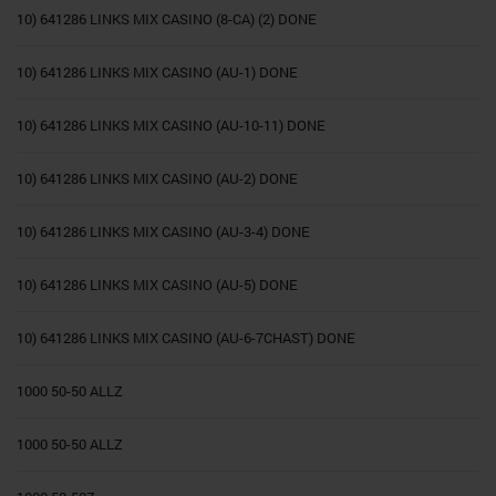
10) 641286 LINKS MIX CASINO (8-CA) (2) DONE
10) 641286 LINKS MIX CASINO (AU-1) DONE
10) 641286 LINKS MIX CASINO (AU-10-11) DONE
10) 641286 LINKS MIX CASINO (AU-2) DONE
10) 641286 LINKS MIX CASINO (AU-3-4) DONE
10) 641286 LINKS MIX CASINO (AU-5) DONE
10) 641286 LINKS MIX CASINO (AU-6-7CHAST) DONE
1000 50-50 ALLZ
1000 50-50 ALLZ