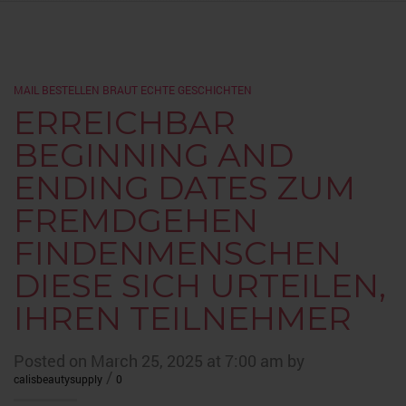
MAIL BESTELLEN BRAUT ECHTE GESCHICHTEN
ERREICHBAR
BEGINNING AND
ENDING DATES ZUM
FREMDGEHEN
FINDENMENSCHEN
DIESE SICH URTEILEN,
IHREN TEILNEHMER
Posted on March 25, 2025 at 7:00 am by
/
calisbeautysupply
0