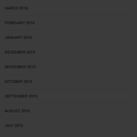
MARCH 2016
FEBRUARY 2016
JANUARY 2016
DECEMBER 2015
NOVEMBER 2015
OCTOBER 2015
SEPTEMBER 2015
AUGUST 2015
JULY 2015