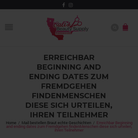
ERREICHBAR
BEGINNING AND
ENDING DATES ZUM
FREMDGEHEN
FINDENMENSCHEN
DIESE SICH URTEILEN,
IHREN TEILNEHMER
Home
/
Mail bestellen Braut echte Geschichten
/
Erreichbar Beginning
and ending dates zum Fremdgehen findenMenschen diese sich urteilen,
ihren Teilnehmer