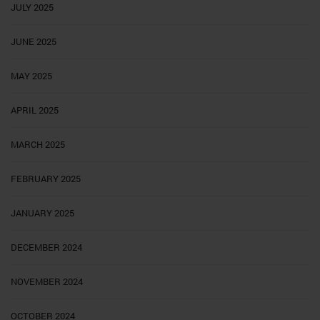
JULY 2025
JUNE 2025
MAY 2025
APRIL 2025
MARCH 2025
FEBRUARY 2025
JANUARY 2025
DECEMBER 2024
NOVEMBER 2024
OCTOBER 2024