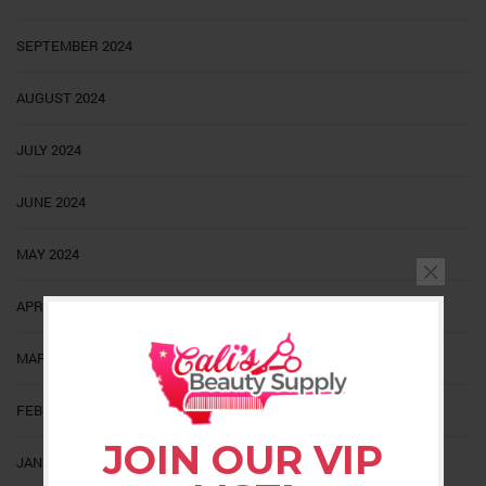
SEPTEMBER 2024
AUGUST 2024
JULY 2024
JUNE 2024
MAY 2024
APRIL 2024
MARCH 2024
FEBRUARY 2024
JOIN OUR VIP
JANUARY 2024