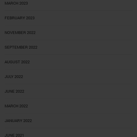
MARCH 2023
FEBRUARY 2023
NOVEMBER 2022
SEPTEMBER 2022
AUGUST 2022
JULY 2022
JUNE 2022
MARCH 2022
JANUARY 2022
JUNE 2021