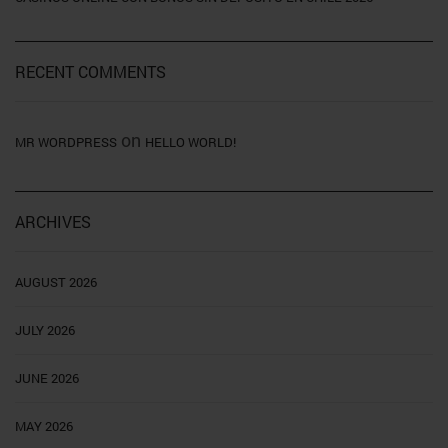
RECENT COMMENTS
on
MR WORDPRESS
HELLO WORLD!
ARCHIVES
AUGUST 2026
JULY 2026
JUNE 2026
MAY 2026