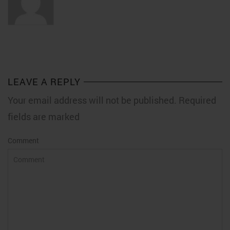
LEAVE A REPLY
Your email address will not be published. Required
fields are marked
Comment