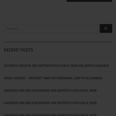
RECENT POSTS
25 GIROS GRATIS SIN DEPÓSITO EN CHILE 2026 MEJORES CASINOS
WINZ CASINO – DEPOSIT AND WITHDRAWAL LIMITS IN CANADA
CASINOS ONLINE CON BONOS SIN DEPÓSITO EN CHILE 2026
CASINOS ONLINE CON BONOS SIN DEPÓSITO EN CHILE 2026
CASINOS ONLINE CON BONOS SIN DEPÓSITO EN CHILE 2026