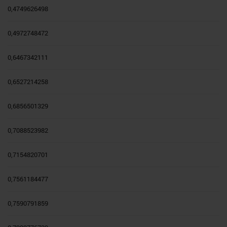
0,4749626498
0,4972748472
0,6467342111
0,6527214258
0,6856501329
0,7088523982
0,7154820701
0,7561184477
0,7590791859