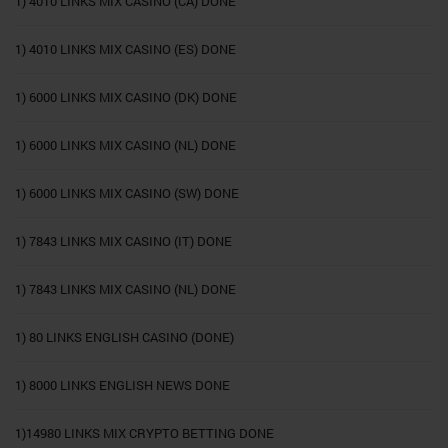
1) 4010 LINKS MIX CASINO (CA) DONE
1) 4010 LINKS MIX CASINO (ES) DONE
1) 6000 LINKS MIX CASINO (DK) DONE
1) 6000 LINKS MIX CASINO (NL) DONE
1) 6000 LINKS MIX CASINO (SW) DONE
1) 7843 LINKS MIX CASINO (IT) DONE
1) 7843 LINKS MIX CASINO (NL) DONE
1) 80 LINKS ENGLISH CASINO (DONE)
1) 8000 LINKS ENGLISH NEWS DONE
1)14980 LINKS MIX CRYPTO BETTING DONE