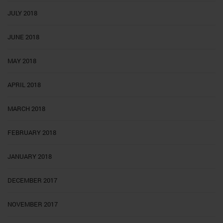
JULY 2018
JUNE 2018
MAY 2018
APRIL 2018
MARCH 2018
FEBRUARY 2018
JANUARY 2018
DECEMBER 2017
NOVEMBER 2017