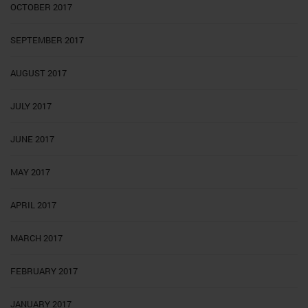
OCTOBER 2017
SEPTEMBER 2017
AUGUST 2017
JULY 2017
JUNE 2017
MAY 2017
APRIL 2017
MARCH 2017
FEBRUARY 2017
JANUARY 2017