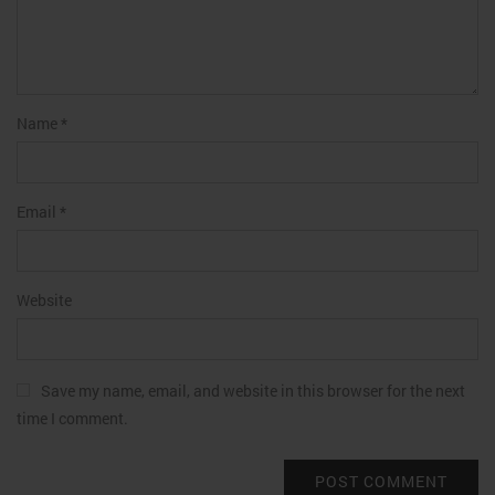
Name
*
Email
*
Website
Save my name, email, and website in this browser for the next
time I comment.