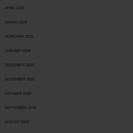
APRIL 2026
MARCH 2026
FEBRUARY 2026
JANUARY 2026
DECEMBER 2025
NOVEMBER 2025
OCTOBER 2025
SEPTEMBER 2025
AUGUST 2025