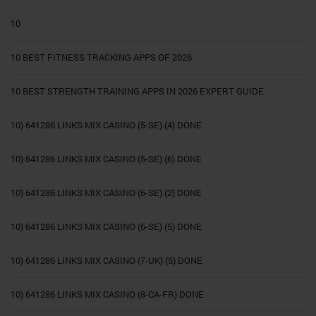
10
10 BEST FITNESS TRACKING APPS OF 2026
10 BEST STRENGTH TRAINING APPS IN 2026 EXPERT GUIDE
10) 641286 LINKS MIX CASINO (5-SE) (4) DONE
10) 641286 LINKS MIX CASINO (5-SE) (6) DONE
10) 641286 LINKS MIX CASINO (6-SE) (2) DONE
10) 641286 LINKS MIX CASINO (6-SE) (5) DONE
10) 641286 LINKS MIX CASINO (7-UK) (5) DONE
10) 641286 LINKS MIX CASINO (8-CA-FR) DONE