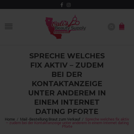
SPRECHE WELCHES
FIX AKTIV – ZUDEM
BEI DER
KONTAKTANZEIGE
UNTER ANDEREM IN
EINEM INTERNET
DATING PFORTE
Home
/
Mail -Bestellung Braut zum Verkauf
/
Spreche welches fix aktiv
– zudem bei der Kontaktanzeige unter anderem in einem Internet dating
Pforte