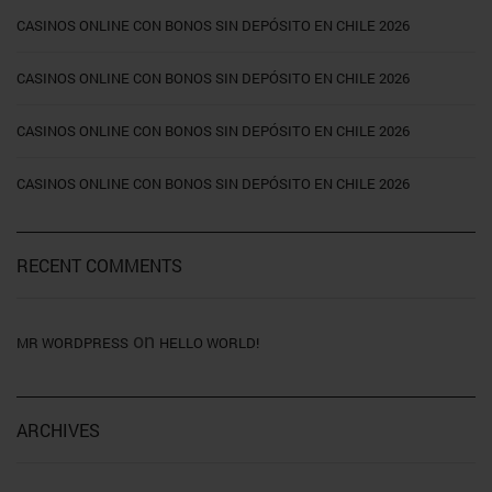
CASINOS ONLINE CON BONOS SIN DEPÓSITO EN CHILE 2026
CASINOS ONLINE CON BONOS SIN DEPÓSITO EN CHILE 2026
CASINOS ONLINE CON BONOS SIN DEPÓSITO EN CHILE 2026
CASINOS ONLINE CON BONOS SIN DEPÓSITO EN CHILE 2026
RECENT COMMENTS
on
MR WORDPRESS
HELLO WORLD!
ARCHIVES