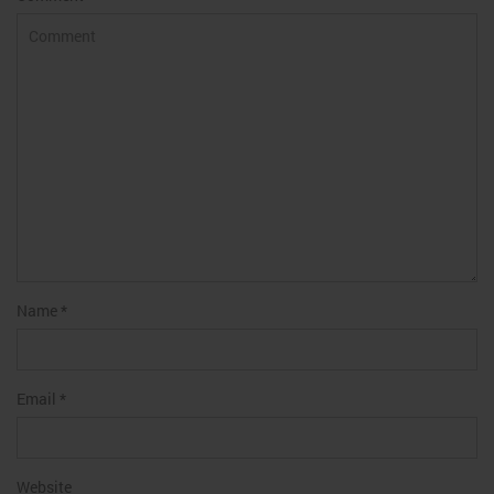
Name
*
Email
*
Website