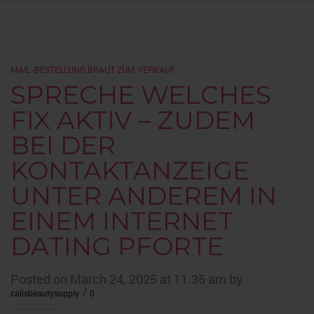
MAIL -BESTELLUNG BRAUT ZUM VERKAUF
SPRECHE WELCHES
FIX AKTIV – ZUDEM
BEI DER
KONTAKTANZEIGE
UNTER ANDEREM IN
EINEM INTERNET
DATING PFORTE
Posted on March 24, 2025 at 11:35 am by
/
calisbeautysupply
0