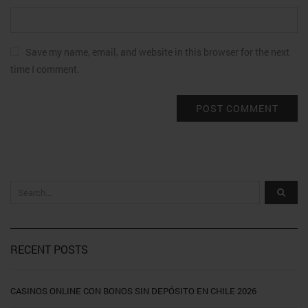
Save my name, email, and website in this browser for the next
time I comment.
RECENT POSTS
CASINOS ONLINE CON BONOS SIN DEPÓSITO EN CHILE 2026