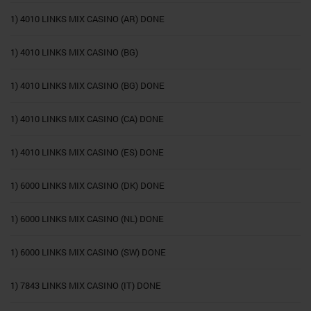
1) 4010 LINKS MIX CASINO (AR) DONE
1) 4010 LINKS MIX CASINO (BG)
1) 4010 LINKS MIX CASINO (BG) DONE
1) 4010 LINKS MIX CASINO (CA) DONE
1) 4010 LINKS MIX CASINO (ES) DONE
1) 6000 LINKS MIX CASINO (DK) DONE
1) 6000 LINKS MIX CASINO (NL) DONE
1) 6000 LINKS MIX CASINO (SW) DONE
1) 7843 LINKS MIX CASINO (IT) DONE