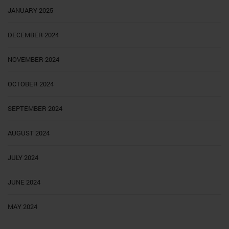
JANUARY 2025
DECEMBER 2024
NOVEMBER 2024
OCTOBER 2024
SEPTEMBER 2024
AUGUST 2024
JULY 2024
JUNE 2024
MAY 2024