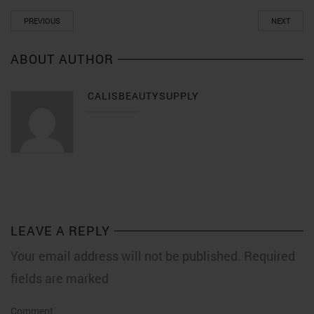
PREVIOUS
NEXT
ABOUT AUTHOR
CALISBEAUTYSUPPLY
LEAVE A REPLY
Your email address will not be published. Required
fields are marked
Comment