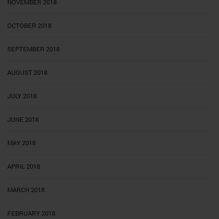
NOVEMBER 2018
OCTOBER 2018
SEPTEMBER 2018
AUGUST 2018
JULY 2018
JUNE 2018
MAY 2018
APRIL 2018
MARCH 2018
FEBRUARY 2018