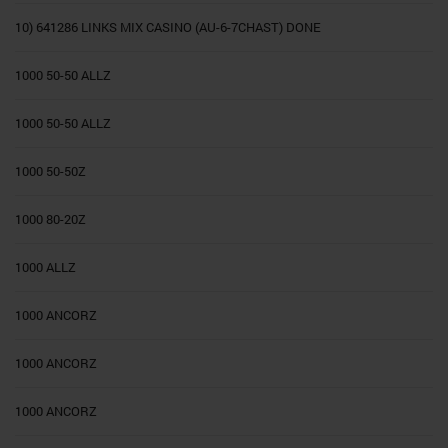
10) 641286 LINKS MIX CASINO (AU-6-7CHAST) DONE
1000 50-50 ALLZ
1000 50-50 ALLZ
1000 50-50Z
1000 80-20Z
1000 ALLZ
1000 ANCORZ
1000 ANCORZ
1000 ANCORZ