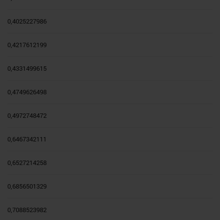
0,4025227986
0,4217612199
0,4331499615
0,4749626498
0,4972748472
0,6467342111
0,6527214258
0,6856501329
0,7088523982