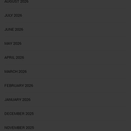
AUGUST 2026
JULY 2026
JUNE 2026
MAY 2026
APRIL 2026
MARCH 2026
FEBRUARY 2026
JANUARY 2026
DECEMBER 2025
NOVEMBER 2025