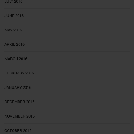
JULY 2016
JUNE 2016
MAY 2016
APRIL 2016
MARCH 2016
FEBRUARY 2016
JANUARY 2016
DECEMBER 2015
NOVEMBER 2015
OCTOBER 2015