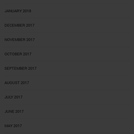
JANUARY 2018
DECEMBER 2017
NOVEMBER 2017
OCTOBER 2017
SEPTEMBER 2017
AUGUST 2017
JULY 2017
JUNE 2017
MAY 2017