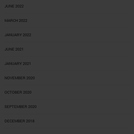
JUNE 2022
MARCH 2022
JANUARY 2022
JUNE 2021
JANUARY 2021
NOVEMBER 2020
OCTOBER 2020
SEPTEMBER 2020
DECEMBER 2018