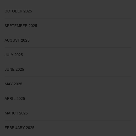
OCTOBER 2025
SEPTEMBER 2025
AUGUST 2025
JULY 2025
JUNE 2025
MAY 2025
APRIL 2025
MARCH 2025
FEBRUARY 2025