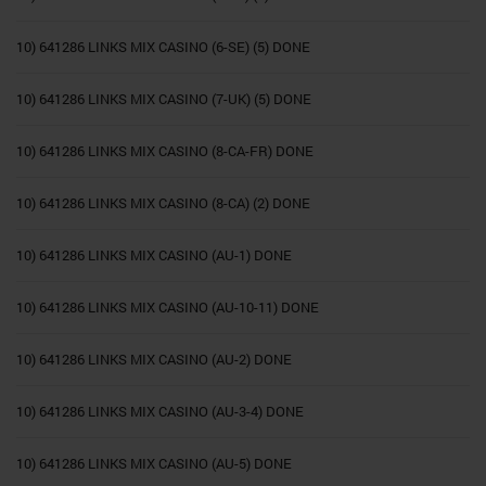
10) 641286 LINKS MIX CASINO (6-SE) (5) DONE
10) 641286 LINKS MIX CASINO (7-UK) (5) DONE
10) 641286 LINKS MIX CASINO (8-CA-FR) DONE
10) 641286 LINKS MIX CASINO (8-CA) (2) DONE
10) 641286 LINKS MIX CASINO (AU-1) DONE
10) 641286 LINKS MIX CASINO (AU-10-11) DONE
10) 641286 LINKS MIX CASINO (AU-2) DONE
10) 641286 LINKS MIX CASINO (AU-3-4) DONE
10) 641286 LINKS MIX CASINO (AU-5) DONE