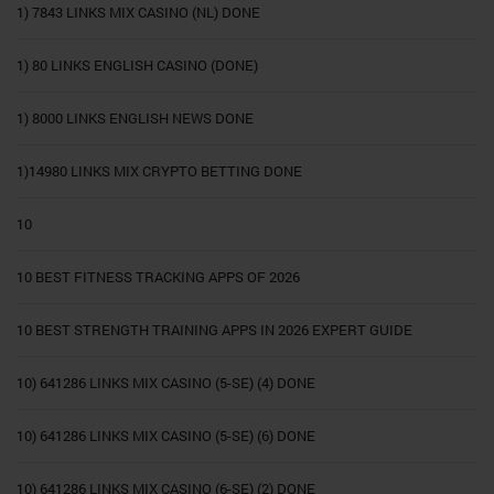
1) 7843 LINKS MIX CASINO (NL) DONE
1) 80 LINKS ENGLISH CASINO (DONE)
1) 8000 LINKS ENGLISH NEWS DONE
1)14980 LINKS MIX CRYPTO BETTING DONE
10
10 BEST FITNESS TRACKING APPS OF 2026
10 BEST STRENGTH TRAINING APPS IN 2026 EXPERT GUIDE
10) 641286 LINKS MIX CASINO (5-SE) (4) DONE
10) 641286 LINKS MIX CASINO (5-SE) (6) DONE
10) 641286 LINKS MIX CASINO (6-SE) (2) DONE