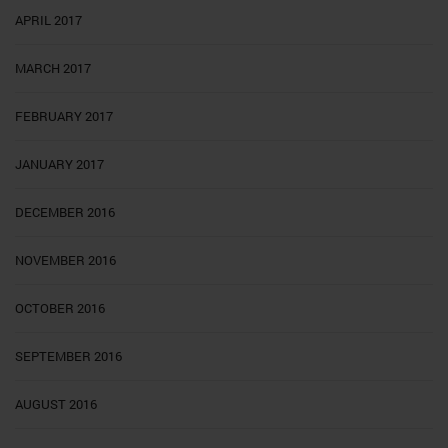
APRIL 2017
MARCH 2017
FEBRUARY 2017
JANUARY 2017
DECEMBER 2016
NOVEMBER 2016
OCTOBER 2016
SEPTEMBER 2016
AUGUST 2016