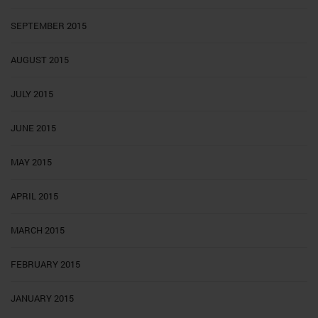
SEPTEMBER 2015
AUGUST 2015
JULY 2015
JUNE 2015
MAY 2015
APRIL 2015
MARCH 2015
FEBRUARY 2015
JANUARY 2015