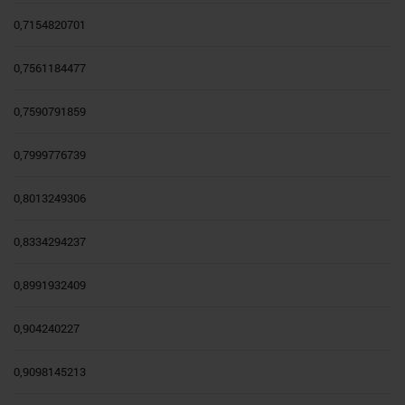
0,7154820701
0,7561184477
0,7590791859
0,7999776739
0,8013249306
0,8334294237
0,8991932409
0,904240227
0,9098145213