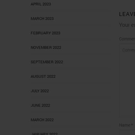
APRIL 2023
LEAV
MARCH 2023
Your e
FEBRUARY 2023
Commen
NOVEMBER 2022
SEPTEMBER 2022
AUGUST 2022
JULY 2022
JUNE 2022
MARCH 2022
Name
*
JANUARY 2022