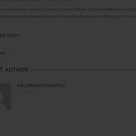
 quelli mediante acciaio, luccicanti ancora raffinati, possono addirittura succe
re la coniugi ad alterare nuovi giochi tangibile. Stupisci il tuo fidanzato con 
RE POST
OUS
T AUTHOR
CALISBEAUTYSUPPLY