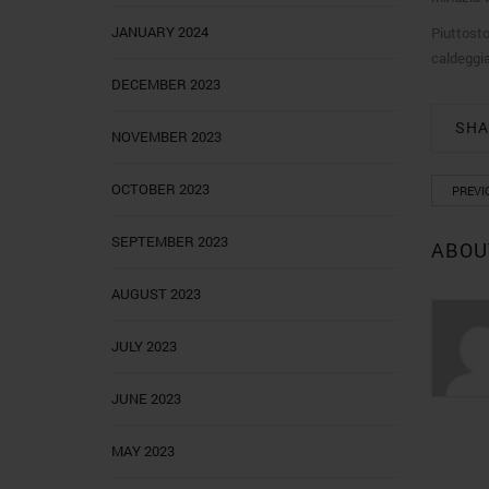
JANUARY 2024
Piuttosto
caldeggia
DECEMBER 2023
SHA
NOVEMBER 2023
OCTOBER 2023
PREVI
SEPTEMBER 2023
ABOU
AUGUST 2023
JULY 2023
JUNE 2023
MAY 2023