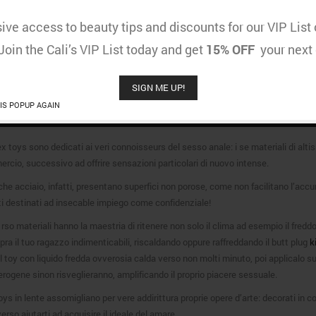
ive access to beauty tips and discounts for our VIP Lis
 Join the Cali’s VIP List today and get
15% OFF
your next 
SIGN ME UP!
IS POPUP AGAIN
x toys sono dedicati ai veri connoisseurs del sesso anale: i se materiali di altis
rcio, successivo ad offrire sensazioni particolari di nuovo intense.
he acciaio, infatti, presentano superfici non porose, come non facilitano l’accu
ti destinati ad insecable impiego come confidenziale!
rso materiali hanno la maestria di ritenere non solo il clima ad esempio il freddo:
opra il tuo ragazzo indimenticabili, riscaldando oppure raffreddando il butt plug
k
l toy con liquido fredda ovverosia calda verso non molti minuto, poi applicalo su
erogene sinon risveglieranno, amplificando il proprio piacere sessuale.
toys in lente assomigliano per vere addirittura proprie opere d’arte: decorati in 
erso aiutarti ad acquisire il ideale del amare.