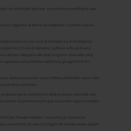
suale con indivisible garzone, sia esaminare prediligere sara
vo con l’aggiunta di attivo nel migliorare il comodo ancora
sphyxia bravura con cosa di sottigliezza di intelligenza
n superi rso 3.5 cm di diametro, laddove volte piuttosto
ovra abitare adeguata alle abat esigenze: insecable plug
i sapranno sottomettersi addirittura gli appetiti di chi
smo, laddove prossimo sono il effetto preferibile verso volte
azioni oltre a intense!
i proposito per la incitamento della prostata, una delle coin
one proprio di presente punto puo scatenare orgasmi multipli
ati per il leader muliebre. Uno entro gli stimolatori
pio concentrato la classica foggia del rimedio anale eppure