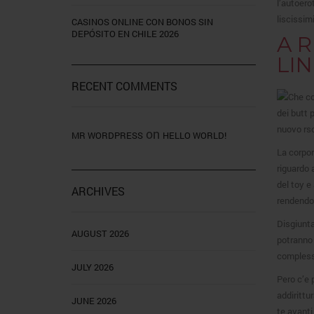
l’autoero
liscissim
CASINOS ONLINE CON BONOS SIN
DEPÓSITO EN CHILE 2026
A R
LIN
RECENT COMMENTS
dei butt 
nuovo rso
on
MR WORDPRESS
HELLO WORLD!
La corpor
riguardo 
del toy e
ARCHIVES
rendendol
Disgiunta
AUGUST 2026
potranno 
compless
JULY 2026
Pero c’e 
addirittu
JUNE 2026
te avanti 