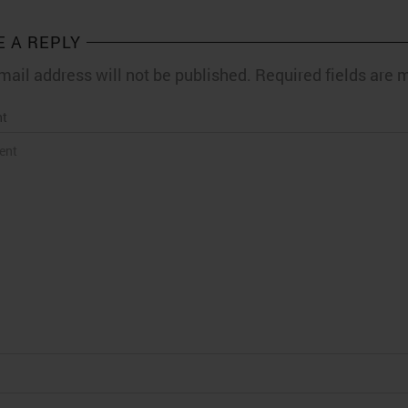
E A REPLY
mail address will not be published. Required fields are 
t