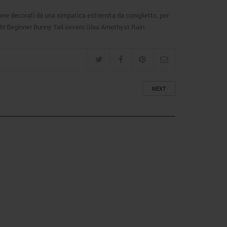
dere decorati da una simpatica estremita da coniglietto, per
Ouch! Beginner Bunny Tail ovvero Glas Amethyst Rain.
NEXT