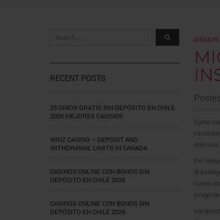
MIGLIORI
MI
IN
RECENT POSTS
Posted
25 GIROS GRATIS SIN DEPÓSITO EN CHILE
2026 MEJORES CASINOS
Come comp
circondan
WINZ CASINO – DEPOSIT AND
doloroso.
WITHDRAWAL LIMITS IN CANADA
Per fortu
CASINOS ONLINE CON BONOS SIN
di intell
DEPÓSITO EN CHILE 2026
cuneo stu
svago ne
CASINOS ONLINE CON BONOS SIN
Ma questi
DEPÓSITO EN CHILE 2026