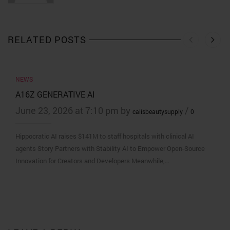
RELATED POSTS
NEWS
A16Z GENERATIVE AI
June 23, 2026 at 7:10 pm by
/
calisbeautysupply
0
Hippocratic AI raises $141M to staff hospitals with clinical AI
agents Story Partners with Stability AI to Empower Open-Source
Innovation for Creators and Developers Meanwhile,…