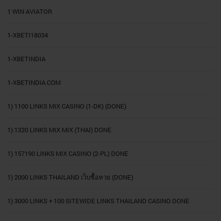
1 WIN AVIATOR
1-XBETI18034
1-XBETINDIA
1-XBETINDIA.COM
1) 1100 LINKS MIX CASINO (1-DK) (DONE)
1) 1320 LINKS MIX MIX (THAI) DONE
1) 157190 LINKS MIX CASINO (2-PL) DONE
1) 2000 LINKS THAILAND เว็บซื้อหวย (DONE)
1) 3000 LINKS + 100 SITEWIDE LINKS THAILAND CASINO DONE