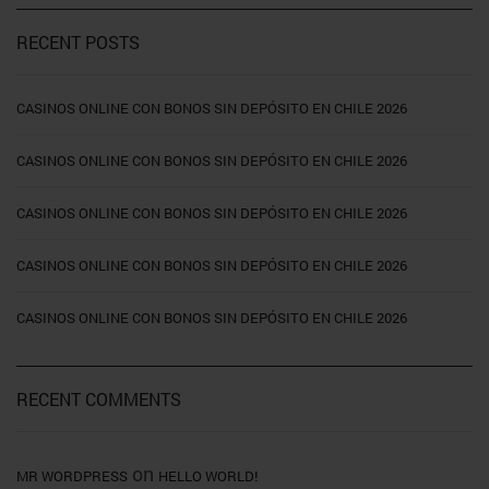
RECENT POSTS
CASINOS ONLINE CON BONOS SIN DEPÓSITO EN CHILE 2026
CASINOS ONLINE CON BONOS SIN DEPÓSITO EN CHILE 2026
CASINOS ONLINE CON BONOS SIN DEPÓSITO EN CHILE 2026
CASINOS ONLINE CON BONOS SIN DEPÓSITO EN CHILE 2026
CASINOS ONLINE CON BONOS SIN DEPÓSITO EN CHILE 2026
RECENT COMMENTS
on
MR WORDPRESS
HELLO WORLD!