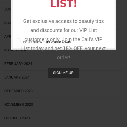
LIST!
JUNE 2024
Get exclusive access to beauty tips
MAY 2024
and discounts for our VIP List
APRIL 2024
customers only. Join the Cali’s VIP
DON'T SHOW THIS POPUP AGAIN
List today and get
15% OFF
your next
MARCH 2024
order!
FEBRUARY 2024
SIGN ME UP!
JANUARY 2024
DECEMBER 2023
NOVEMBER 2023
OCTOBER 2023