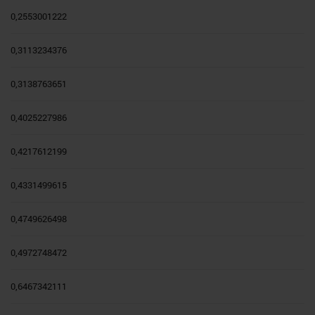
0,2553001222
0,3113234376
0,3138763651
0,4025227986
0,4217612199
0,4331499615
0,4749626498
0,4972748472
0,6467342111