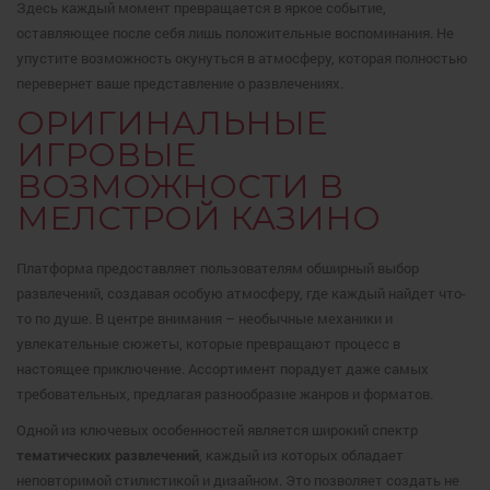
Здесь каждый момент превращается в яркое событие,
оставляющее после себя лишь положительные воспоминания. Не
упустите возможность окунуться в атмосферу, которая полностью
перевернет ваше представление о развлечениях.
ОРИГИНАЛЬНЫЕ
ИГРОВЫЕ
ВОЗМОЖНОСТИ В
МЕЛСТРОЙ КАЗИНО
Платформа предоставляет пользователям обширный выбор
развлечений, создавая особую атмосферу, где каждый найдет что-
то по душе. В центре внимания – необычные механики и
увлекательные сюжеты, которые превращают процесс в
настоящее приключение. Ассортимент порадует даже самых
требовательных, предлагая разнообразие жанров и форматов.
Одной из ключевых особенностей является широкий спектр
тематических развлечений
, каждый из которых обладает
неповторимой стилистикой и дизайном. Это позволяет создать не