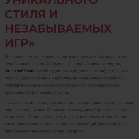
УНИКАЛЬНОГО
СТИЛЯ И
НЕЗАБЫВАЕМЫХ
ИГР»
Вас привлекает возможность погрузиться в атмосферу азарта и
незабываемых эмоций? В мире, где каждый элемент создан,
Мелстрой Казино
чтобы удивлять и радовать, вы найдете то, что
искали. Здесь внимание к деталям, инновационные решения и
богатый выбор возможностей сочетаются, создавая особое
пространство для вашего отдыха.
Пусть яркие впечатления и неожиданные сюрпризы станут вашими
верными спутниками. В этом месте каждый найдет что-то свое –
от любителей классики до тех, кто жаждет новых открытий. Вас
ждет увлекательное путешествие в мир эмоций, где каждый шаг
наполнен непредсказуемостью и азартом.