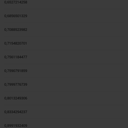
0,6527214258
0,6856501329
0,7088523982
0,7154820701
0,7561184477
0,7590791859
0,7999776739
0,8013249306
0,8334294237
0,8991932409