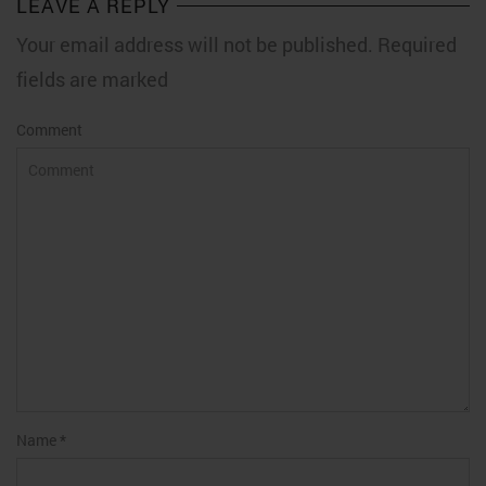
LEAVE A REPLY
Your email address will not be published. Required
fields are marked
Comment
Name
*