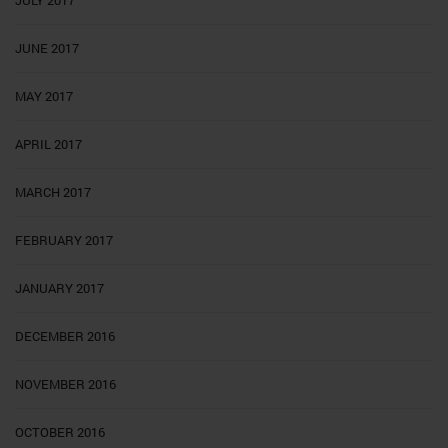
JUNE 2017
MAY 2017
APRIL 2017
MARCH 2017
FEBRUARY 2017
JANUARY 2017
DECEMBER 2016
NOVEMBER 2016
OCTOBER 2016