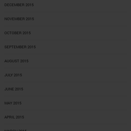
DECEMBER 2015
NOVEMBER 2015
OCTOBER 2015
SEPTEMBER 2015
AUGUST 2015
JULY 2015
JUNE 2015
MAY 2015
APRIL 2015
MARCH 2015