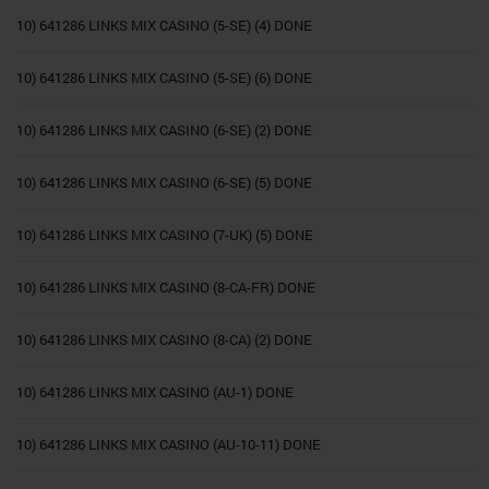
10) 641286 LINKS MIX CASINO (5-SE) (4) DONE
10) 641286 LINKS MIX CASINO (5-SE) (6) DONE
10) 641286 LINKS MIX CASINO (6-SE) (2) DONE
10) 641286 LINKS MIX CASINO (6-SE) (5) DONE
10) 641286 LINKS MIX CASINO (7-UK) (5) DONE
10) 641286 LINKS MIX CASINO (8-CA-FR) DONE
10) 641286 LINKS MIX CASINO (8-CA) (2) DONE
10) 641286 LINKS MIX CASINO (AU-1) DONE
10) 641286 LINKS MIX CASINO (AU-10-11) DONE