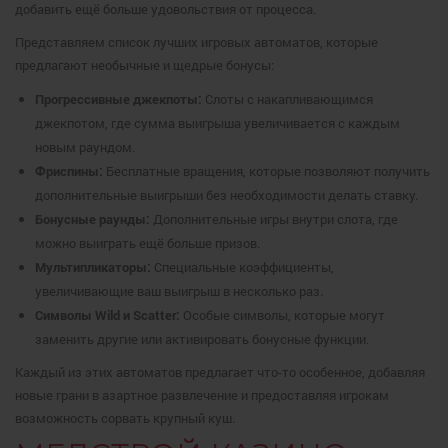
добавить ещё больше удовольствия от процесса.
Представляем список лучших игровых автоматов, которые
предлагают необычные и щедрые бонусы:
Прогрессивные джекпоты:
Слоты с накапливающимся
джекпотом, где сумма выигрыша увеличивается с каждым
новым раундом.
Фриспины:
Бесплатные вращения, которые позволяют получить
дополнительные выигрыши без необходимости делать ставку.
Бонусные раунды:
Дополнительные игры внутри слота, где
можно выиграть ещё больше призов.
Мультипликаторы:
Специальные коэффициенты,
увеличивающие ваш выигрыш в несколько раз.
Символы Wild и Scatter:
Особые символы, которые могут
заменить другие или активировать бонусные функции.
Каждый из этих автоматов предлагает что-то особенное, добавляя
новые грани в азартное развлечение и предоставляя игрокам
возможность сорвать крупный куш.