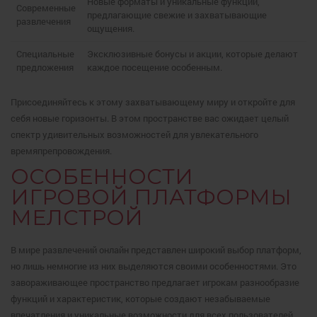
Новые форматы и уникальные функции,
Современные
предлагающие свежие и захватывающие
развлечения
ощущения.
Специальные
Эксклюзивные бонусы и акции, которые делают
предложения
каждое посещение особенным.
Присоединяйтесь к этому захватывающему миру и откройте для
себя новые горизонты. В этом пространстве вас ожидает целый
спектр удивительных возможностей для увлекательного
времяпрепровождения.
ОСОБЕННОСТИ
ИГРОВОЙ ПЛАТФОРМЫ
МЕЛСТРОЙ
В мире развлечений онлайн представлен широкий выбор платформ,
но лишь немногие из них выделяются своими особенностями. Это
завораживающее пространство предлагает игрокам разнообразие
функций и характеристик, которые создают незабываемые
впечатления и уникальные возможности для всех пользователей.