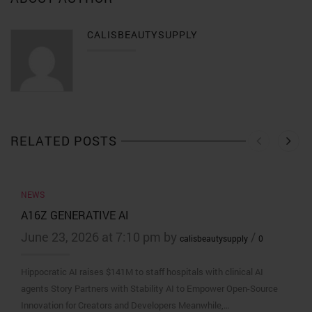
CALISBEAUTYSUPPLY
RELATED POSTS
NEWS
A16Z GENERATIVE AI
June 23, 2026 at 7:10 pm by
/
calisbeautysupply
0
Hippocratic AI raises $141M to staff hospitals with clinical AI
agents Story Partners with Stability AI to Empower Open-Source
Innovation for Creators and Developers Meanwhile,…