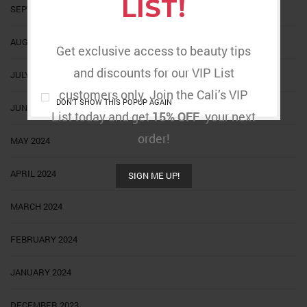
LIST!
SEPTEMBER 2024
AUGUST 2024
Get exclusive access to beauty tips
and discounts for our VIP List
JULY 2024
customers only. Join the Cali’s VIP
DON'T SHOW THIS POPUP AGAIN
JUNE 2024
List today and get
15% OFF
your next
order!
MAY 2024
APRIL 2024
SIGN ME UP!
MARCH 2024
FEBRUARY 2024
JANUARY 2024
DECEMBER 2023