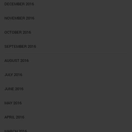
DECEMBER 2016
NOVEMBER 2016
OCTOBER 2016
SEPTEMBER 2016
AUGUST 2016
JULY 2016
JUNE 2016
MAY 2016
APRIL 2016
MARCH 2016