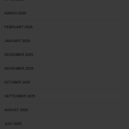
MARCH 2026
FEBRUARY 2026
JANUARY 2026
DECEMBER 2025
NOVEMBER 2025
OCTOBER 2025
SEPTEMBER 2025
AUGUST 2025
JULY 2025