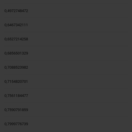
0,4972748472
0,6467342111
0,6527214258
0,6856501329
0,7088523982
0,7154820701
0,7561184477
0,7590791859
0,7999776739