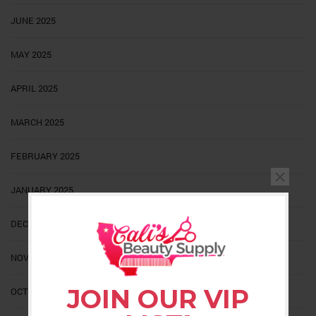
JUNE 2025
MAY 2025
APRIL 2025
MARCH 2025
FEBRUARY 2025
JANUARY 2025
DECEMBER 2024
NOVEMBER 2024
JOIN OUR VIP
OCTOBER 2024