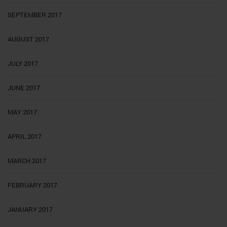
SEPTEMBER 2017
AUGUST 2017
JULY 2017
JUNE 2017
MAY 2017
APRIL 2017
MARCH 2017
FEBRUARY 2017
JANUARY 2017