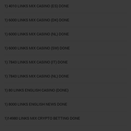
1) 4010 LINKS MIX CASINO (ES) DONE
1) 6000 LINKS MIX CASINO (DK) DONE
1) 6000 LINKS MIX CASINO (NL) DONE
1) 6000 LINKS MIX CASINO (SW) DONE
1) 7843 LINKS MIX CASINO (IT) DONE
1) 7843 LINKS MIX CASINO (NL) DONE
1) 80 LINKS ENGLISH CASINO (DONE)
1) 8000 LINKS ENGLISH NEWS DONE
1)14980 LINKS MIX CRYPTO BETTING DONE