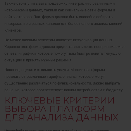
Также стоит учитывать поддержку интеграции с различными
источниками данных, такими как социальные сети, форумы и
сайты отзывов. Платформа должна быть способна собирать
информацию с разных каналов для более полного анализа мнений
клиентов.
Не менее важным аспектом является визуализация данных.
Хорошая платформа должна предоставлять легко воспринимаемые
отчеты и графики, которые помогут вам быстро понять текущую
ситуацию и принять нужные решения.
Наконец, оцените стоимость услуги. Многие платформы
предлагают различные тарифные планы, которые могут
существенно различаться по функциональности. Важно выбрать
решение, которое соответствует вашим потребностям и бюджету.
КЛЮЧЕВЫЕ КРИТЕРИИ
ВЫБОРА ПЛАТФОРМ
ДЛЯ АНАЛИЗА ДАННЫХ
Интерфейс
играет важную роль в удобстве использования