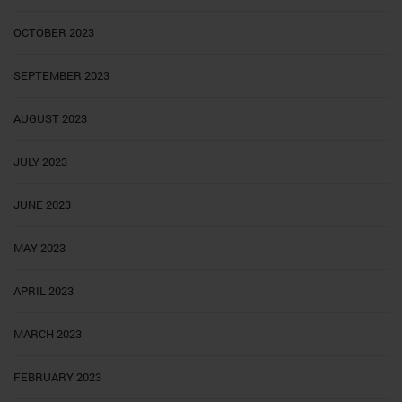
OCTOBER 2023
SEPTEMBER 2023
AUGUST 2023
JULY 2023
JUNE 2023
MAY 2023
APRIL 2023
MARCH 2023
FEBRUARY 2023