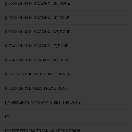
1) 6000 LINKS MIX CASINO (DK) DONE
1) 6000 LINKS MIX CASINO (NL) DONE
1) 6000 LINKS MIX CASINO (SW) DONE
1) 7843 LINKS MIX CASINO (IT) DONE
1) 7843 LINKS MIX CASINO (NL) DONE
1) 80 LINKS ENGLISH CASINO (DONE)
1) 8000 LINKS ENGLISH NEWS DONE
1)14980 LINKS MIX CRYPTO BETTING DONE
10
10 BEST FITNESS TRACKING APPS OF 2026