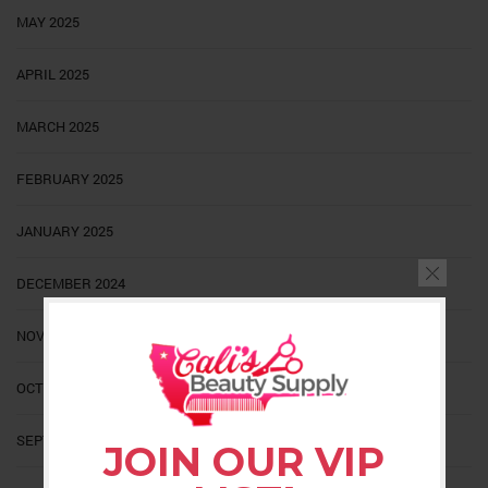
MAY 2025
APRIL 2025
MARCH 2025
FEBRUARY 2025
JANUARY 2025
DECEMBER 2024
NOVEMBER 2024
OCTOBER 2024
SEPTEMBER 2024
JOIN OUR VIP