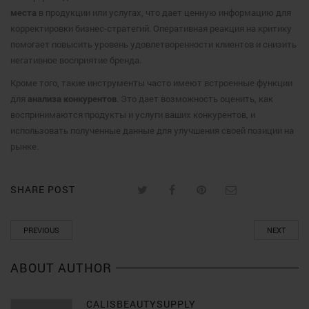
места
в продукции или услугах, что дает ценную информацию для
корректировки бизнес-стратегий. Оперативная реакция на критику
помогает повысить уровень удовлетворенности клиентов и снизить
негативное восприятие бренда.
Кроме того, такие инструменты часто имеют встроенные функции
для
анализа конкурентов
. Это дает возможность оценить, как
воспринимаются продукты и услуги ваших конкурентов, и
использовать полученные данные для улучшения своей позиции на
рынке.
SHARE POST
PREVIOUS
NEXT
ABOUT AUTHOR
CALISBEAUTYSUPPLY