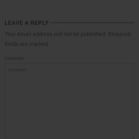
LEAVE A REPLY
Your email address will not be published. Required
fields are marked
Comment