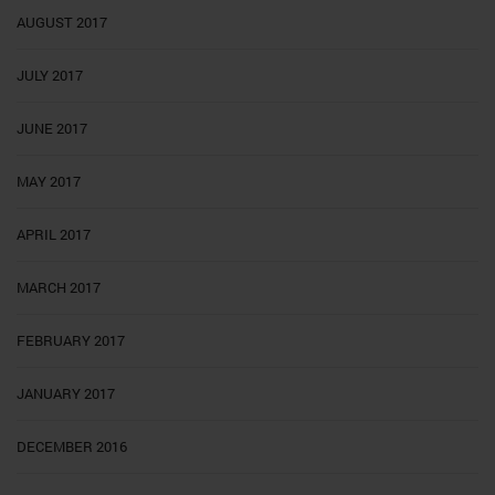
AUGUST 2017
JULY 2017
JUNE 2017
MAY 2017
APRIL 2017
MARCH 2017
FEBRUARY 2017
JANUARY 2017
DECEMBER 2016