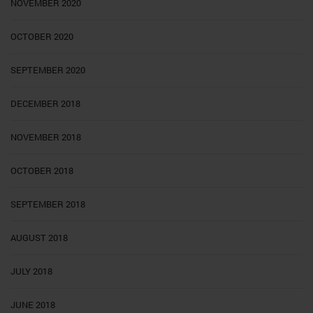
NOVEMBER 2020
OCTOBER 2020
SEPTEMBER 2020
DECEMBER 2018
NOVEMBER 2018
OCTOBER 2018
SEPTEMBER 2018
AUGUST 2018
JULY 2018
JUNE 2018