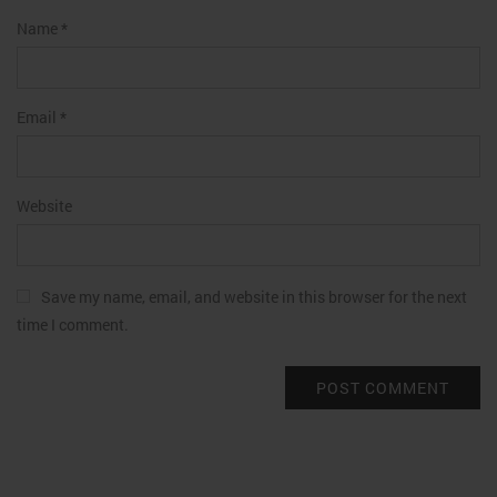
Name
*
Email
*
Website
Save my name, email, and website in this browser for the next
time I comment.