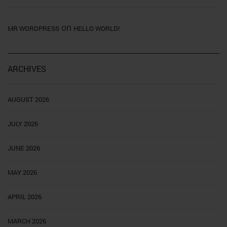
on
MR WORDPRESS
HELLO WORLD!
ARCHIVES
AUGUST 2026
JULY 2026
JUNE 2026
MAY 2026
APRIL 2026
MARCH 2026