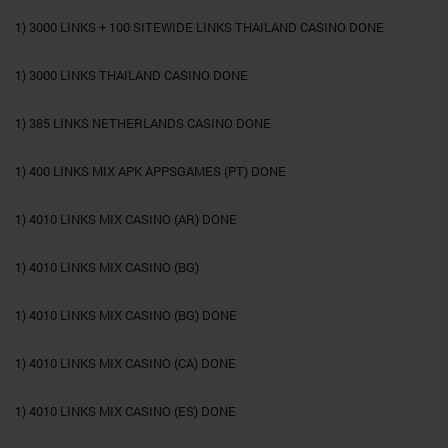
1) 3000 LINKS + 100 SITEWIDE LINKS THAILAND CASINO DONE
1) 3000 LINKS THAILAND CASINO DONE
1) 385 LINKS NETHERLANDS CASINO DONE
1) 400 LINKS MIX APK APPSGAMES (PT) DONE
1) 4010 LINKS MIX CASINO (AR) DONE
1) 4010 LINKS MIX CASINO (BG)
1) 4010 LINKS MIX CASINO (BG) DONE
1) 4010 LINKS MIX CASINO (CA) DONE
1) 4010 LINKS MIX CASINO (ES) DONE