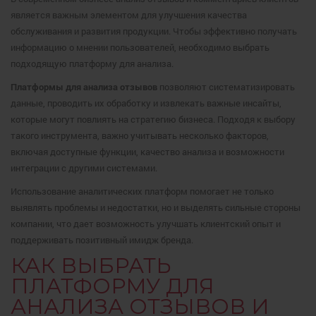
является важным элементом для улучшения качества
обслуживания и развития продукции. Чтобы эффективно получать
информацию о мнении пользователей, необходимо выбрать
подходящую платформу для анализа.
Платформы для анализа отзывов
позволяют систематизировать
данные, проводить их обработку и извлекать важные инсайты,
которые могут повлиять на стратегию бизнеса. Подходя к выбору
такого инструмента, важно учитывать несколько факторов,
включая доступные функции, качество анализа и возможности
интеграции с другими системами.
Использование аналитических платформ помогает не только
выявлять проблемы и недостатки, но и выделять сильные стороны
компании, что дает возможность улучшать клиентский опыт и
поддерживать позитивный имидж бренда.
КАК ВЫБРАТЬ
ПЛАТФОРМУ ДЛЯ
АНАЛИЗА ОТЗЫВОВ И