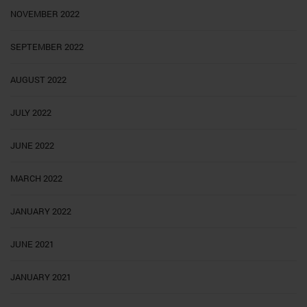
NOVEMBER 2022
SEPTEMBER 2022
AUGUST 2022
JULY 2022
JUNE 2022
MARCH 2022
JANUARY 2022
JUNE 2021
JANUARY 2021