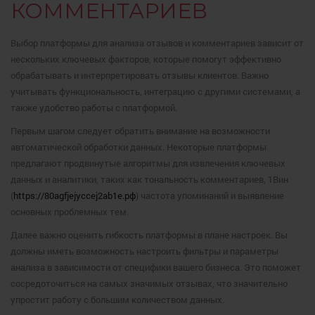
КОММЕНТАРИЕВ
Выбор платформы для анализа отзывов и комментариев зависит от
нескольких ключевых факторов, которые помогут эффективно
обрабатывать и интерпретировать отзывы клиентов. Важно
учитывать функциональность, интеграцию с другими системами, а
также удобство работы с платформой.
Первым шагом следует обратить внимание на возможности
автоматической обработки данных. Некоторые платформы
предлагают продвинутые алгоритмы для извлечения ключевых
данных и аналитики, таких как тональность комментариев, 1Вин
(
https://80agfjejyccej2ab1e.рф
) частота упоминаний и выявление
основных проблемных тем.
Далее важно оценить гибкость платформы в плане настроек. Вы
должны иметь возможность настроить фильтры и параметры
анализа в зависимости от специфики вашего бизнеса. Это поможет
сосредоточиться на самых значимых отзывах, что значительно
упростит работу с большим количеством данных.