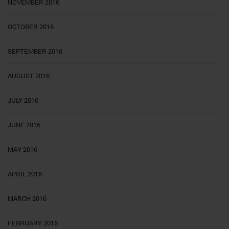
NOVEMBER 2016
OCTOBER 2016
SEPTEMBER 2016
AUGUST 2016
JULY 2016
JUNE 2016
MAY 2016
APRIL 2016
MARCH 2016
FEBRUARY 2016