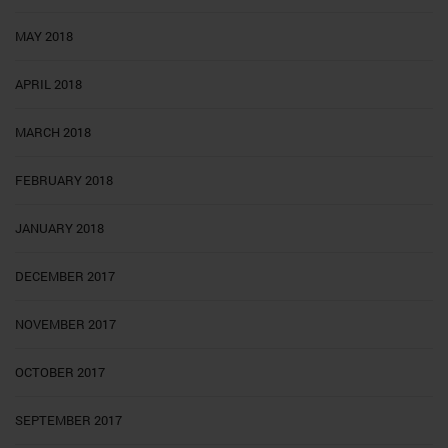
MAY 2018
APRIL 2018
MARCH 2018
FEBRUARY 2018
JANUARY 2018
DECEMBER 2017
NOVEMBER 2017
OCTOBER 2017
SEPTEMBER 2017