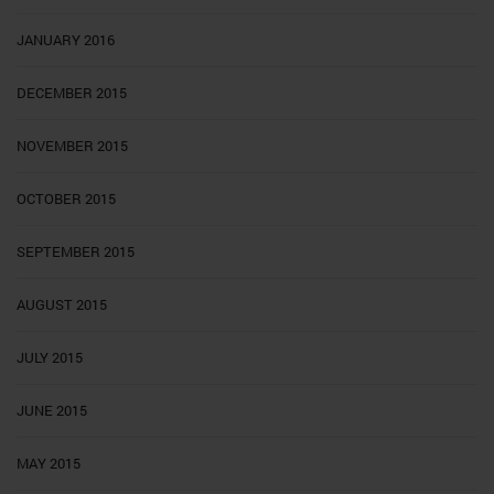
JANUARY 2016
DECEMBER 2015
NOVEMBER 2015
OCTOBER 2015
SEPTEMBER 2015
AUGUST 2015
JULY 2015
JUNE 2015
MAY 2015