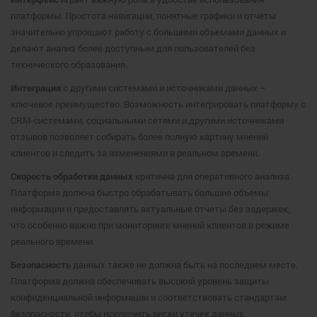
платформы. Простота навигации, понятные графики и отчеты
значительно упрощают работу с большими объемами данных и
делают анализ более доступным для пользователей без
технического образования.
Интеграция
с другими системами и источниками данных –
ключевое преимущество. Возможность интегрировать платформу с
CRM-системами, социальными сетями и другими источниками
отзывов позволяет собирать более полную картину мнений
клиентов и следить за изменениями в реальном времени.
Скорость обработки данных
критична для оперативного анализа.
Платформа должна быстро обрабатывать большие объемы
информации и предоставлять актуальные отчеты без задержек,
что особенно важно при мониторинге мнений клиентов в режиме
реального времени.
Безопасность
данных также не должна быть на последнем месте.
Платформа должна обеспечивать высокий уровень защиты
конфиденциальной информации и соответствовать стандартам
безопасности, чтобы исключить риски утечек данных.