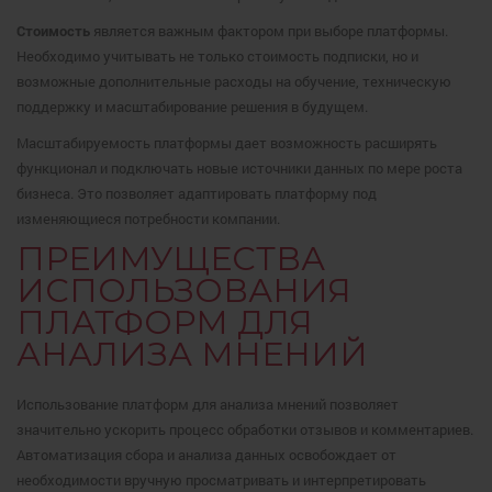
Стоимость
является важным фактором при выборе платформы.
Необходимо учитывать не только стоимость подписки, но и
возможные дополнительные расходы на обучение, техническую
поддержку и масштабирование решения в будущем.
Масштабируемость платформы дает возможность расширять
функционал и подключать новые источники данных по мере роста
бизнеса. Это позволяет адаптировать платформу под
изменяющиеся потребности компании.
ПРЕИМУЩЕСТВА
ИСПОЛЬЗОВАНИЯ
ПЛАТФОРМ ДЛЯ
АНАЛИЗА МНЕНИЙ
Использование платформ для анализа мнений позволяет
значительно ускорить процесс обработки отзывов и комментариев.
Автоматизация сбора и анализа данных освобождает от
необходимости вручную просматривать и интерпретировать