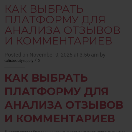
КАК ВЫБРАТЬ
ПЛАТФОРМУ ДЛЯ
АНАЛИЗА ОТЗЫВОВ
И КОММЕНТАРИЕВ
Posted on November 9, 2025 at 3:56 am by
/
calisbeautysupply
0
КАК ВЫБРАТЬ
ПЛАТФОРМУ ДЛЯ
АНАЛИЗА ОТЗЫВОВ
И КОММЕНТАРИЕВ
В современном бизнесе анализ отзывов и комментариев клиентов