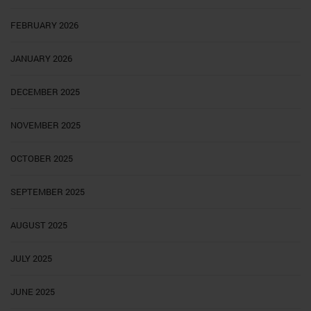
FEBRUARY 2026
JANUARY 2026
DECEMBER 2025
NOVEMBER 2025
OCTOBER 2025
SEPTEMBER 2025
AUGUST 2025
JULY 2025
JUNE 2025