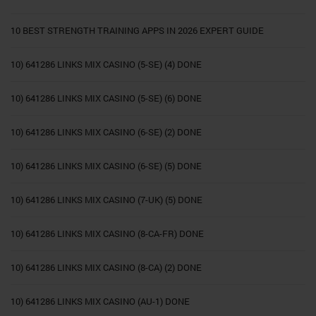
10 BEST STRENGTH TRAINING APPS IN 2026 EXPERT GUIDE
10) 641286 LINKS MIX CASINO (5-SE) (4) DONE
10) 641286 LINKS MIX CASINO (5-SE) (6) DONE
10) 641286 LINKS MIX CASINO (6-SE) (2) DONE
10) 641286 LINKS MIX CASINO (6-SE) (5) DONE
10) 641286 LINKS MIX CASINO (7-UK) (5) DONE
10) 641286 LINKS MIX CASINO (8-CA-FR) DONE
10) 641286 LINKS MIX CASINO (8-CA) (2) DONE
10) 641286 LINKS MIX CASINO (AU-1) DONE