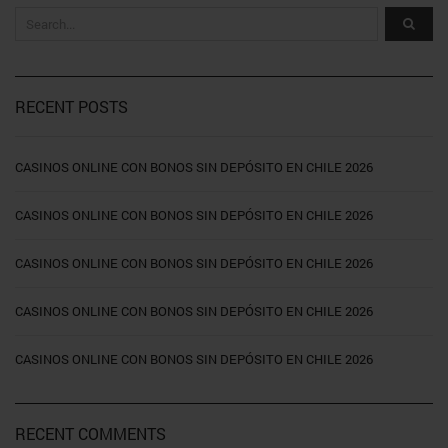
RECENT POSTS
CASINOS ONLINE CON BONOS SIN DEPÓSITO EN CHILE 2026
CASINOS ONLINE CON BONOS SIN DEPÓSITO EN CHILE 2026
CASINOS ONLINE CON BONOS SIN DEPÓSITO EN CHILE 2026
CASINOS ONLINE CON BONOS SIN DEPÓSITO EN CHILE 2026
CASINOS ONLINE CON BONOS SIN DEPÓSITO EN CHILE 2026
RECENT COMMENTS