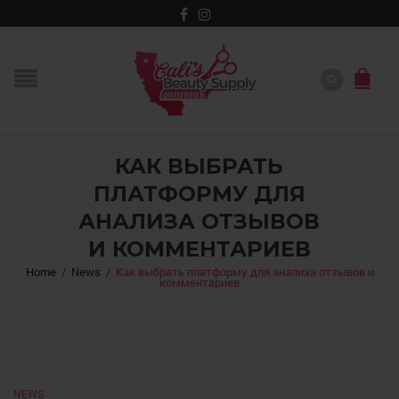
КАК ВЫБРАТЬ
ПЛАТФОРМУ ДЛЯ
АНАЛИЗА ОТЗЫВОВ
И КОММЕНТАРИЕВ
Home
/
News
/
Как выбрать платформу для анализа отзывов и
комментариев
NEWS